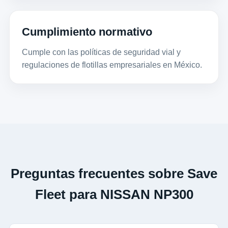
Cumplimiento normativo
Cumple con las políticas de seguridad vial y
regulaciones de flotillas empresariales en México.
Preguntas frecuentes sobre Save
Fleet para NISSAN NP300