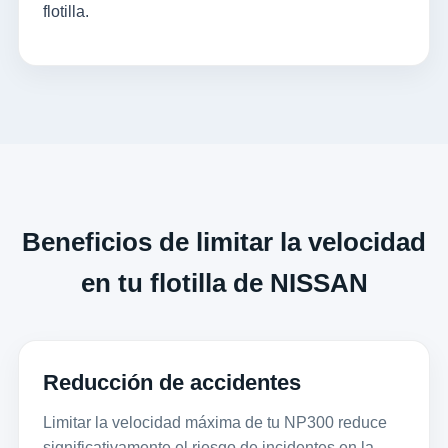
flotilla.
Beneficios de limitar la velocidad
en tu flotilla de NISSAN
Reducción de accidentes
Limitar la velocidad máxima de tu NP300 reduce
significativamente el riesgo de incidentes en la