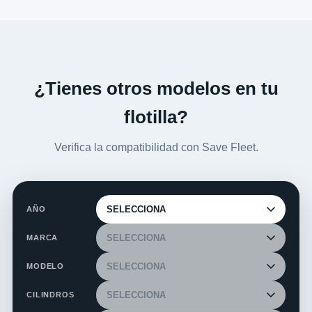
¿Tienes otros modelos en tu
flotilla?
Verifica la compatibilidad con Save Fleet.
AÑO
MARCA
MODELO
CILINDROS