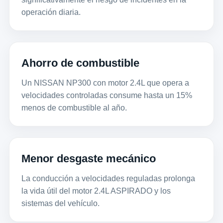
operación diaria.
Ahorro de combustible
Un NISSAN NP300 con motor 2.4L que opera a
velocidades controladas consume hasta un 15%
menos de combustible al año.
Menor desgaste mecánico
La conducción a velocidades reguladas prolonga
la vida útil del motor 2.4L ASPIRADO y los
sistemas del vehículo.