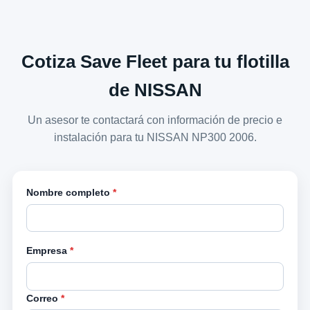
Cotiza Save Fleet para tu flotilla
de NISSAN
Un asesor te contactará con información de precio e
instalación para tu NISSAN NP300 2006.
Nombre completo
*
Empresa
*
Correo
*