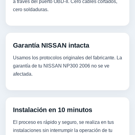
a través del puerto OBD-II. Cero cables cortados,
cero soldaduras.
Garantía NISSAN intacta
Usamos los protocolos originales del fabricante. La
garantía de tu NISSAN NP300 2006 no se ve
afectada.
Instalación en 10 minutos
El proceso es rápido y seguro, se realiza en tus
instalaciones sin interrumpir la operación de tu