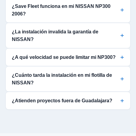
¿Save Fleet funciona en mi NISSAN NP300
2006?
¿La instalación invalida la garantía de
NISSAN?
¿A qué velocidad se puede limitar mi NP300?
¿Cuánto tarda la instalación en mi flotilla de
NISSAN?
¿Atienden proyectos fuera de Guadalajara?