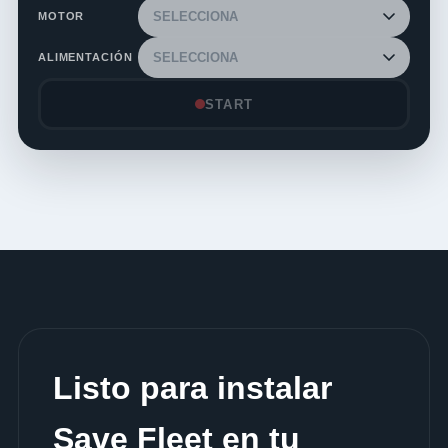
MOTOR
ALIMENTACIÓN
START
Listo para instalar
Save Fleet en tu