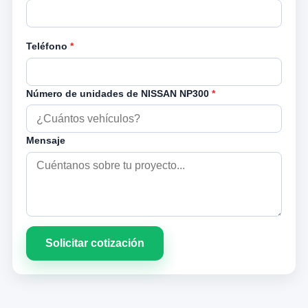
Teléfono
*
Número de unidades de NISSAN NP300
*
Mensaje
Solicitar cotización