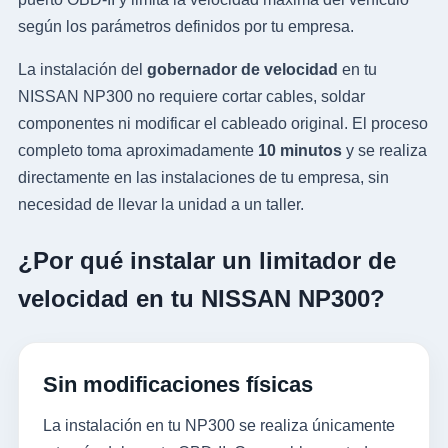
según los parámetros definidos por tu empresa.
La instalación del
gobernador de velocidad
en tu
NISSAN NP300 no requiere cortar cables, soldar
componentes ni modificar el cableado original. El proceso
completo toma aproximadamente
10 minutos
y se realiza
directamente en las instalaciones de tu empresa, sin
necesidad de llevar la unidad a un taller.
¿Por qué instalar un limitador de
velocidad en tu NISSAN NP300?
Sin modificaciones físicas
La instalación en tu NP300 se realiza únicamente