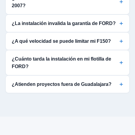
2007?
¿La instalación invalida la garantía de FORD?
¿A qué velocidad se puede limitar mi F150?
¿Cuánto tarda la instalación en mi flotilla de
FORD?
¿Atienden proyectos fuera de Guadalajara?