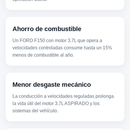
Ahorro de combustible
Un FORD F150 con motor 3.7L que opera a
velocidades controladas consume hasta un 15%
menos de combustible al año.
Menor desgaste mecánico
La conducción a velocidades reguladas prolonga
la vida útil del motor 3.7L ASPIRADO y los
sistemas del vehículo.