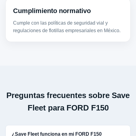
Cumplimiento normativo
Cumple con las políticas de seguridad vial y
regulaciones de flotillas empresariales en México.
Preguntas frecuentes sobre Save
Fleet para FORD F150
¿Save Fleet funciona en mi FORD F150