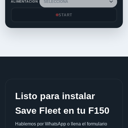
ALIMENTACIÓN
START
Listo para instalar
Save Fleet en tu F150
Hablemos por WhatsApp o llena el formulario