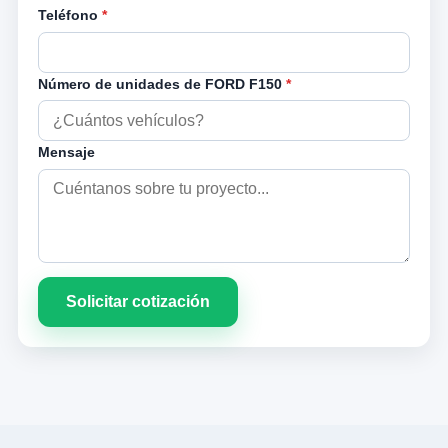
Teléfono
*
Número de unidades de FORD F150
*
Mensaje
Solicitar cotización