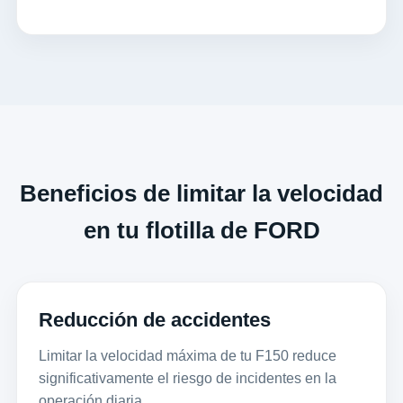
Beneficios de limitar la velocidad
en tu flotilla de FORD
Reducción de accidentes
Limitar la velocidad máxima de tu F150 reduce
significativamente el riesgo de incidentes en la
operación diaria.