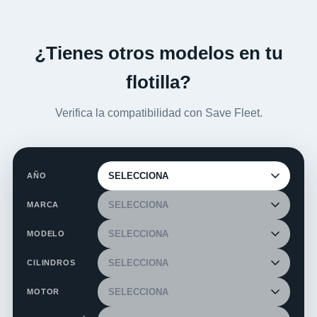
¿Tienes otros modelos en tu
flotilla?
Verifica la compatibilidad con Save Fleet.
AÑO
MARCA
MODELO
CILINDROS
MOTOR