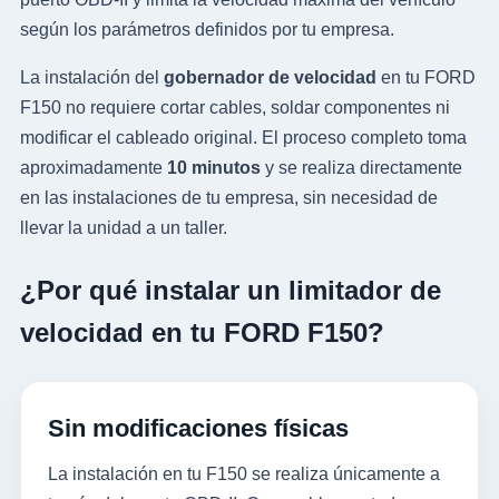
según los parámetros definidos por tu empresa.
La instalación del
gobernador de velocidad
en tu FORD
F150 no requiere cortar cables, soldar componentes ni
modificar el cableado original. El proceso completo toma
aproximadamente
10 minutos
y se realiza directamente
en las instalaciones de tu empresa, sin necesidad de
llevar la unidad a un taller.
¿Por qué instalar un limitador de
velocidad en tu FORD F150?
Sin modificaciones físicas
La instalación en tu F150 se realiza únicamente a