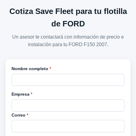
Cotiza Save Fleet para tu flotilla
de FORD
Un asesor te contactará con información de precio e
instalación para tu FORD F150 2007.
Nombre completo
*
Empresa
*
Correo
*