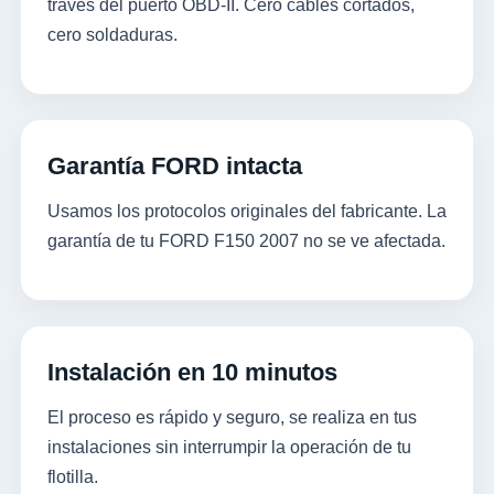
través del puerto OBD-II. Cero cables cortados,
cero soldaduras.
Garantía FORD intacta
Usamos los protocolos originales del fabricante. La
garantía de tu FORD F150 2007 no se ve afectada.
Instalación en 10 minutos
El proceso es rápido y seguro, se realiza en tus
instalaciones sin interrumpir la operación de tu
flotilla.