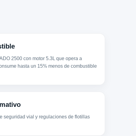
tible
 2500 con motor 5.3L que opera a
consume hasta un 15% menos de combustible
mativo
 seguridad vial y regulaciones de flotillas