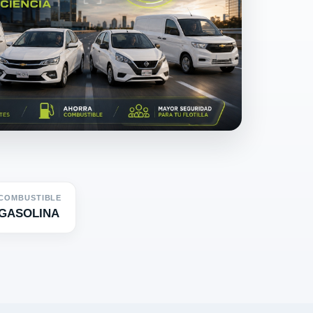
COMBUSTIBLE
GASOLINA