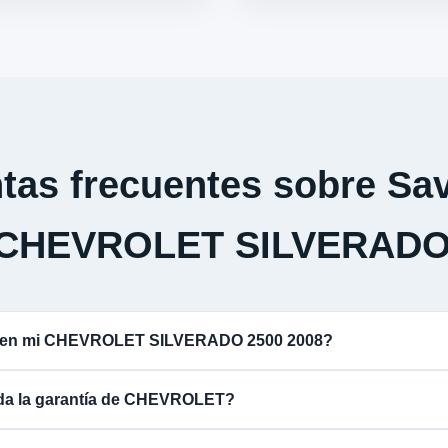
tas frecuentes sobre Sav
 CHEVROLET SILVERADO
na en mi CHEVROLET SILVERADO 2500 2008?
lida la garantía de CHEVROLET?