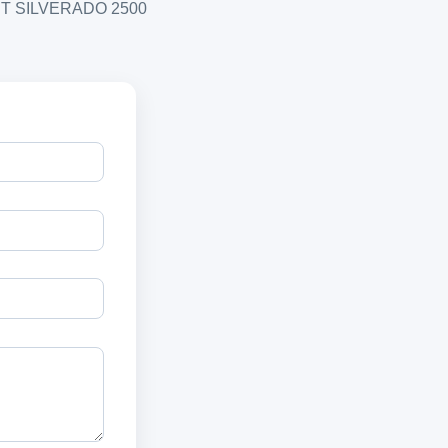
ROLET SILVERADO 2500