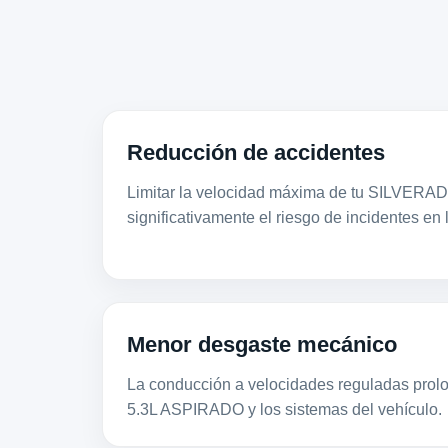
Reducción de accidentes
Limitar la velocidad máxima de tu SILVERA
significativamente el riesgo de incidentes en 
Menor desgaste mecánico
La conducción a velocidades reguladas prolon
5.3L ASPIRADO y los sistemas del vehículo.