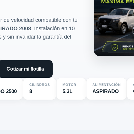
r de velocidad compatible con tu
IRADO 2008
. Instalación en 10
y sin invalidar la garantía del
Cotizar mi flotilla
CILINDROS
MOTOR
ALIMENTACIÓN
O 2500
8
5.3L
ASPIRADO