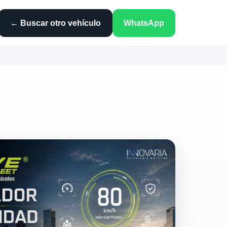
← Buscar otro vehículo
WhatsApp