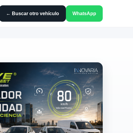
← Buscar otro vehículo
WhatsApp