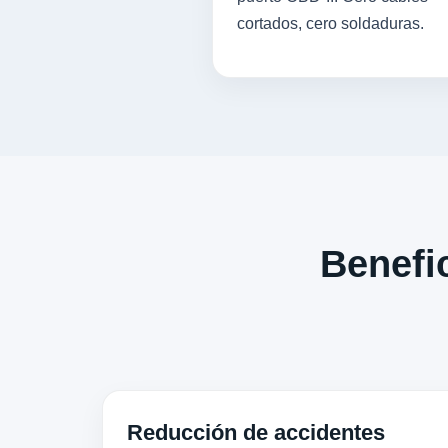
cortados, cero soldaduras.
Benefic
Reducción de accidentes