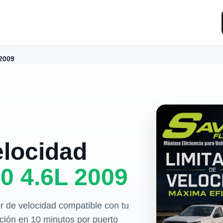
2009
elocidad
0 4.6L 2009
r de velocidad compatible con tu
ación en 10 minutos por puerto