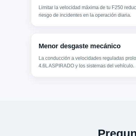
Limitar la velocidad máxima de tu F250 reduc
riesgo de incidentes en la operación diaria.
Menor desgaste mecánico
La conducción a velocidades reguladas prolon
4.6L ASPIRADO y los sistemas del vehículo.
Pregun