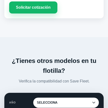
Solicitar cotización
¿Tienes otros modelos en tu
flotilla?
Verifica la compatibilidad con Save Fleet.
AÑO