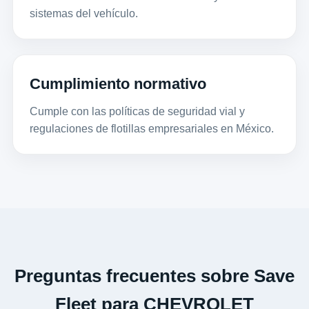
sistemas del vehículo.
Cumplimiento normativo
Cumple con las políticas de seguridad vial y
regulaciones de flotillas empresariales en México.
Preguntas frecuentes sobre Save
Fleet para CHEVROLET