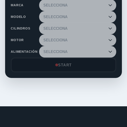
MARCA
MODELO
CILINDROS
MOTOR
ALIMENTACIÓN
START