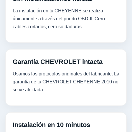
La instalación en tu CHEYENNE se realiza
únicamente a través del puerto OBD-II. Cero
cables cortados, cero soldaduras.
Garantía CHEVROLET intacta
Usamos los protocolos originales del fabricante. La
garantía de tu CHEVROLET CHEYENNE 2010 no
se ve afectada.
Instalación en 10 minutos