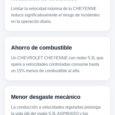
Limitar la velocidad máxima de tu CHEYENNE
reduce significativamente el riesgo de incidentes
en la operación diaria.
Ahorro de combustible
Un CHEVROLET CHEYENNE con motor 5.3L que
opera a velocidades controladas consume hasta
un 15% menos de combustible al año.
Menor desgaste mecánico
La conducción a velocidades reguladas prolonga
la vida útil del motor 5.3L ASPIRADO y los