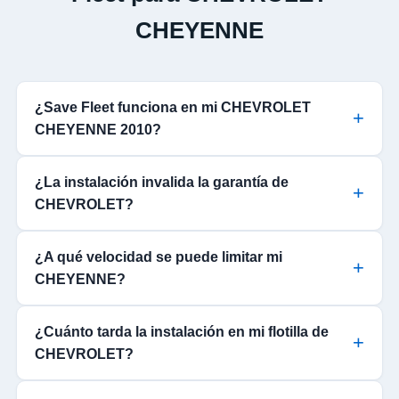
CHEYENNE
¿Save Fleet funciona en mi CHEVROLET
CHEYENNE 2010?
¿La instalación invalida la garantía de
CHEVROLET?
¿A qué velocidad se puede limitar mi
CHEYENNE?
¿Cuánto tarda la instalación en mi flotilla de
CHEVROLET?