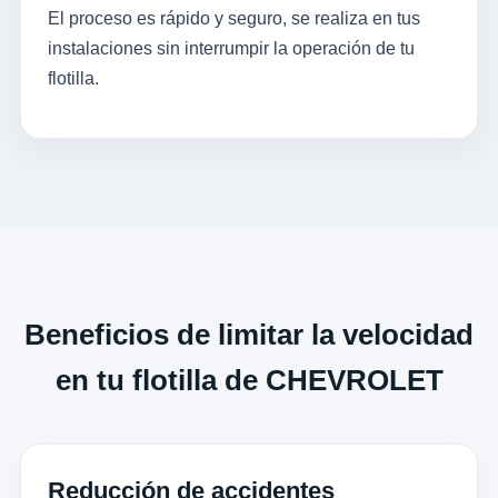
El proceso es rápido y seguro, se realiza en tus
instalaciones sin interrumpir la operación de tu
flotilla.
Beneficios de limitar la velocidad
en tu flotilla de CHEVROLET
Reducción de accidentes