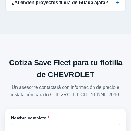
¿Atienden proyectos fuera de Guadalajara?
Cotiza Save Fleet para tu flotilla
de CHEVROLET
Un asesor te contactará con información de precio e
instalación para tu CHEVROLET CHEYENNE 2010.
Nombre completo
*