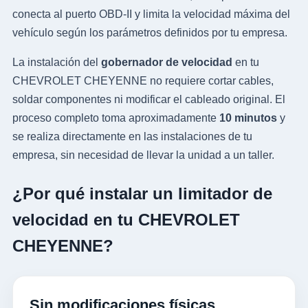
conecta al puerto OBD-II y limita la velocidad máxima del
vehículo según los parámetros definidos por tu empresa.
La instalación del
gobernador de velocidad
en tu
CHEVROLET CHEYENNE no requiere cortar cables,
soldar componentes ni modificar el cableado original. El
proceso completo toma aproximadamente
10 minutos
y
se realiza directamente en las instalaciones de tu
empresa, sin necesidad de llevar la unidad a un taller.
¿Por qué instalar un limitador de
velocidad en tu CHEVROLET
CHEYENNE?
Sin modificaciones físicas