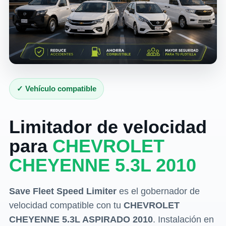
✓ Vehículo compatible
Limitador de velocidad
para
CHEVROLET
CHEYENNE 5.3L 2010
Save Fleet Speed Limiter
es el gobernador de
velocidad compatible con tu
CHEVROLET
CHEYENNE 5.3L ASPIRADO 2010
. Instalación en