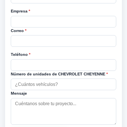
Empresa
*
Correo
*
Teléfono
*
Número de unidades de CHEVROLET CHEYENNE
*
Mensaje