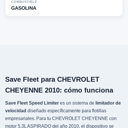
COMBUSTIBLE
GASOLINA
Save Fleet para CHEVROLET
CHEYENNE 2010: cómo funciona
Save Fleet Speed Limiter
es un sistema de
limitador de
velocidad
diseñado específicamente para flotillas
empresariales. Para tu CHEVROLET CHEYENNE con
motor 5.3L ASPIRADO del año 2010, el dispositivo se