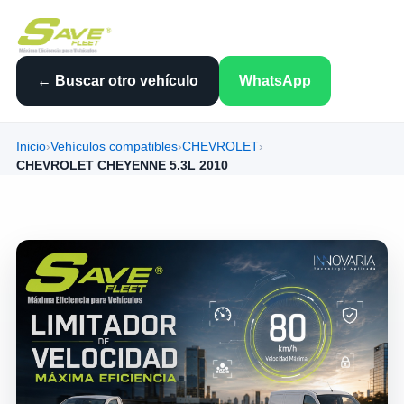
← Buscar otro vehículo
WhatsApp
Inicio
›
Vehículos compatibles
›
CHEVROLET
›
CHEVROLET CHEYENNE 5.3L 2010