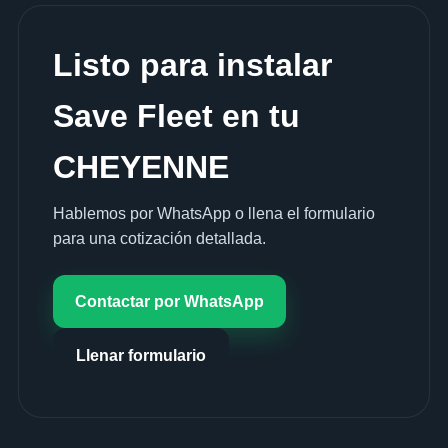
Listo para instalar
Save Fleet en tu
CHEYENNE
Hablemos por WhatsApp o llena el formulario
para una cotización detallada.
Contactar por WhatsApp
Llenar formulario