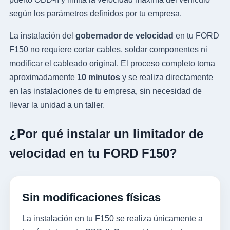
según los parámetros definidos por tu empresa.
La instalación del
gobernador de velocidad
en tu FORD
F150 no requiere cortar cables, soldar componentes ni
modificar el cableado original. El proceso completo toma
aproximadamente
10 minutos
y se realiza directamente
en las instalaciones de tu empresa, sin necesidad de
llevar la unidad a un taller.
¿Por qué instalar un limitador de
velocidad en tu FORD F150?
Sin modificaciones físicas
La instalación en tu F150 se realiza únicamente a