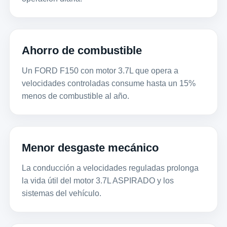
Ahorro de combustible
Un FORD F150 con motor 3.7L que opera a
velocidades controladas consume hasta un 15%
menos de combustible al año.
Menor desgaste mecánico
La conducción a velocidades reguladas prolonga
la vida útil del motor 3.7L ASPIRADO y los
sistemas del vehículo.