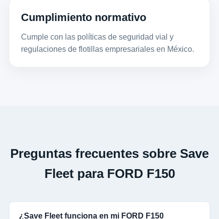
Cumplimiento normativo
Cumple con las políticas de seguridad vial y
regulaciones de flotillas empresariales en México.
Preguntas frecuentes sobre Save
Fleet para FORD F150
¿Save Fleet funciona en mi FORD F150