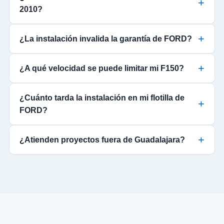
2010?
¿La instalación invalida la garantía de FORD?
¿A qué velocidad se puede limitar mi F150?
¿Cuánto tarda la instalación en mi flotilla de
FORD?
¿Atienden proyectos fuera de Guadalajara?