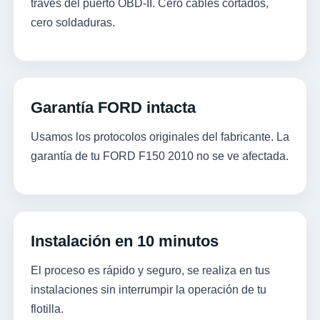
través del puerto OBD-II. Cero cables cortados,
cero soldaduras.
Garantía FORD intacta
Usamos los protocolos originales del fabricante. La
garantía de tu FORD F150 2010 no se ve afectada.
Instalación en 10 minutos
El proceso es rápido y seguro, se realiza en tus
instalaciones sin interrumpir la operación de tu
flotilla.