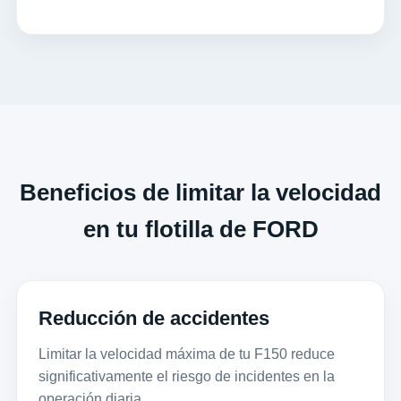
Beneficios de limitar la velocidad
en tu flotilla de FORD
Reducción de accidentes
Limitar la velocidad máxima de tu F150 reduce
significativamente el riesgo de incidentes en la
operación diaria.