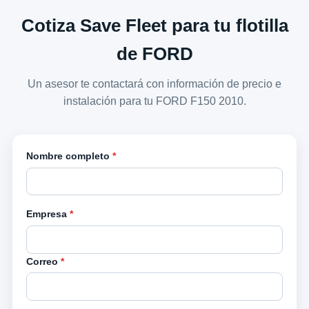
Cotiza Save Fleet para tu flotilla
de FORD
Un asesor te contactará con información de precio e
instalación para tu FORD F150 2010.
Nombre completo
*
Empresa
*
Correo
*