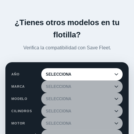
¿Tienes otros modelos en tu
flotilla?
Verifica la compatibilidad con Save Fleet.
AÑO
MARCA
MODELO
CILINDROS
MOTOR