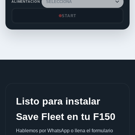
ALIMENTACIÓN
START
Listo para instalar
Save Fleet en tu F150
Hablemos por WhatsApp o llena el formulario