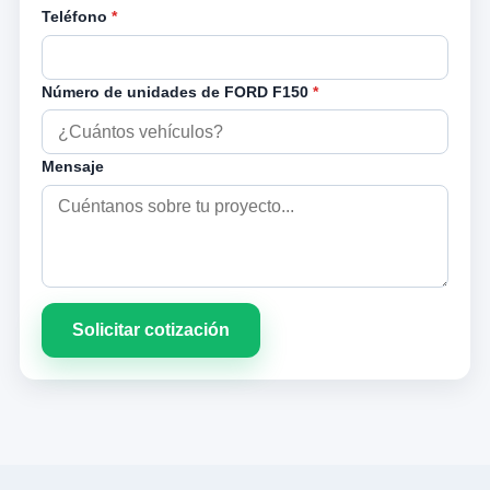
Teléfono
*
Número de unidades de FORD F150
*
Mensaje
Solicitar cotización