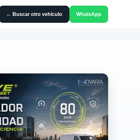
← Buscar otro vehículo
WhatsApp