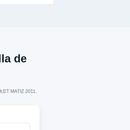
lla de
ROLET MATIZ 2011.