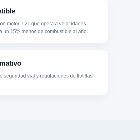
tible
motor 1.2L que opera a velocidades
a un 15% menos de combustible al año.
mativo
 seguridad vial y regulaciones de flotillas