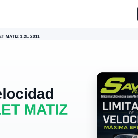
T MATIZ 1.2L 2011
elocidad
ET MATIZ