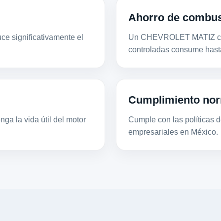
Ahorro de combus
ce significativamente el
Un CHEVROLET MATIZ con 
controladas consume hast
Cumplimiento nor
ga la vida útil del motor
Cumple con las políticas de
empresariales en México.