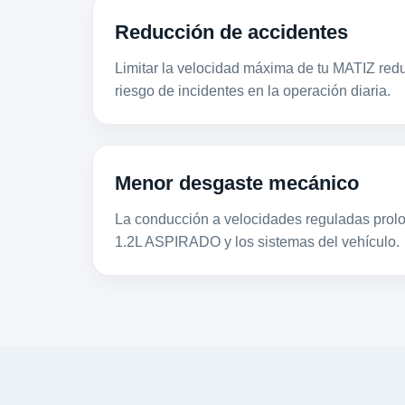
Reducción de accidentes
Limitar la velocidad máxima de tu MATIZ redu
riesgo de incidentes en la operación diaria.
Menor desgaste mecánico
La conducción a velocidades reguladas prolon
1.2L ASPIRADO y los sistemas del vehículo.