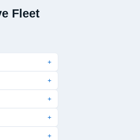
e Fleet