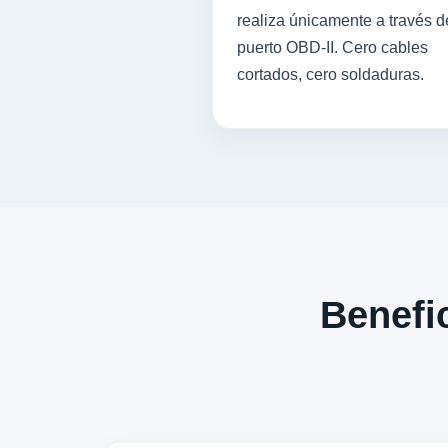
realiza únicamente a través d
puerto OBD-II. Cero cables
cortados, cero soldaduras.
Benefic