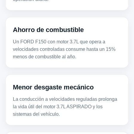
Ahorro de combustible
Un FORD F150 con motor 3.7L que opera a
velocidades controladas consume hasta un 15%
menos de combustible al año.
Menor desgaste mecánico
La conducción a velocidades reguladas prolonga
la vida útil del motor 3.7L ASPIRADO y los
sistemas del vehículo.