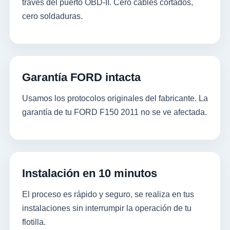
través del puerto OBD-II. Cero cables cortados,
cero soldaduras.
Garantía FORD intacta
Usamos los protocolos originales del fabricante. La
garantía de tu FORD F150 2011 no se ve afectada.
Instalación en 10 minutos
El proceso es rápido y seguro, se realiza en tus
instalaciones sin interrumpir la operación de tu
flotilla.