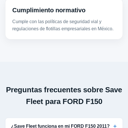
Cumplimiento normativo
Cumple con las políticas de seguridad vial y
regulaciones de flotillas empresariales en México.
Preguntas frecuentes sobre Save
Fleet para FORD F150
¿Save Fleet funciona en mi FORD F150 2011?