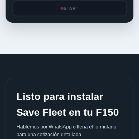
START
Listo para instalar
Save Fleet en tu F150
Hablemos por WhatsApp o llena el formulario
para una cotización detallada.