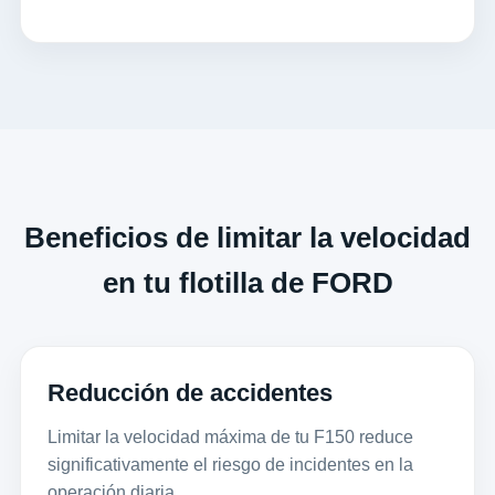
Beneficios de limitar la velocidad
en tu flotilla de FORD
Reducción de accidentes
Limitar la velocidad máxima de tu F150 reduce
significativamente el riesgo de incidentes en la
operación diaria.