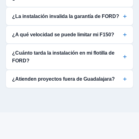
¿La instalación invalida la garantía de FORD?
¿A qué velocidad se puede limitar mi F150?
¿Cuánto tarda la instalación en mi flotilla de
FORD?
¿Atienden proyectos fuera de Guadalajara?