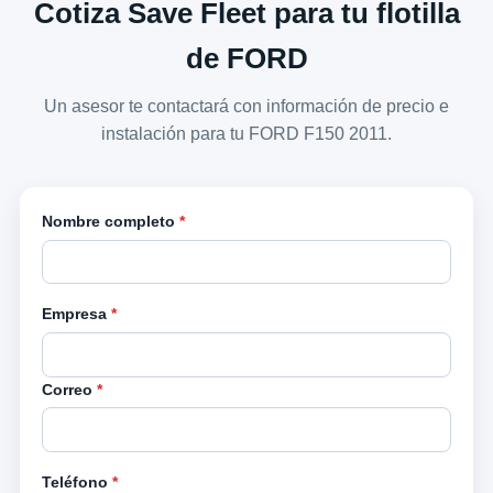
Cotiza Save Fleet para tu flotilla
de FORD
Un asesor te contactará con información de precio e
instalación para tu FORD F150 2011.
Nombre completo
*
Empresa
*
Correo
*
Teléfono
*