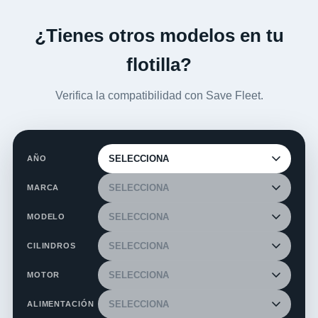
¿Tienes otros modelos en tu
flotilla?
Verifica la compatibilidad con Save Fleet.
AÑO
MARCA
MODELO
CILINDROS
MOTOR
ALIMENTACIÓN