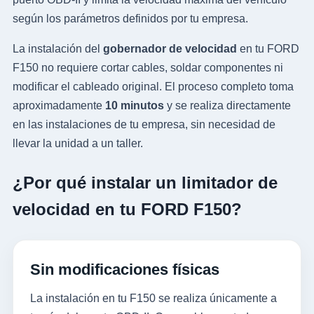
según los parámetros definidos por tu empresa.
La instalación del
gobernador de velocidad
en tu FORD
F150 no requiere cortar cables, soldar componentes ni
modificar el cableado original. El proceso completo toma
aproximadamente
10 minutos
y se realiza directamente
en las instalaciones de tu empresa, sin necesidad de
llevar la unidad a un taller.
¿Por qué instalar un limitador de
velocidad en tu FORD F150?
Sin modificaciones físicas
La instalación en tu F150 se realiza únicamente a