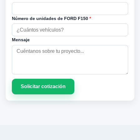
Número de unidades de FORD F150
*
Mensaje
Solicitar cotización