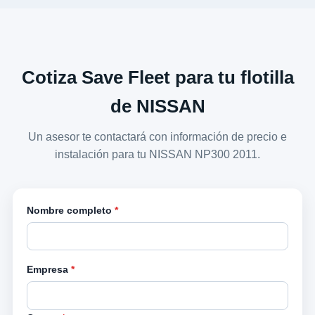
Cotiza Save Fleet para tu flotilla
de NISSAN
Un asesor te contactará con información de precio e
instalación para tu NISSAN NP300 2011.
Nombre completo
*
Empresa
*