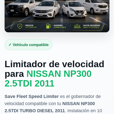
✓ Vehículo compatible
Limitador de velocidad
para
NISSAN NP300
2.5TDI 2011
Save Fleet Speed Limiter
es el gobernador de
velocidad compatible con tu
NISSAN NP300
2.5TDI TURBO DIESEL 2011
. Instalación en 10