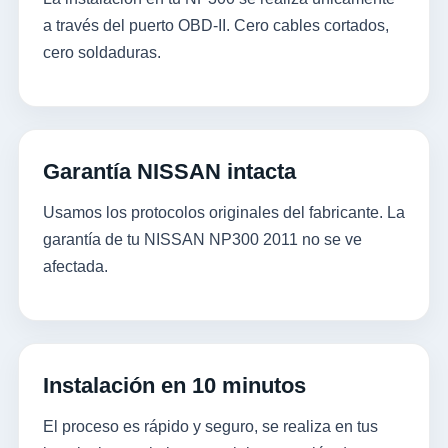
a través del puerto OBD-II. Cero cables cortados,
cero soldaduras.
Garantía NISSAN intacta
Usamos los protocolos originales del fabricante. La
garantía de tu NISSAN NP300 2011 no se ve
afectada.
Instalación en 10 minutos
El proceso es rápido y seguro, se realiza en tus