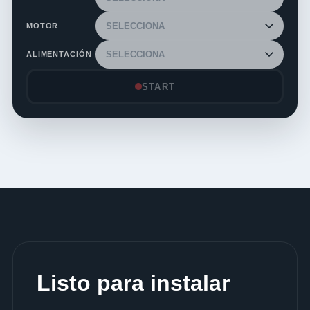
MOTOR
ALIMENTACIÓN
START
Listo para instalar