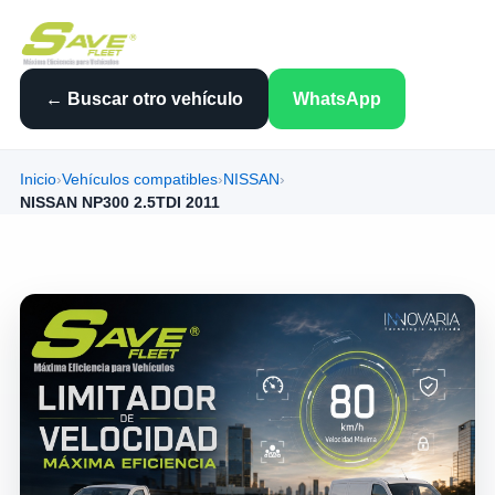
← Buscar otro vehículo
WhatsApp
Inicio
›
Vehículos compatibles
›
NISSAN
›
NISSAN NP300 2.5TDI 2011