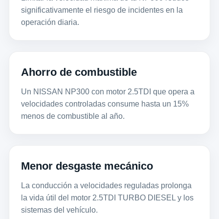
significativamente el riesgo de incidentes en la
operación diaria.
Ahorro de combustible
Un NISSAN NP300 con motor 2.5TDI que opera a
velocidades controladas consume hasta un 15%
menos de combustible al año.
Menor desgaste mecánico
La conducción a velocidades reguladas prolonga
la vida útil del motor 2.5TDI TURBO DIESEL y los
sistemas del vehículo.