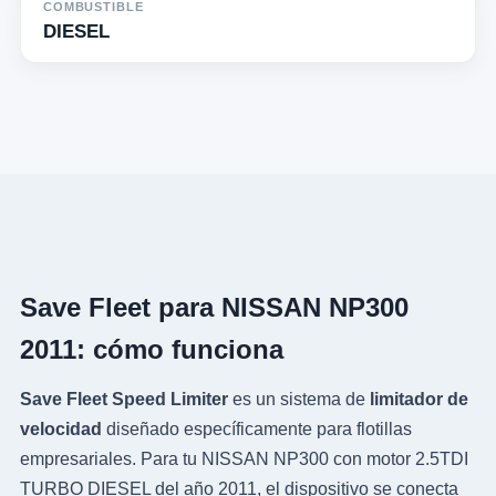
COMBUSTIBLE
DIESEL
Save Fleet para NISSAN NP300
2011: cómo funciona
Save Fleet Speed Limiter
es un sistema de
limitador de
velocidad
diseñado específicamente para flotillas
empresariales. Para tu NISSAN NP300 con motor 2.5TDI
TURBO DIESEL del año 2011, el dispositivo se conecta