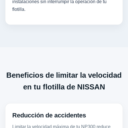
instalaciones sin interrumpir la operación de tu
flotilla.
Beneficios de limitar la velocidad
en tu flotilla de NISSAN
Reducción de accidentes
Limitar la velocidad máxima de tu NP300 reduce