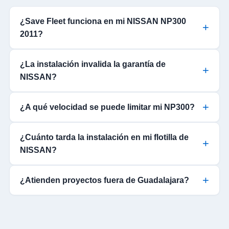
¿Save Fleet funciona en mi NISSAN NP300
2011?
¿La instalación invalida la garantía de
NISSAN?
¿A qué velocidad se puede limitar mi NP300?
¿Cuánto tarda la instalación en mi flotilla de
NISSAN?
¿Atienden proyectos fuera de Guadalajara?