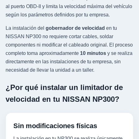
al puerto OBD-II y limita la velocidad máxima del vehículo
según los parámetros definidos por tu empresa.
La instalación del
gobernador de velocidad
en tu
NISSAN NP300 no requiere cortar cables, soldar
componentes ni modificar el cableado original. El proceso
completo toma aproximadamente
10 minutos
y se realiza
directamente en las instalaciones de tu empresa, sin
necesidad de llevar la unidad a un taller.
¿Por qué instalar un limitador de
velocidad en tu NISSAN NP300?
Sin modificaciones físicas
La instalación en tu NP300 se realiza únicamente