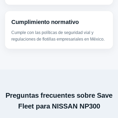
Cumplimiento normativo
Cumple con las políticas de seguridad vial y
regulaciones de flotillas empresariales en México.
Preguntas frecuentes sobre Save
Fleet para NISSAN NP300