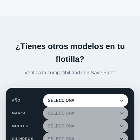
¿Tienes otros modelos en tu
flotilla?
Verifica la compatibilidad con Save Fleet.
AÑO
MARCA
MODELO
CILINDROS