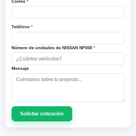
Correo
*
Teléfono
*
Número de unidades de NISSAN NP300
*
Mensaje
Solicitar cotización