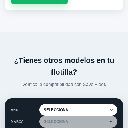
¿Tienes otros modelos en tu
flotilla?
Verifica la compatibilidad con Save Fleet.
AÑO
MARCA