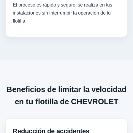
El proceso es rápido y seguro, se realiza en tus
instalaciones sin interrumpir la operación de tu
flotilla.
Beneficios de limitar la velocidad
en tu flotilla de CHEVROLET
Reducción de accidentes