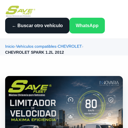
← Buscar otro vehículo
WhatsApp
Inicio
›
Vehículos compatibles
›
CHEVROLET
›
CHEVROLET SPARK 1.2L 2012