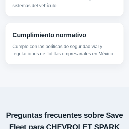
sistemas del vehículo.
Cumplimiento normativo
Cumple con las políticas de seguridad vial y
regulaciones de flotillas empresariales en México.
Preguntas frecuentes sobre Save
Fleet para CHEVROLET SPARK