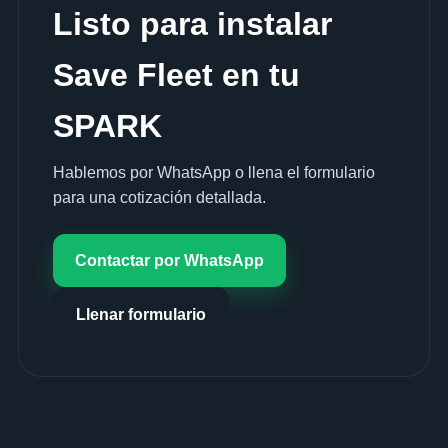
Listo para instalar
Save Fleet en tu
SPARK
Hablemos por WhatsApp o llena el formulario
para una cotización detallada.
Contactar por WhatsApp
Llenar formulario