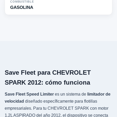
COMBUSTIBLE
GASOLINA
Save Fleet para CHEVROLET
SPARK 2012: cómo funciona
Save Fleet Speed Limiter
es un sistema de
limitador de
velocidad
diseñado específicamente para flotillas
empresariales. Para tu CHEVROLET SPARK con motor
1.2L ASPIRADO del año 2012, el dispositivo se conecta