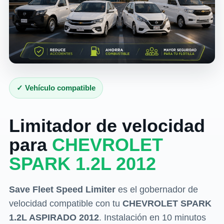
✓ Vehículo compatible
Limitador de velocidad
para
CHEVROLET
SPARK 1.2L 2012
Save Fleet Speed Limiter
es el gobernador de
velocidad compatible con tu
CHEVROLET SPARK
1.2L ASPIRADO 2012
. Instalación en 10 minutos