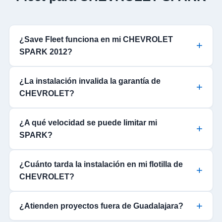
¿Save Fleet funciona en mi CHEVROLET
SPARK 2012?
¿La instalación invalida la garantía de
CHEVROLET?
¿A qué velocidad se puede limitar mi
SPARK?
¿Cuánto tarda la instalación en mi flotilla de
CHEVROLET?
¿Atienden proyectos fuera de Guadalajara?