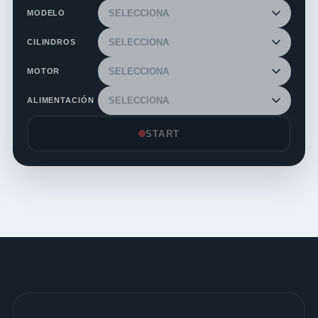
MODELO
CILINDROS
MOTOR
ALIMENTACIÓN
START