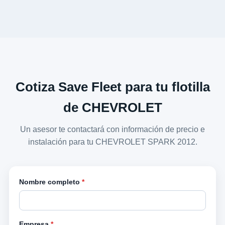
Cotiza Save Fleet para tu flotilla
de CHEVROLET
Un asesor te contactará con información de precio e
instalación para tu CHEVROLET SPARK 2012.
Nombre completo
*
Empresa
*