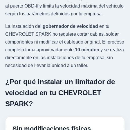
al puerto OBD-II y limita la velocidad máxima del vehículo
según los parámetros definidos por tu empresa.
La instalación del
gobernador de velocidad
en tu
CHEVROLET SPARK no requiere cortar cables, soldar
componentes ni modificar el cableado original. El proceso
completo toma aproximadamente
10 minutos
y se realiza
directamente en las instalaciones de tu empresa, sin
necesidad de llevar la unidad a un taller.
¿Por qué instalar un limitador de
velocidad en tu CHEVROLET
SPARK?
Sin modificaciones físicas