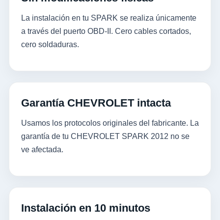
La instalación en tu SPARK se realiza únicamente
a través del puerto OBD-II. Cero cables cortados,
cero soldaduras.
Garantía CHEVROLET intacta
Usamos los protocolos originales del fabricante. La
garantía de tu CHEVROLET SPARK 2012 no se
ve afectada.
Instalación en 10 minutos