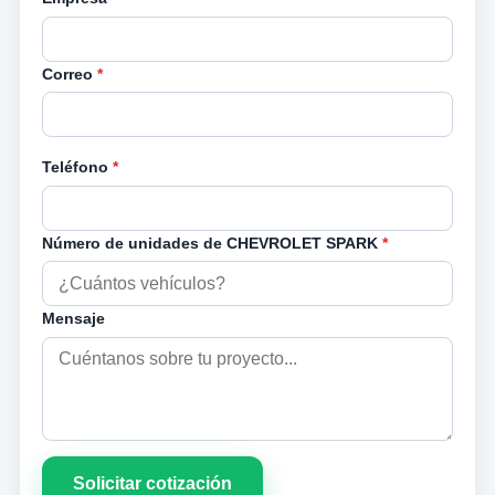
Correo
*
Teléfono
*
Número de unidades de CHEVROLET SPARK
*
Mensaje
Solicitar cotización