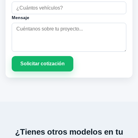
Mensaje
Solicitar cotización
¿Tienes otros modelos en tu