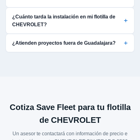
¿Cuánto tarda la instalación en mi flotilla de
CHEVROLET?
¿Atienden proyectos fuera de Guadalajara?
Cotiza Save Fleet para tu flotilla
de CHEVROLET
Un asesor te contactará con información de precio e