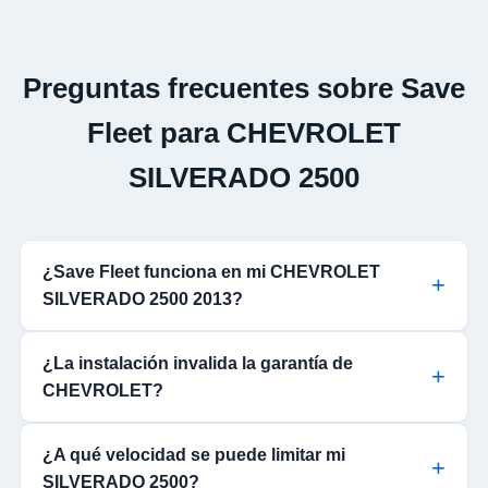
Preguntas frecuentes sobre Save
Fleet para CHEVROLET
SILVERADO 2500
¿Save Fleet funciona en mi CHEVROLET
SILVERADO 2500 2013?
¿La instalación invalida la garantía de
CHEVROLET?
¿A qué velocidad se puede limitar mi
SILVERADO 2500?