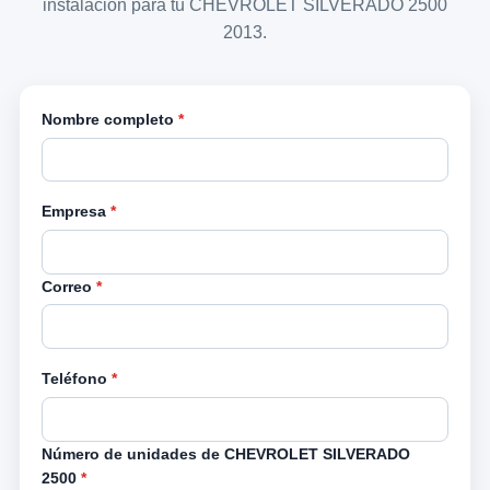
instalación para tu CHEVROLET SILVERADO 2500
2013.
Nombre completo
*
Empresa
*
Correo
*
Teléfono
*
Número de unidades de CHEVROLET SILVERADO
2500
*