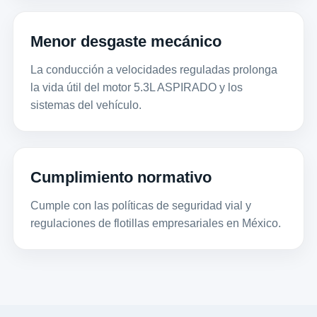
Menor desgaste mecánico
La conducción a velocidades reguladas prolonga
la vida útil del motor 5.3L ASPIRADO y los
sistemas del vehículo.
Cumplimiento normativo
Cumple con las políticas de seguridad vial y
regulaciones de flotillas empresariales en México.