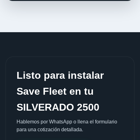
Listo para instalar
Save Fleet en tu
SILVERADO 2500
Hablemos por WhatsApp o llena el formulario
para una cotización detallada.