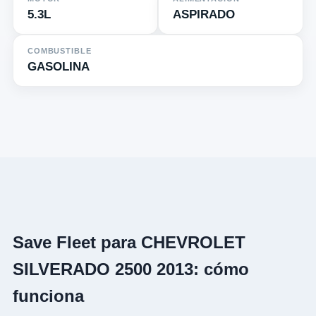
5.3L
ASPIRADO
COMBUSTIBLE
GASOLINA
Save Fleet para CHEVROLET
SILVERADO 2500 2013: cómo
funciona