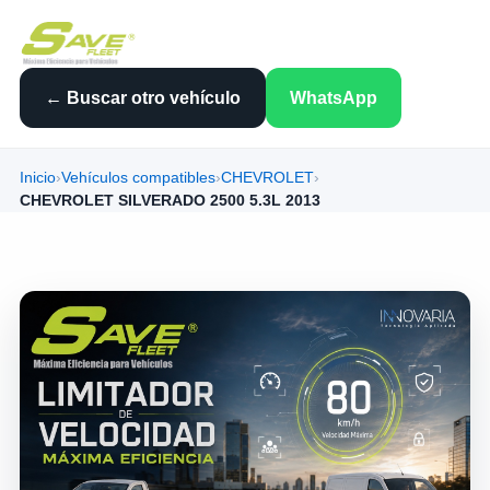
← Buscar otro vehículo
WhatsApp
Inicio
›
Vehículos compatibles
›
CHEVROLET
›
CHEVROLET SILVERADO 2500 5.3L 2013