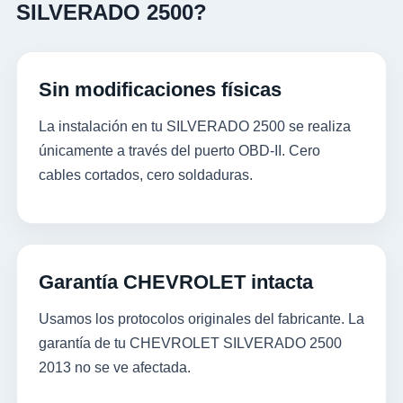
SILVERADO 2500?
Sin modificaciones físicas
La instalación en tu SILVERADO 2500 se realiza
únicamente a través del puerto OBD-II. Cero
cables cortados, cero soldaduras.
Garantía CHEVROLET intacta
Usamos los protocolos originales del fabricante. La
garantía de tu CHEVROLET SILVERADO 2500
2013 no se ve afectada.