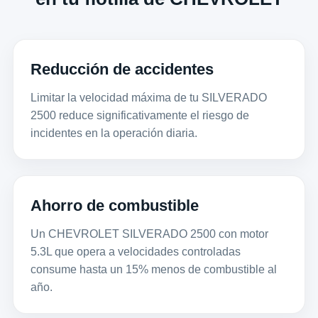
Reducción de accidentes
Limitar la velocidad máxima de tu SILVERADO
2500 reduce significativamente el riesgo de
incidentes en la operación diaria.
Ahorro de combustible
Un CHEVROLET SILVERADO 2500 con motor
5.3L que opera a velocidades controladas
consume hasta un 15% menos de combustible al
año.