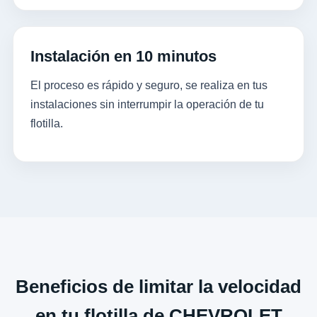
Instalación en 10 minutos
El proceso es rápido y seguro, se realiza en tus
instalaciones sin interrumpir la operación de tu
flotilla.
Beneficios de limitar la velocidad
en tu flotilla de CHEVROLET