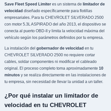
Save Fleet Speed Limiter
es un sistema de
limitador de
velocidad
diseñado específicamente para flotillas
empresariales. Para tu CHEVROLET SILVERADO 2500
con motor 5.3L ASPIRADO del año 2013, el dispositivo se
conecta al puerto OBD-II y limita la velocidad máxima del
vehículo según los parámetros definidos por tu empresa.
La instalación del
gobernador de velocidad
en tu
CHEVROLET SILVERADO 2500 no requiere cortar
cables, soldar componentes ni modificar el cableado
original. El proceso completo toma aproximadamente
10
minutos
y se realiza directamente en las instalaciones de
tu empresa, sin necesidad de llevar la unidad a un taller.
¿Por qué instalar un limitador de
velocidad en tu CHEVROLET