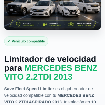
✓ Vehículo compatible
Limitador de velocidad
para
MERCEDES BENZ
VITO 2.2TDI 2013
Save Fleet Speed Limiter
es el gobernador de
velocidad compatible con tu
MERCEDES BENZ
VITO 2.2TDI ASPIRADO 2013
. Instalación en 10