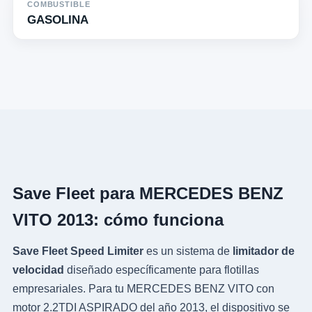
COMBUSTIBLE
GASOLINA
Save Fleet para MERCEDES BENZ
VITO 2013: cómo funciona
Save Fleet Speed Limiter
es un sistema de
limitador de
velocidad
diseñado específicamente para flotillas
empresariales. Para tu MERCEDES BENZ VITO con
motor 2.2TDI ASPIRADO del año 2013, el dispositivo se