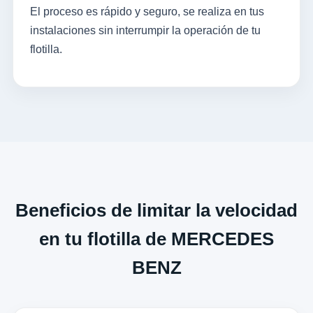
El proceso es rápido y seguro, se realiza en tus
instalaciones sin interrumpir la operación de tu
flotilla.
Beneficios de limitar la velocidad
en tu flotilla de MERCEDES
BENZ