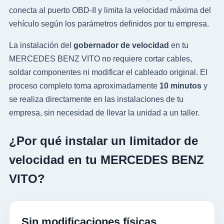
conecta al puerto OBD-II y limita la velocidad máxima del
vehículo según los parámetros definidos por tu empresa.
La instalación del
gobernador de velocidad
en tu
MERCEDES BENZ VITO no requiere cortar cables,
soldar componentes ni modificar el cableado original. El
proceso completo toma aproximadamente
10 minutos
y
se realiza directamente en las instalaciones de tu
empresa, sin necesidad de llevar la unidad a un taller.
¿Por qué instalar un limitador de
velocidad en tu MERCEDES BENZ
VITO?
Sin modificaciones físicas