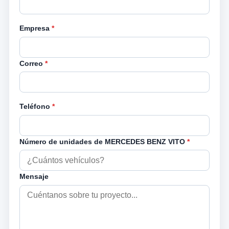
Empresa
*
Correo
*
Teléfono
*
Número de unidades de MERCEDES BENZ VITO
*
Mensaje