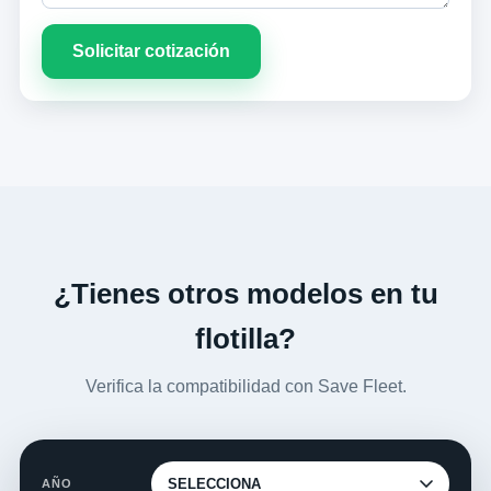
Solicitar cotización
¿Tienes otros modelos en tu
flotilla?
Verifica la compatibilidad con Save Fleet.
AÑO