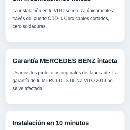
La instalación en tu VITO se realiza únicamente a
través del puerto OBD-II. Cero cables cortados,
cero soldaduras.
Garantía MERCEDES BENZ intacta
Usamos los protocolos originales del fabricante. La
garantía de tu MERCEDES BENZ VITO 2013 no
se ve afectada.
Instalación en 10 minutos