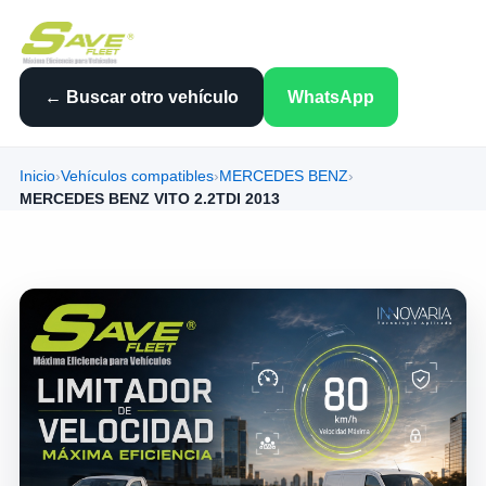
← Buscar otro vehículo
WhatsApp
Inicio
›
Vehículos compatibles
›
MERCEDES BENZ
›
MERCEDES BENZ VITO 2.2TDI 2013