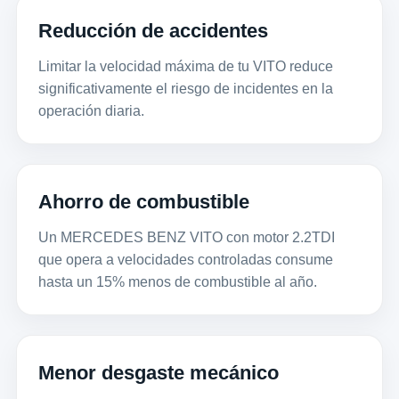
Reducción de accidentes
Limitar la velocidad máxima de tu VITO reduce
significativamente el riesgo de incidentes en la
operación diaria.
Ahorro de combustible
Un MERCEDES BENZ VITO con motor 2.2TDI
que opera a velocidades controladas consume
hasta un 15% menos de combustible al año.
Menor desgaste mecánico