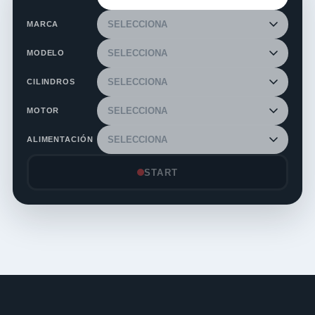
MARCA
MODELO
CILINDROS
MOTOR
ALIMENTACIÓN
START