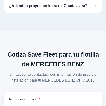
¿Atienden proyectos fuera de Guadalajara?
Cotiza Save Fleet para tu flotilla
de MERCEDES BENZ
Un asesor te contactará con información de precio e
instalación para tu MERCEDES BENZ VITO 2013.
Nombre completo
*