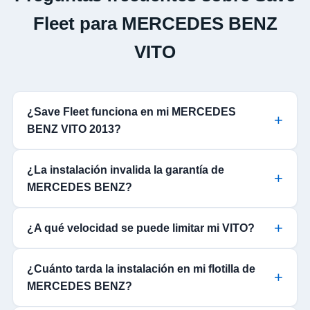
Fleet para MERCEDES BENZ
VITO
¿Save Fleet funciona en mi MERCEDES
BENZ VITO 2013?
¿La instalación invalida la garantía de
MERCEDES BENZ?
¿A qué velocidad se puede limitar mi VITO?
¿Cuánto tarda la instalación en mi flotilla de
MERCEDES BENZ?