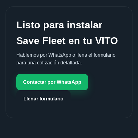
Listo para instalar
Save Fleet en tu VITO
Hablemos por WhatsApp o llena el formulario
para una cotización detallada.
Contactar por WhatsApp
Llenar formulario