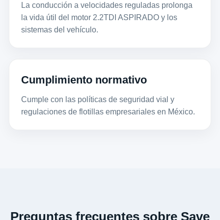
La conducción a velocidades reguladas prolonga
la vida útil del motor 2.2TDI ASPIRADO y los
sistemas del vehículo.
Cumplimiento normativo
Cumple con las políticas de seguridad vial y
regulaciones de flotillas empresariales en México.
Preguntas frecuentes sobre Save