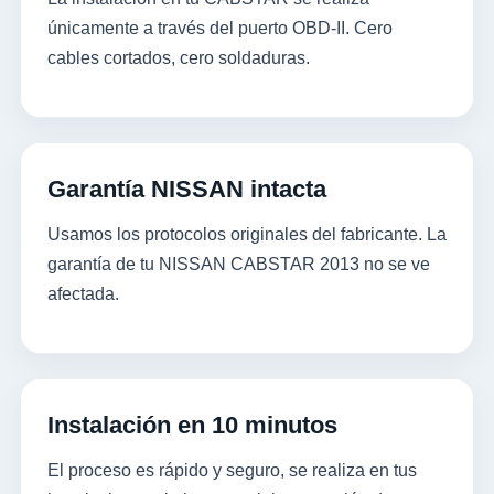
únicamente a través del puerto OBD-II. Cero
cables cortados, cero soldaduras.
Garantía NISSAN intacta
Usamos los protocolos originales del fabricante. La
garantía de tu NISSAN CABSTAR 2013 no se ve
afectada.
Instalación en 10 minutos
El proceso es rápido y seguro, se realiza en tus