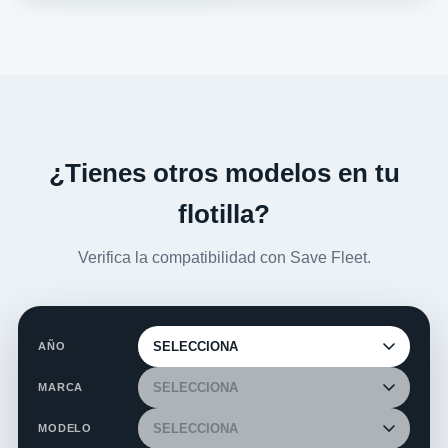
¿Tienes otros modelos en tu
flotilla?
Verifica la compatibilidad con Save Fleet.
AÑO
MARCA
MODELO