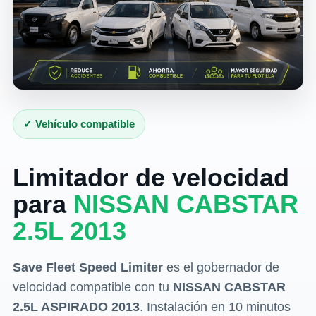
✓ Vehículo compatible
Limitador de velocidad
para
NISSAN CABSTAR
2.5L 2013
Save Fleet Speed Limiter
es el gobernador de
velocidad compatible con tu
NISSAN CABSTAR
2.5L ASPIRADO 2013
. Instalación en 10 minutos