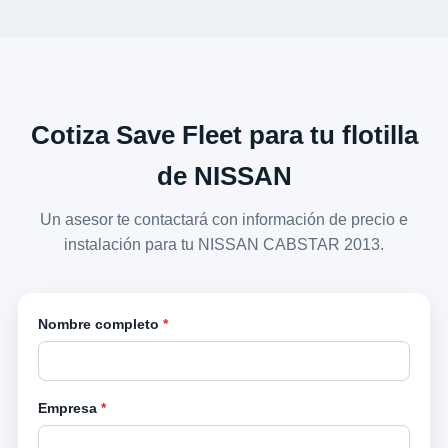
Cotiza Save Fleet para tu flotilla
de NISSAN
Un asesor te contactará con información de precio e
instalación para tu NISSAN CABSTAR 2013.
Nombre completo
*
Empresa
*