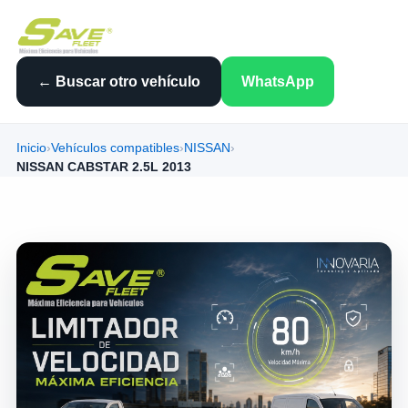
← Buscar otro vehículo
WhatsApp
Inicio
›
Vehículos compatibles
›
NISSAN
›
NISSAN CABSTAR 2.5L 2013