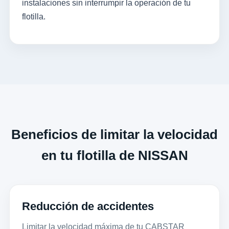
instalaciones sin interrumpir la operación de tu
flotilla.
Beneficios de limitar la velocidad
en tu flotilla de NISSAN
Reducción de accidentes
Limitar la velocidad máxima de tu CABSTAR