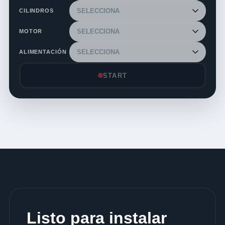
CILINDROS
MOTOR
ALIMENTACIÓN
START
Listo para instalar