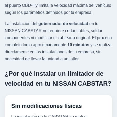
al puerto OBD-II y limita la velocidad máxima del vehículo
según los parámetros definidos por tu empresa.
La instalación del
gobernador de velocidad
en tu
NISSAN CABSTAR no requiere cortar cables, soldar
componentes ni modificar el cableado original. El proceso
completo toma aproximadamente
10 minutos
y se realiza
directamente en las instalaciones de tu empresa, sin
necesidad de llevar la unidad a un taller.
¿Por qué instalar un limitador de
velocidad en tu NISSAN CABSTAR?
Sin modificaciones físicas
La instalación en tu CABSTAR se realiza