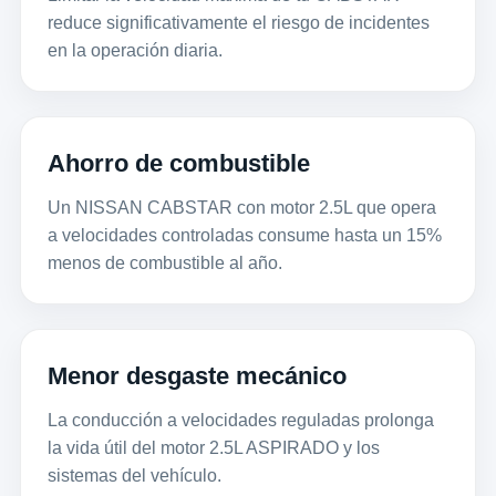
reduce significativamente el riesgo de incidentes
en la operación diaria.
Ahorro de combustible
Un NISSAN CABSTAR con motor 2.5L que opera
a velocidades controladas consume hasta un 15%
menos de combustible al año.
Menor desgaste mecánico
La conducción a velocidades reguladas prolonga
la vida útil del motor 2.5L ASPIRADO y los
sistemas del vehículo.