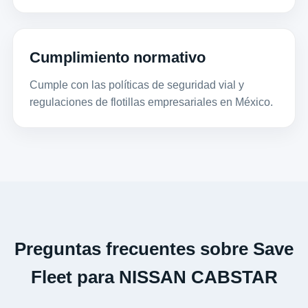
Cumplimiento normativo
Cumple con las políticas de seguridad vial y
regulaciones de flotillas empresariales en México.
Preguntas frecuentes sobre Save
Fleet para NISSAN CABSTAR