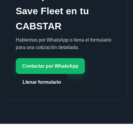
Save Fleet en tu
CABSTAR
Hablemos por WhatsApp o llena el formulario
para una cotización detallada.
Contactar por WhatsApp
Llenar formulario