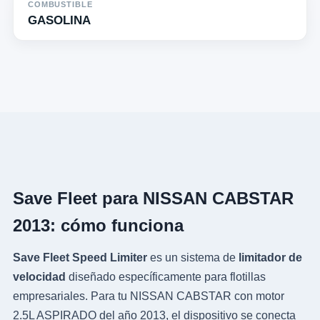
COMBUSTIBLE
GASOLINA
Save Fleet para NISSAN CABSTAR
2013: cómo funciona
Save Fleet Speed Limiter
es un sistema de
limitador de
velocidad
diseñado específicamente para flotillas
empresariales. Para tu NISSAN CABSTAR con motor
2.5L ASPIRADO del año 2013, el dispositivo se conecta