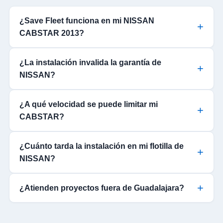
¿Save Fleet funciona en mi NISSAN
CABSTAR 2013?
¿La instalación invalida la garantía de
NISSAN?
¿A qué velocidad se puede limitar mi
CABSTAR?
¿Cuánto tarda la instalación en mi flotilla de
NISSAN?
¿Atienden proyectos fuera de Guadalajara?