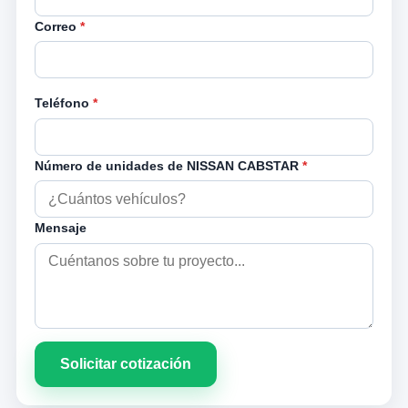
Correo
*
Teléfono
*
Número de unidades de NISSAN CABSTAR
*
Mensaje
Solicitar cotización