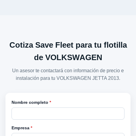
Cotiza Save Fleet para tu flotilla
de VOLKSWAGEN
Un asesor te contactará con información de precio e
instalación para tu VOLKSWAGEN JETTA 2013.
Nombre completo
*
Empresa
*