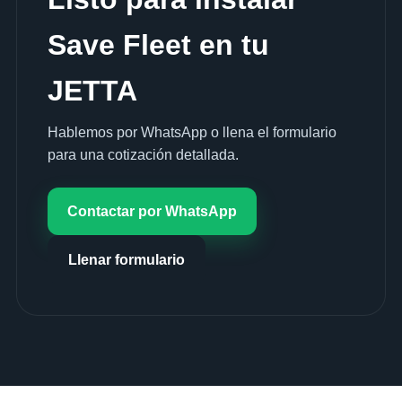
Save Fleet en tu
JETTA
Hablemos por WhatsApp o llena el formulario
para una cotización detallada.
Contactar por WhatsApp
Llenar formulario