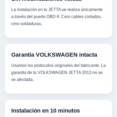
La instalación en tu JETTA se realiza únicamente
a través del puerto OBD-II. Cero cables cortados,
cero soldaduras.
Garantía VOLKSWAGEN intacta
Usamos los protocolos originales del fabricante. La
garantía de tu VOLKSWAGEN JETTA 2013 no se
ve afectada.
Instalación en 10 minutos