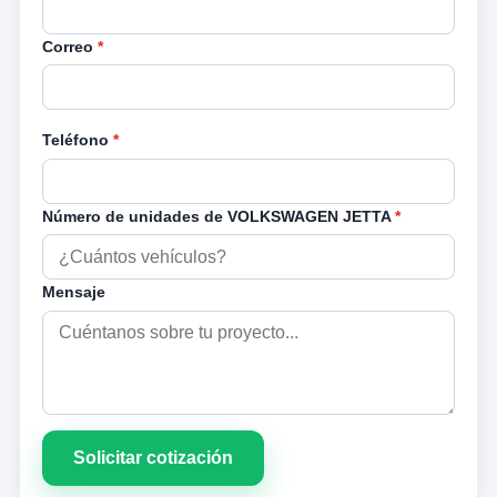
Correo
*
Teléfono
*
Número de unidades de VOLKSWAGEN JETTA
*
Mensaje
Solicitar cotización