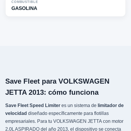
COMBUSTIBLE
GASOLINA
Save Fleet para VOLKSWAGEN
JETTA 2013: cómo funciona
Save Fleet Speed Limiter
es un sistema de
limitador de
velocidad
diseñado específicamente para flotillas
empresariales. Para tu VOLKSWAGEN JETTA con motor
2.0L ASPIRADO del año 2013, el dispositivo se conecta