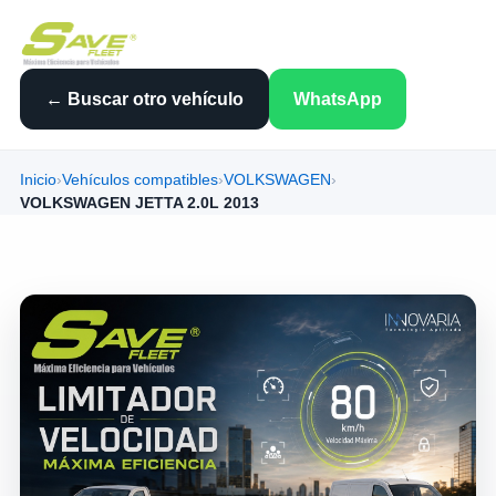
← Buscar otro vehículo
WhatsApp
Inicio
›
Vehículos compatibles
›
VOLKSWAGEN
›
VOLKSWAGEN JETTA 2.0L 2013