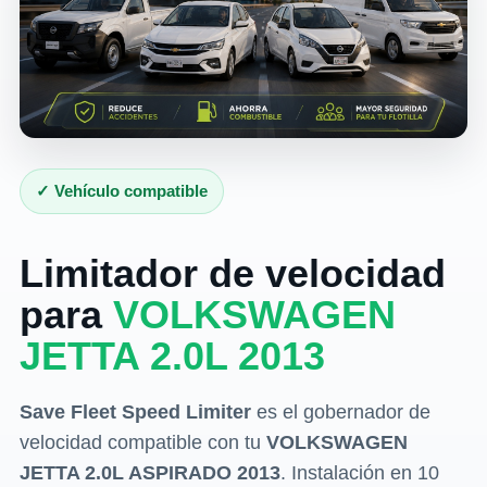
✓ Vehículo compatible
Limitador de velocidad
para
VOLKSWAGEN
JETTA 2.0L 2013
Save Fleet Speed Limiter
es el gobernador de
velocidad compatible con tu
VOLKSWAGEN
JETTA 2.0L ASPIRADO 2013
. Instalación en 10