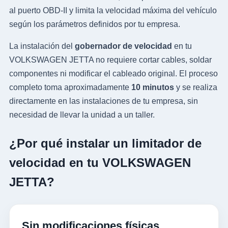
al puerto OBD-II y limita la velocidad máxima del vehículo
según los parámetros definidos por tu empresa.
La instalación del
gobernador de velocidad
en tu
VOLKSWAGEN JETTA no requiere cortar cables, soldar
componentes ni modificar el cableado original. El proceso
completo toma aproximadamente
10 minutos
y se realiza
directamente en las instalaciones de tu empresa, sin
necesidad de llevar la unidad a un taller.
¿Por qué instalar un limitador de
velocidad en tu VOLKSWAGEN
JETTA?
Sin modificaciones físicas