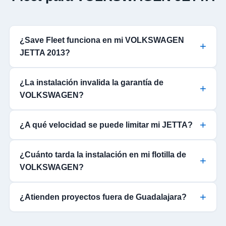
¿Save Fleet funciona en mi VOLKSWAGEN
JETTA 2013?
¿La instalación invalida la garantía de
VOLKSWAGEN?
¿A qué velocidad se puede limitar mi JETTA?
¿Cuánto tarda la instalación en mi flotilla de
VOLKSWAGEN?
¿Atienden proyectos fuera de Guadalajara?