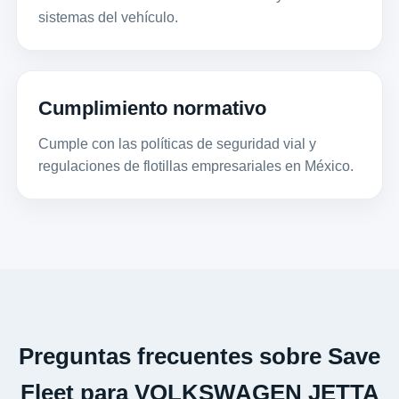
sistemas del vehículo.
Cumplimiento normativo
Cumple con las políticas de seguridad vial y
regulaciones de flotillas empresariales en México.
Preguntas frecuentes sobre Save
Fleet para VOLKSWAGEN JETTA