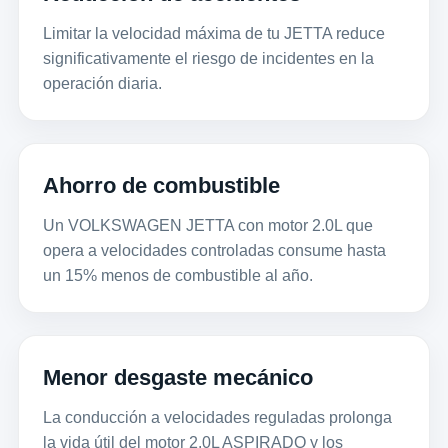
Limitar la velocidad máxima de tu JETTA reduce
significativamente el riesgo de incidentes en la
operación diaria.
Ahorro de combustible
Un VOLKSWAGEN JETTA con motor 2.0L que
opera a velocidades controladas consume hasta
un 15% menos de combustible al año.
Menor desgaste mecánico
La conducción a velocidades reguladas prolonga
la vida útil del motor 2.0L ASPIRADO y los