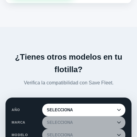
¿Tienes otros modelos en tu
flotilla?
Verifica la compatibilidad con Save Fleet.
AÑO
MARCA
MODELO