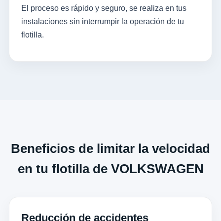
El proceso es rápido y seguro, se realiza en tus
instalaciones sin interrumpir la operación de tu
flotilla.
Beneficios de limitar la velocidad
en tu flotilla de VOLKSWAGEN
Reducción de accidentes