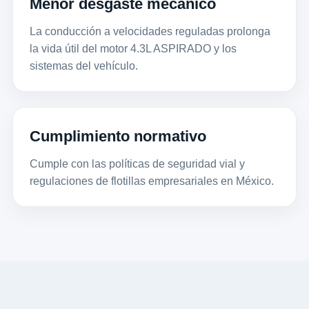
Menor desgaste mecánico
La conducción a velocidades reguladas prolonga
la vida útil del motor 4.3L ASPIRADO y los
sistemas del vehículo.
Cumplimiento normativo
Cumple con las políticas de seguridad vial y
regulaciones de flotillas empresariales en México.