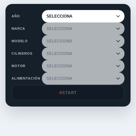
AÑO
MARCA
MODELO
CILINDROS
MOTOR
ALIMENTACIÓN
START