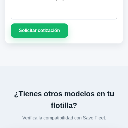
Solicitar cotización
¿Tienes otros modelos en tu
flotilla?
Verifica la compatibilidad con Save Fleet.