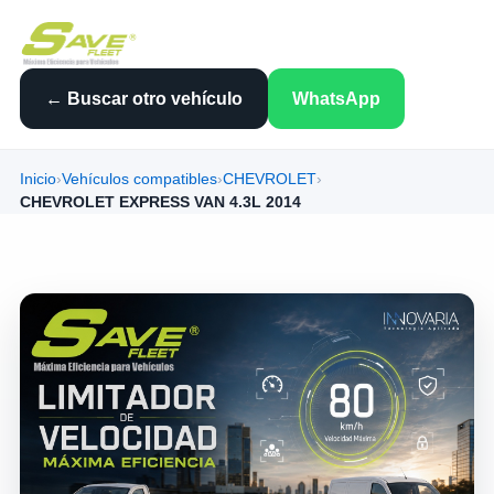
← Buscar otro vehículo
WhatsApp
Inicio
›
Vehículos compatibles
›
CHEVROLET
›
CHEVROLET EXPRESS VAN 4.3L 2014