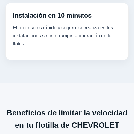
Instalación en 10 minutos
El proceso es rápido y seguro, se realiza en tus
instalaciones sin interrumpir la operación de tu
flotilla.
Beneficios de limitar la velocidad
en tu flotilla de CHEVROLET