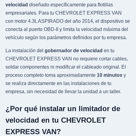
velocidad
diseñado específicamente para flotillas
empresariales. Para tu CHEVROLET EXPRESS VAN
con motor 4.3L ASPIRADO del año 2014, el dispositivo se
conecta al puerto OBD-II y limita la velocidad máxima del
vehículo según los parámetros definidos por tu empresa.
La instalación del
gobernador de velocidad
en tu
CHEVROLET EXPRESS VAN no requiere cortar cables,
soldar componentes ni modificar el cableado original. El
proceso completo toma aproximadamente
10 minutos
y
se realiza directamente en las instalaciones de tu
empresa, sin necesidad de llevar la unidad a un taller.
¿Por qué instalar un limitador de
velocidad en tu CHEVROLET
EXPRESS VAN?