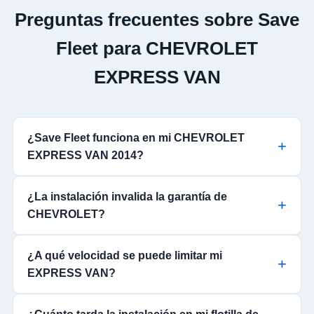
Preguntas frecuentes sobre Save
Fleet para CHEVROLET
EXPRESS VAN
¿Save Fleet funciona en mi CHEVROLET
EXPRESS VAN 2014?
¿La instalación invalida la garantía de
CHEVROLET?
¿A qué velocidad se puede limitar mi
EXPRESS VAN?