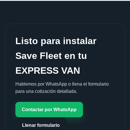
Listo para instalar
Save Fleet en tu
EXPRESS VAN
Hablemos por WhatsApp o llena el formulario
para una cotización detallada.
Contactar por WhatsApp
Llenar formulario