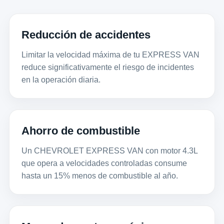
Reducción de accidentes
Limitar la velocidad máxima de tu EXPRESS VAN
reduce significativamente el riesgo de incidentes
en la operación diaria.
Ahorro de combustible
Un CHEVROLET EXPRESS VAN con motor 4.3L
que opera a velocidades controladas consume
hasta un 15% menos de combustible al año.