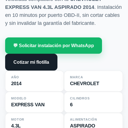
EXPRESS VAN 4.3L ASPIRADO 2014
. Instalación
en 10 minutos por puerto OBD-II, sin cortar cables
y sin invalidar la garantía del fabricante.
💬 Solicitar instalación por WhatsApp
Cotizar mi flotilla
AÑO
MARCA
2014
CHEVROLET
MODELO
CILINDROS
EXPRESS VAN
6
MOTOR
ALIMENTACIÓN
4.3L
ASPIRADO