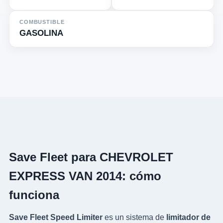
COMBUSTIBLE
GASOLINA
Save Fleet para CHEVROLET
EXPRESS VAN 2014: cómo
funciona
Save Fleet Speed Limiter
es un sistema de
limitador de