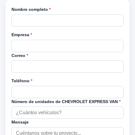
Nombre completo
*
Empresa
*
Correo
*
Teléfono
*
Número de unidades de CHEVROLET EXPRESS VAN
*
Mensaje