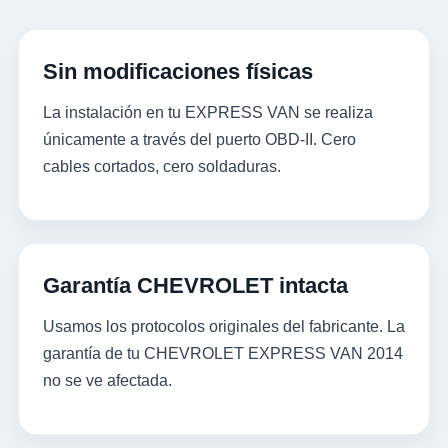
Sin modificaciones físicas
La instalación en tu EXPRESS VAN se realiza
únicamente a través del puerto OBD-II. Cero
cables cortados, cero soldaduras.
Garantía CHEVROLET intacta
Usamos los protocolos originales del fabricante. La
garantía de tu CHEVROLET EXPRESS VAN 2014
no se ve afectada.