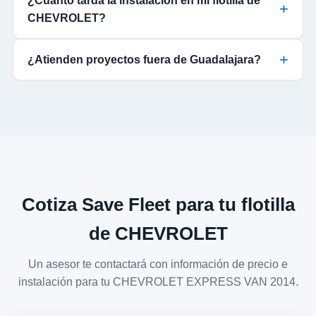
¿Cuánto tarda la instalación en mi flotilla de
CHEVROLET?
¿Atienden proyectos fuera de Guadalajara?
Cotiza Save Fleet para tu flotilla
de CHEVROLET
Un asesor te contactará con información de precio e
instalación para tu CHEVROLET EXPRESS VAN 2014.