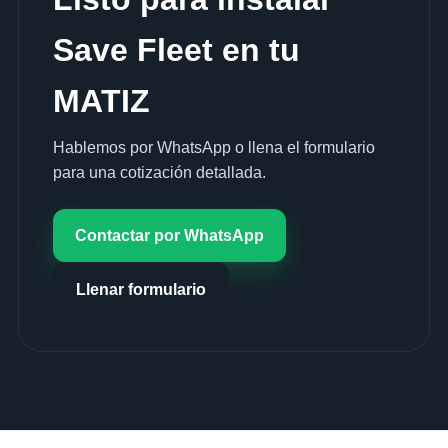
Save Fleet en tu
MATIZ
Hablemos por WhatsApp o llena el formulario
para una cotización detallada.
Contactar por WhatsApp
Llenar formulario