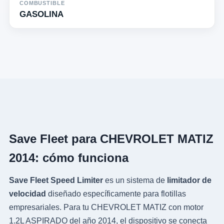
COMBUSTIBLE
GASOLINA
Save Fleet para CHEVROLET MATIZ
2014: cómo funciona
Save Fleet Speed Limiter
es un sistema de
limitador de
velocidad
diseñado específicamente para flotillas
empresariales. Para tu CHEVROLET MATIZ con motor
1.2L ASPIRADO del año 2014, el dispositivo se conecta