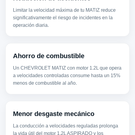
Limitar la velocidad máxima de tu MATIZ reduce
significativamente el riesgo de incidentes en la
operación diaria.
Ahorro de combustible
Un CHEVROLET MATIZ con motor 1.2L que opera
a velocidades controladas consume hasta un 15%
menos de combustible al año.
Menor desgaste mecánico
La conducción a velocidades reguladas prolonga
la vida útil del motor 1.2L ASPIRADO y los