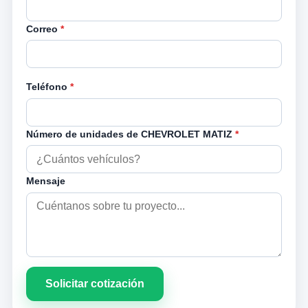
Correo
*
Teléfono
*
Número de unidades de CHEVROLET MATIZ
*
Mensaje
Solicitar cotización