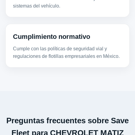
sistemas del vehículo.
Cumplimiento normativo
Cumple con las políticas de seguridad vial y
regulaciones de flotillas empresariales en México.
Preguntas frecuentes sobre Save
Fleet para CHEVROLET MATIZ