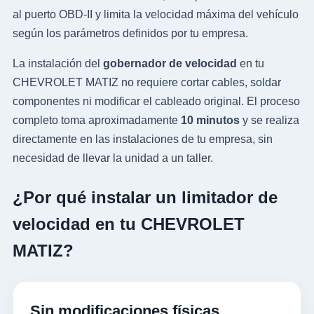
al puerto OBD-II y limita la velocidad máxima del vehículo
según los parámetros definidos por tu empresa.
La instalación del
gobernador de velocidad
en tu
CHEVROLET MATIZ no requiere cortar cables, soldar
componentes ni modificar el cableado original. El proceso
completo toma aproximadamente
10 minutos
y se realiza
directamente en las instalaciones de tu empresa, sin
necesidad de llevar la unidad a un taller.
¿Por qué instalar un limitador de
velocidad en tu CHEVROLET
MATIZ?
Sin modificaciones físicas