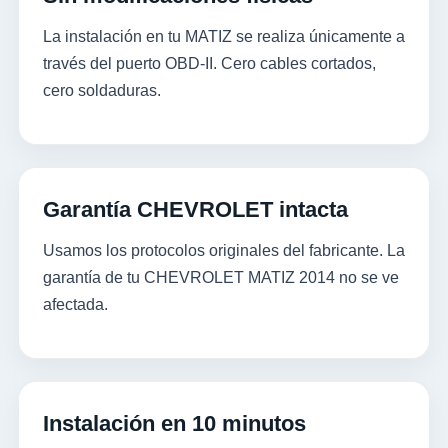
La instalación en tu MATIZ se realiza únicamente a
través del puerto OBD-II. Cero cables cortados,
cero soldaduras.
Garantía CHEVROLET intacta
Usamos los protocolos originales del fabricante. La
garantía de tu CHEVROLET MATIZ 2014 no se ve
afectada.
Instalación en 10 minutos