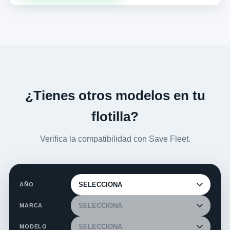
¿Tienes otros modelos en tu
flotilla?
Verifica la compatibilidad con Save Fleet.
AÑO
MARCA
MODELO