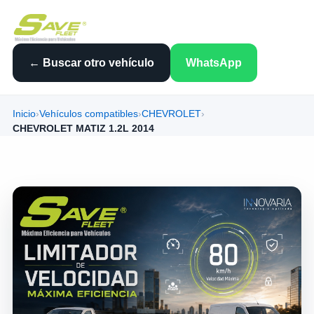
← Buscar otro vehículo
WhatsApp
Inicio
›
Vehículos compatibles
›
CHEVROLET
›
CHEVROLET MATIZ 1.2L 2014