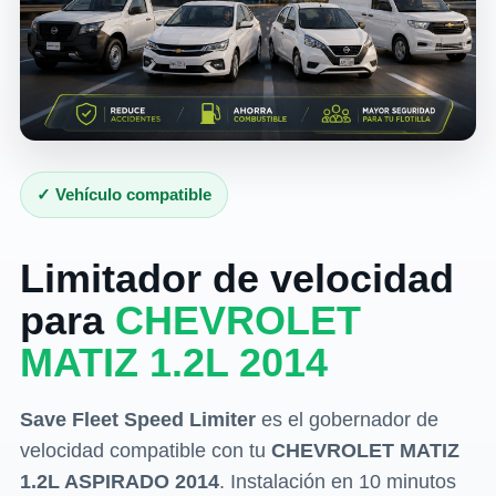
✓ Vehículo compatible
Limitador de velocidad
para
CHEVROLET
MATIZ 1.2L 2014
Save Fleet Speed Limiter
es el gobernador de
velocidad compatible con tu
CHEVROLET MATIZ
1.2L ASPIRADO 2014
. Instalación en 10 minutos