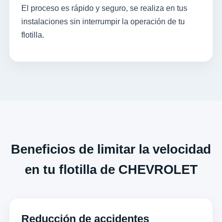
El proceso es rápido y seguro, se realiza en tus
instalaciones sin interrumpir la operación de tu
flotilla.
Beneficios de limitar la velocidad
en tu flotilla de CHEVROLET
Reducción de accidentes