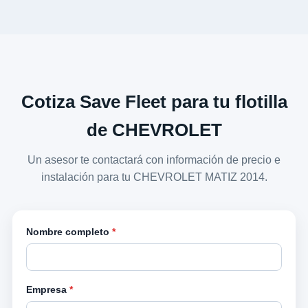
Cotiza Save Fleet para tu flotilla
de CHEVROLET
Un asesor te contactará con información de precio e
instalación para tu CHEVROLET MATIZ 2014.
Nombre completo
*
Empresa
*