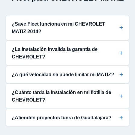
¿Save Fleet funciona en mi CHEVROLET
MATIZ 2014?
¿La instalación invalida la garantía de
CHEVROLET?
¿A qué velocidad se puede limitar mi MATIZ?
¿Cuánto tarda la instalación en mi flotilla de
CHEVROLET?
¿Atienden proyectos fuera de Guadalajara?