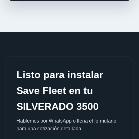
Listo para instalar
Save Fleet en tu
SILVERADO 3500
Hablemos por WhatsApp o llena el formulario
para una cotización detallada.