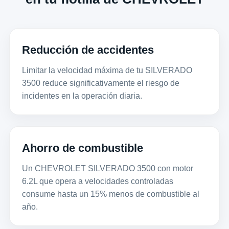
Reducción de accidentes
Limitar la velocidad máxima de tu SILVERADO
3500 reduce significativamente el riesgo de
incidentes en la operación diaria.
Ahorro de combustible
Un CHEVROLET SILVERADO 3500 con motor
6.2L que opera a velocidades controladas
consume hasta un 15% menos de combustible al
año.