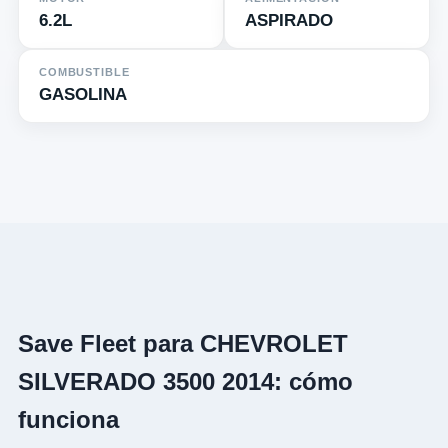
6.2L
ASPIRADO
COMBUSTIBLE
GASOLINA
Save Fleet para CHEVROLET
SILVERADO 3500 2014: cómo
funciona