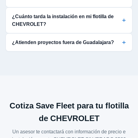
¿Cuánto tarda la instalación en mi flotilla de
CHEVROLET?
¿Atienden proyectos fuera de Guadalajara?
Cotiza Save Fleet para tu flotilla
de CHEVROLET
Un asesor te contactará con información de precio e