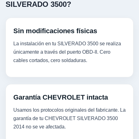
SILVERADO 3500?
Sin modificaciones físicas
La instalación en tu SILVERADO 3500 se realiza
únicamente a través del puerto OBD-II. Cero
cables cortados, cero soldaduras.
Garantía CHEVROLET intacta
Usamos los protocolos originales del fabricante. La
garantía de tu CHEVROLET SILVERADO 3500
2014 no se ve afectada.