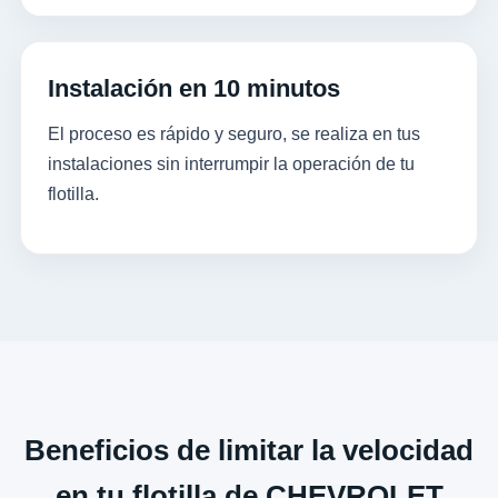
Instalación en 10 minutos
El proceso es rápido y seguro, se realiza en tus
instalaciones sin interrumpir la operación de tu
flotilla.
Beneficios de limitar la velocidad
en tu flotilla de CHEVROLET