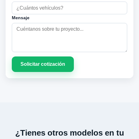
Mensaje
Solicitar cotización
¿Tienes otros modelos en tu