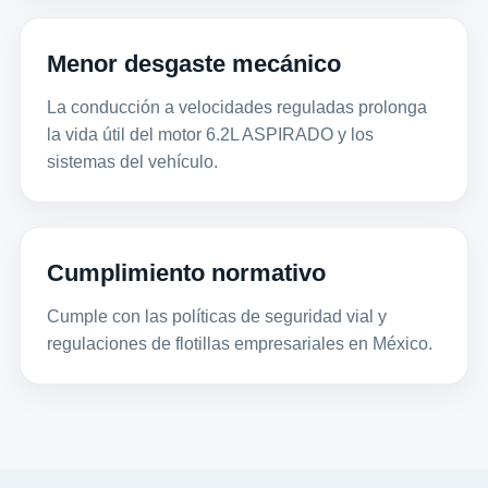
Menor desgaste mecánico
La conducción a velocidades reguladas prolonga
la vida útil del motor 6.2L ASPIRADO y los
sistemas del vehículo.
Cumplimiento normativo
Cumple con las políticas de seguridad vial y
regulaciones de flotillas empresariales en México.