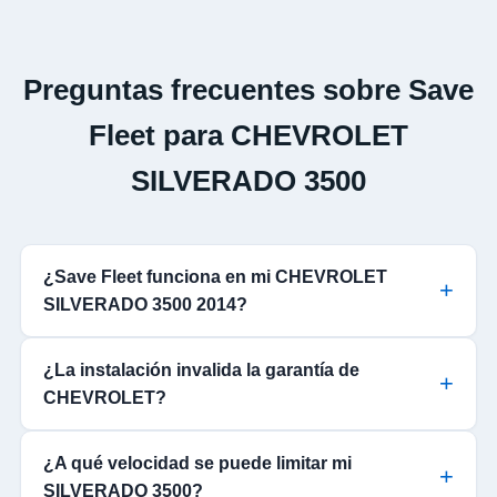
Preguntas frecuentes sobre Save
Fleet para CHEVROLET
SILVERADO 3500
¿Save Fleet funciona en mi CHEVROLET
SILVERADO 3500 2014?
¿La instalación invalida la garantía de
CHEVROLET?
¿A qué velocidad se puede limitar mi
SILVERADO 3500?