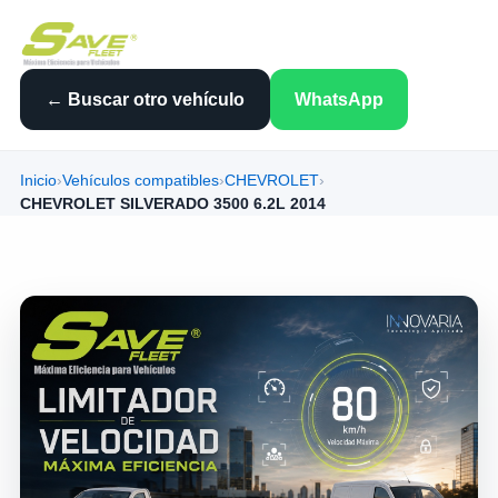
← Buscar otro vehículo
WhatsApp
Inicio
›
Vehículos compatibles
›
CHEVROLET
›
CHEVROLET SILVERADO 3500 6.2L 2014