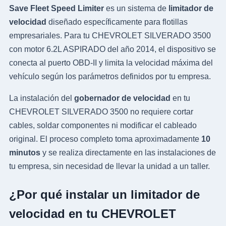
Save Fleet Speed Limiter
es un sistema de
limitador de
velocidad
diseñado específicamente para flotillas
empresariales. Para tu CHEVROLET SILVERADO 3500
con motor 6.2L ASPIRADO del año 2014, el dispositivo se
conecta al puerto OBD-II y limita la velocidad máxima del
vehículo según los parámetros definidos por tu empresa.
La instalación del
gobernador de velocidad
en tu
CHEVROLET SILVERADO 3500 no requiere cortar
cables, soldar componentes ni modificar el cableado
original. El proceso completo toma aproximadamente
10
minutos
y se realiza directamente en las instalaciones de
tu empresa, sin necesidad de llevar la unidad a un taller.
¿Por qué instalar un limitador de
velocidad en tu CHEVROLET