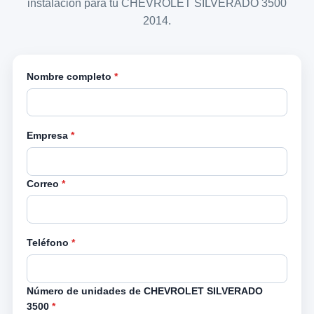
instalación para tu CHEVROLET SILVERADO 3500
2014.
Nombre completo
*
Empresa
*
Correo
*
Teléfono
*
Número de unidades de CHEVROLET SILVERADO
3500
*