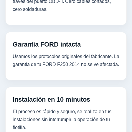
través del puerto OBD-II. Cero cables cortados,
cero soldaduras.
Garantía FORD intacta
Usamos los protocolos originales del fabricante. La
garantía de tu FORD F250 2014 no se ve afectada.
Instalación en 10 minutos
El proceso es rápido y seguro, se realiza en tus
instalaciones sin interrumpir la operación de tu
flotilla.