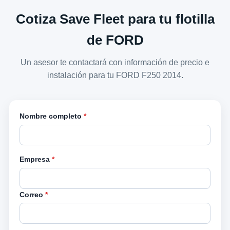
Cotiza Save Fleet para tu flotilla
de FORD
Un asesor te contactará con información de precio e
instalación para tu FORD F250 2014.
Nombre completo
*
Empresa
*
Correo
*