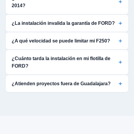
2014?
¿La instalación invalida la garantía de FORD?
¿A qué velocidad se puede limitar mi F250?
¿Cuánto tarda la instalación en mi flotilla de
FORD?
¿Atienden proyectos fuera de Guadalajara?