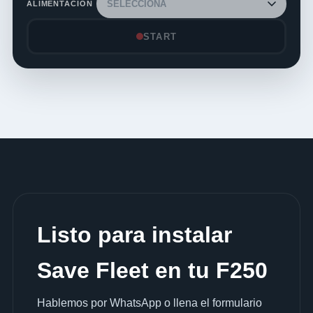
ALIMENTACIÓN
START
Listo para instalar
Save Fleet en tu F250
Hablemos por WhatsApp o llena el formulario