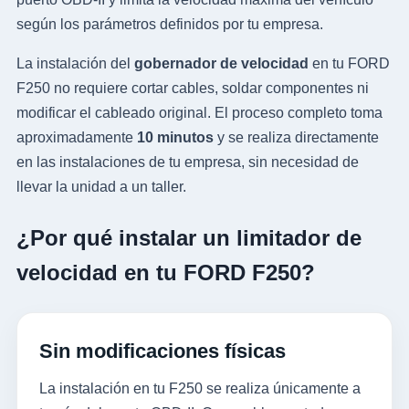
según los parámetros definidos por tu empresa.
La instalación del
gobernador de velocidad
en tu FORD
F250 no requiere cortar cables, soldar componentes ni
modificar el cableado original. El proceso completo toma
aproximadamente
10 minutos
y se realiza directamente
en las instalaciones de tu empresa, sin necesidad de
llevar la unidad a un taller.
¿Por qué instalar un limitador de
velocidad en tu FORD F250?
Sin modificaciones físicas
La instalación en tu F250 se realiza únicamente a