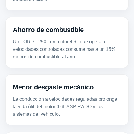
Ahorro de combustible
Un FORD F250 con motor 4.6L que opera a
velocidades controladas consume hasta un 15%
menos de combustible al año.
Menor desgaste mecánico
La conducción a velocidades reguladas prolonga
la vida útil del motor 4.6L ASPIRADO y los
sistemas del vehículo.