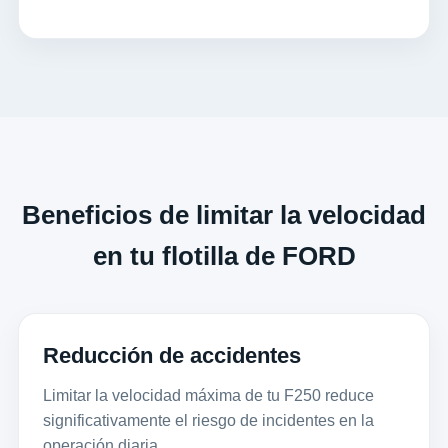
Beneficios de limitar la velocidad
en tu flotilla de FORD
Reducción de accidentes
Limitar la velocidad máxima de tu F250 reduce
significativamente el riesgo de incidentes en la
operación diaria.