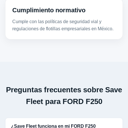
Cumplimiento normativo
Cumple con las políticas de seguridad vial y
regulaciones de flotillas empresariales en México.
Preguntas frecuentes sobre Save
Fleet para FORD F250
¿Save Fleet funciona en mi FORD F250