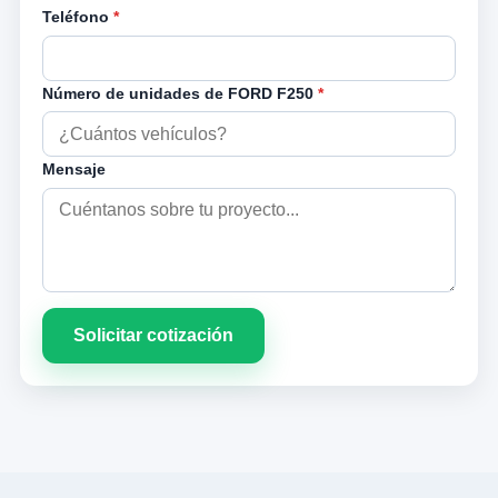
Teléfono
*
Número de unidades de FORD F250
*
Mensaje
Solicitar cotización