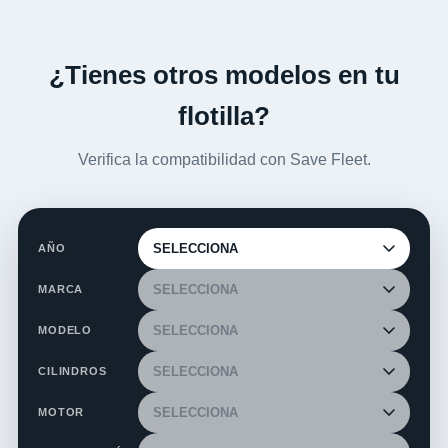
¿Tienes otros modelos en tu
flotilla?
Verifica la compatibilidad con Save Fleet.
AÑO
MARCA
MODELO
CILINDROS
MOTOR