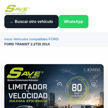
← Buscar otro vehículo
WhatsApp
Inicio
›
Vehículos compatibles
›
FORD
›
FORD TRANSIT 2.2TDI 2014