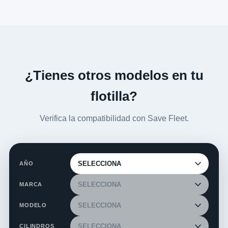
¿Tienes otros modelos en tu
flotilla?
Verifica la compatibilidad con Save Fleet.
AÑO
MARCA
MODELO
CILINDROS