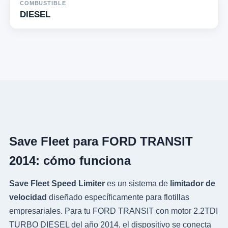
COMBUSTIBLE
DIESEL
Save Fleet para FORD TRANSIT
2014: cómo funciona
Save Fleet Speed Limiter
es un sistema de
limitador de
velocidad
diseñado específicamente para flotillas
empresariales. Para tu FORD TRANSIT con motor 2.2TDI
TURBO DIESEL del año 2014, el dispositivo se conecta