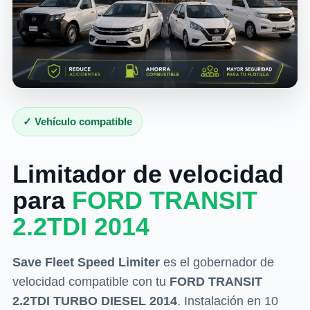
✓ Vehículo compatible
Limitador de velocidad
para
FORD TRANSIT
2.2TDI 2014
Save Fleet Speed Limiter
es el gobernador de
velocidad compatible con tu
FORD TRANSIT
2.2TDI TURBO DIESEL 2014
. Instalación en 10