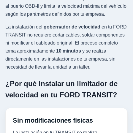
al puerto OBD-II y limita la velocidad máxima del vehículo
según los parámetros definidos por tu empresa.
La instalación del
gobernador de velocidad
en tu FORD
TRANSIT no requiere cortar cables, soldar componentes
ni modificar el cableado original. El proceso completo
toma aproximadamente
10 minutos
y se realiza
directamente en las instalaciones de tu empresa, sin
necesidad de llevar la unidad a un taller.
¿Por qué instalar un limitador de
velocidad en tu FORD TRANSIT?
Sin modificaciones físicas
La instalación en tu TRANSIT se realiza