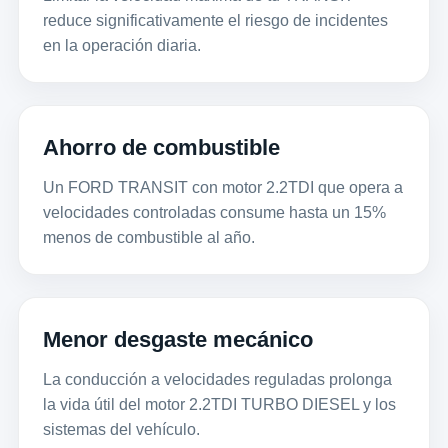
reduce significativamente el riesgo de incidentes
en la operación diaria.
Ahorro de combustible
Un FORD TRANSIT con motor 2.2TDI que opera a
velocidades controladas consume hasta un 15%
menos de combustible al año.
Menor desgaste mecánico
La conducción a velocidades reguladas prolonga
la vida útil del motor 2.2TDI TURBO DIESEL y los
sistemas del vehículo.