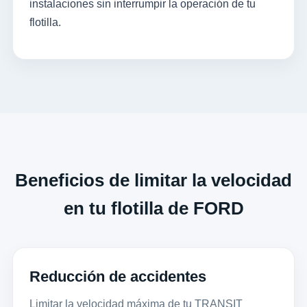
instalaciones sin interrumpir la operación de tu
flotilla.
Beneficios de limitar la velocidad
en tu flotilla de FORD
Reducción de accidentes
Limitar la velocidad máxima de tu TRANSIT