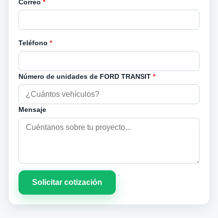
Correo
*
Teléfono
*
Número de unidades de FORD TRANSIT
*
Mensaje
Solicitar cotización