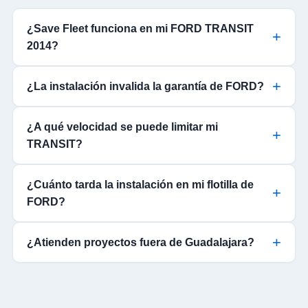
¿Save Fleet funciona en mi FORD TRANSIT
2014?
¿La instalación invalida la garantía de FORD?
¿A qué velocidad se puede limitar mi
TRANSIT?
¿Cuánto tarda la instalación en mi flotilla de
FORD?
¿Atienden proyectos fuera de Guadalajara?