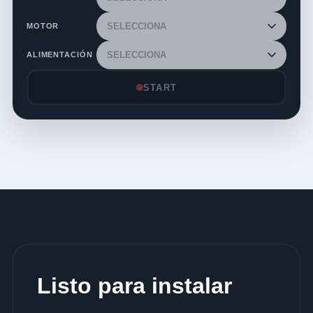
MOTOR
ALIMENTACIÓN
START
Listo para instalar