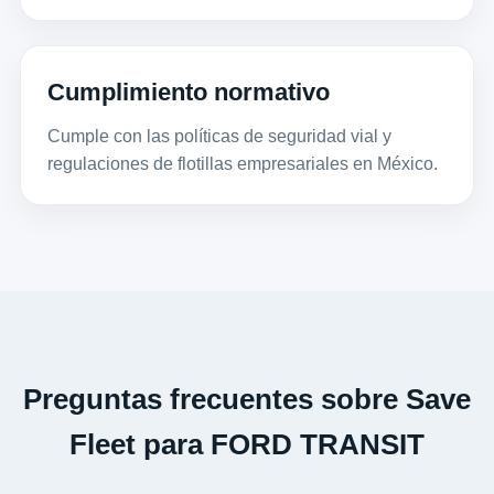
Cumplimiento normativo
Cumple con las políticas de seguridad vial y
regulaciones de flotillas empresariales en México.
Preguntas frecuentes sobre Save
Fleet para FORD TRANSIT