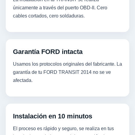
únicamente a través del puerto OBD-II. Cero
cables cortados, cero soldaduras.
Garantía FORD intacta
Usamos los protocolos originales del fabricante. La
garantía de tu FORD TRANSIT 2014 no se ve
afectada.
Instalación en 10 minutos
El proceso es rápido y seguro, se realiza en tus