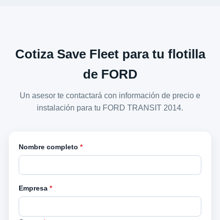
Cotiza Save Fleet para tu flotilla
de FORD
Un asesor te contactará con información de precio e
instalación para tu FORD TRANSIT 2014.
Nombre completo
*
Empresa
*