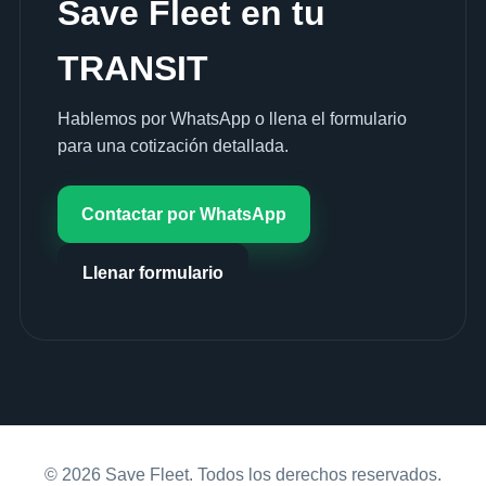
Save Fleet en tu
TRANSIT
Hablemos por WhatsApp o llena el formulario
para una cotización detallada.
Contactar por WhatsApp
Llenar formulario
© 2026 Save Fleet. Todos los derechos reservados.