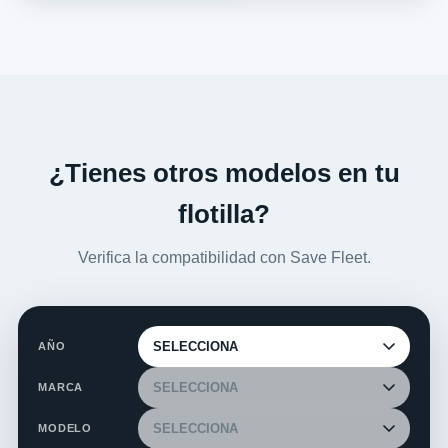
¿Tienes otros modelos en tu
flotilla?
Verifica la compatibilidad con Save Fleet.
AÑO
MARCA
MODELO