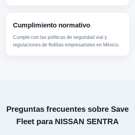
Cumplimiento normativo
Cumple con las políticas de seguridad vial y
regulaciones de flotillas empresariales en México.
Preguntas frecuentes sobre Save
Fleet para NISSAN SENTRA