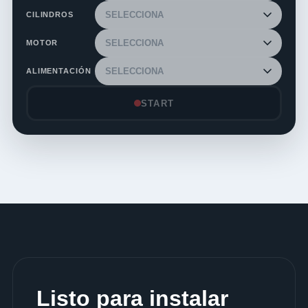
CILINDROS
MOTOR
ALIMENTACIÓN
START
Listo para instalar