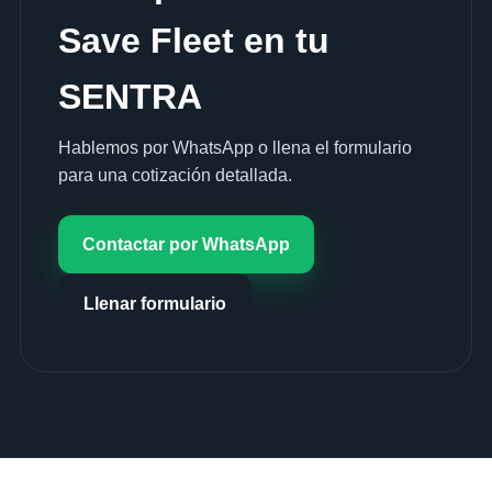
Save Fleet en tu
SENTRA
Hablemos por WhatsApp o llena el formulario
para una cotización detallada.
Contactar por WhatsApp
Llenar formulario