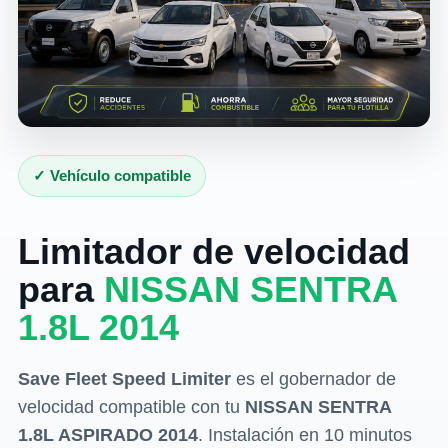
✓ Vehículo compatible
Limitador de velocidad
para
NISSAN SENTRA
1.8L 2014
Save Fleet Speed Limiter
es el gobernador de
velocidad compatible con tu
NISSAN SENTRA
1.8L ASPIRADO 2014
. Instalación en 10 minutos