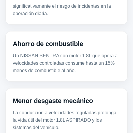
significativamente el riesgo de incidentes en la
operación diaria.
Ahorro de combustible
Un NISSAN SENTRA con motor 1.8L que opera a
velocidades controladas consume hasta un 15%
menos de combustible al año.
Menor desgaste mecánico
La conducción a velocidades reguladas prolonga
la vida útil del motor 1.8L ASPIRADO y los
sistemas del vehículo.