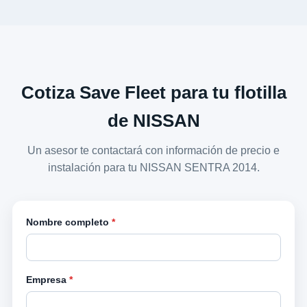
Cotiza Save Fleet para tu flotilla
de NISSAN
Un asesor te contactará con información de precio e
instalación para tu NISSAN SENTRA 2014.
Nombre completo
*
Empresa
*