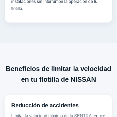
instalaciones sin interrumpir la operación de tu
flotilla.
Beneficios de limitar la velocidad
en tu flotilla de NISSAN
Reducción de accidentes
Limitar la velocidad máxima de tu SENTRA reduce