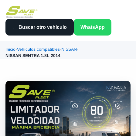
← Buscar otro vehículo
WhatsApp
Inicio
›
Vehículos compatibles
›
NISSAN
›
NISSAN SENTRA 1.8L 2014