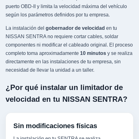
puerto OBD-II y limita la velocidad máxima del vehículo
según los parámetros definidos por tu empresa.
La instalación del
gobernador de velocidad
en tu
NISSAN SENTRA no requiere cortar cables, soldar
componentes ni modificar el cableado original. El proceso
completo toma aproximadamente
10 minutos
y se realiza
directamente en las instalaciones de tu empresa, sin
necesidad de llevar la unidad a un taller.
¿Por qué instalar un limitador de
velocidad en tu NISSAN SENTRA?
Sin modificaciones físicas
La instalación en tu SENTRA se realiza