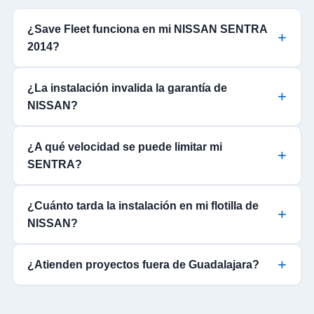
¿Save Fleet funciona en mi NISSAN SENTRA
2014?
¿La instalación invalida la garantía de
NISSAN?
¿A qué velocidad se puede limitar mi
SENTRA?
¿Cuánto tarda la instalación en mi flotilla de
NISSAN?
¿Atienden proyectos fuera de Guadalajara?