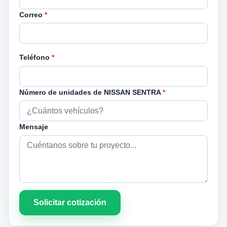
Correo
*
Teléfono
*
Número de unidades de NISSAN SENTRA
*
Mensaje
Solicitar cotización