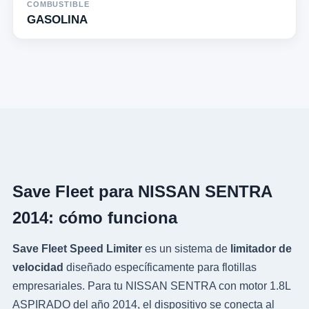
COMBUSTIBLE
GASOLINA
Save Fleet para NISSAN SENTRA
2014: cómo funciona
Save Fleet Speed Limiter
es un sistema de
limitador de
velocidad
diseñado específicamente para flotillas
empresariales. Para tu NISSAN SENTRA con motor 1.8L
ASPIRADO del año 2014, el dispositivo se conecta al