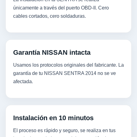
únicamente a través del puerto OBD-II. Cero
cables cortados, cero soldaduras.
Garantía NISSAN intacta
Usamos los protocolos originales del fabricante. La
garantía de tu NISSAN SENTRA 2014 no se ve
afectada.
Instalación en 10 minutos
El proceso es rápido y seguro, se realiza en tus