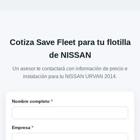
Cotiza Save Fleet para tu flotilla
de NISSAN
Un asesor te contactará con información de precio e
instalación para tu NISSAN URVAN 2014.
Nombre completo
*
Empresa
*