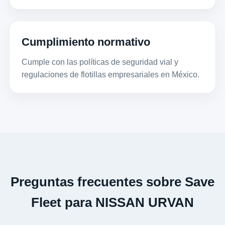
Cumplimiento normativo
Cumple con las políticas de seguridad vial y
regulaciones de flotillas empresariales en México.
Preguntas frecuentes sobre Save
Fleet para NISSAN URVAN