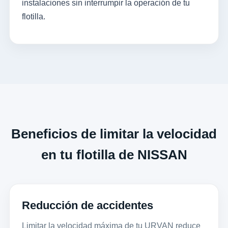
instalaciones sin interrumpir la operación de tu
flotilla.
Beneficios de limitar la velocidad
en tu flotilla de NISSAN
Reducción de accidentes
Limitar la velocidad máxima de tu URVAN reduce