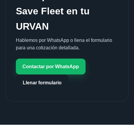
Save Fleet en tu
URVAN
Hablemos por WhatsApp o llena el formulario
para una cotización detallada.
Contactar por WhatsApp
Llenar formulario