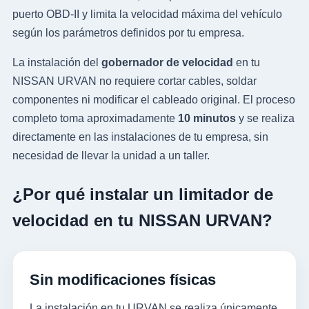
puerto OBD-II y limita la velocidad máxima del vehículo
según los parámetros definidos por tu empresa.
La instalación del
gobernador de velocidad
en tu
NISSAN URVAN no requiere cortar cables, soldar
componentes ni modificar el cableado original. El proceso
completo toma aproximadamente
10 minutos
y se realiza
directamente en las instalaciones de tu empresa, sin
necesidad de llevar la unidad a un taller.
¿Por qué instalar un limitador de
velocidad en tu NISSAN URVAN?
Sin modificaciones físicas
La instalación en tu URVAN se realiza únicamente