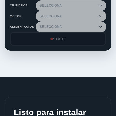
CILINDROS
MOTOR
ALIMENTACIÓN
START
Listo para instalar