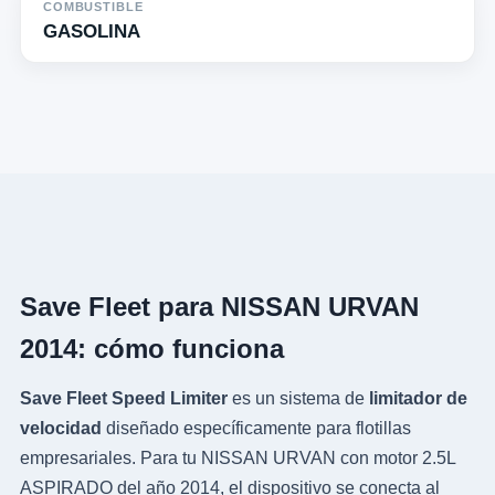
COMBUSTIBLE
GASOLINA
Save Fleet para NISSAN URVAN
2014: cómo funciona
Save Fleet Speed Limiter
es un sistema de
limitador de
velocidad
diseñado específicamente para flotillas
empresariales. Para tu NISSAN URVAN con motor 2.5L
ASPIRADO del año 2014, el dispositivo se conecta al