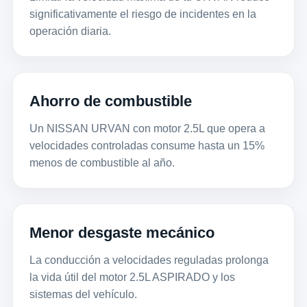
significativamente el riesgo de incidentes en la
operación diaria.
Ahorro de combustible
Un NISSAN URVAN con motor 2.5L que opera a
velocidades controladas consume hasta un 15%
menos de combustible al año.
Menor desgaste mecánico
La conducción a velocidades reguladas prolonga
la vida útil del motor 2.5L ASPIRADO y los
sistemas del vehículo.