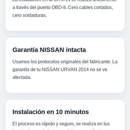
a través del puerto OBD-II. Cero cables cortados,
cero soldaduras.
Garantía NISSAN intacta
Usamos los protocolos originales del fabricante. La
garantía de tu NISSAN URVAN 2014 no se ve
afectada.
Instalación en 10 minutos
El proceso es rápido y seguro, se realiza en tus