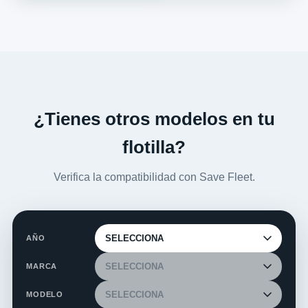
¿Tienes otros modelos en tu
flotilla?
Verifica la compatibilidad con Save Fleet.
AÑO
MARCA
MODELO