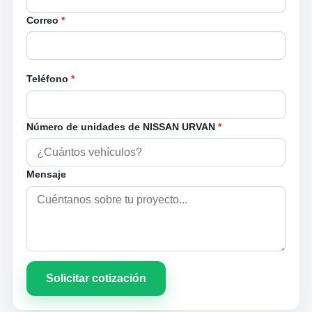
Correo
*
Teléfono
*
Número de unidades de NISSAN URVAN
*
Mensaje
Solicitar cotización