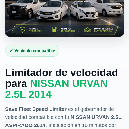
✓ Vehículo compatible
Limitador de velocidad
para
NISSAN URVAN
2.5L 2014
Save Fleet Speed Limiter
es el gobernador de
velocidad compatible con tu
NISSAN URVAN 2.5L
ASPIRADO 2014
. Instalación en 10 minutos por