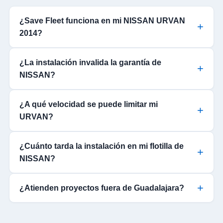
¿Save Fleet funciona en mi NISSAN URVAN
2014?
¿La instalación invalida la garantía de
NISSAN?
¿A qué velocidad se puede limitar mi
URVAN?
¿Cuánto tarda la instalación en mi flotilla de
NISSAN?
¿Atienden proyectos fuera de Guadalajara?