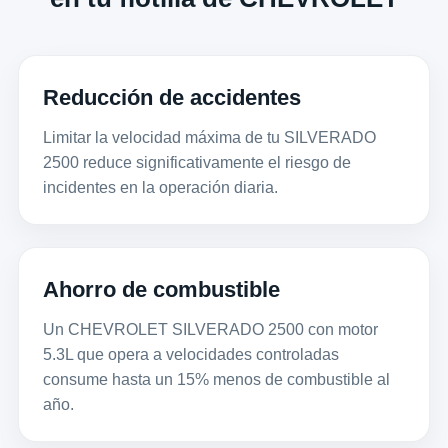
Reducción de accidentes
Limitar la velocidad máxima de tu SILVERADO
2500 reduce significativamente el riesgo de
incidentes en la operación diaria.
Ahorro de combustible
Un CHEVROLET SILVERADO 2500 con motor
5.3L que opera a velocidades controladas
consume hasta un 15% menos de combustible al
año.