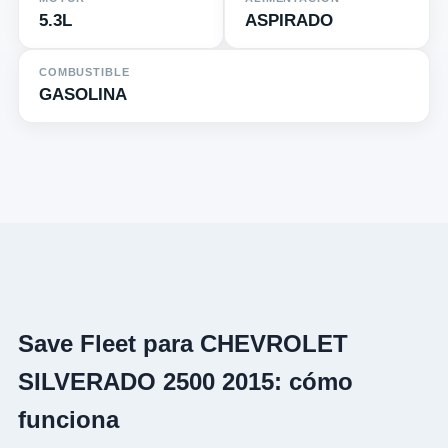
5.3L
ASPIRADO
COMBUSTIBLE
GASOLINA
Save Fleet para CHEVROLET
SILVERADO 2500 2015: cómo
funciona