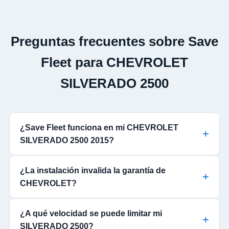
Preguntas frecuentes sobre Save
Fleet para CHEVROLET
SILVERADO 2500
¿Save Fleet funciona en mi CHEVROLET
SILVERADO 2500 2015?
¿La instalación invalida la garantía de
CHEVROLET?
¿A qué velocidad se puede limitar mi
SILVERADO 2500?