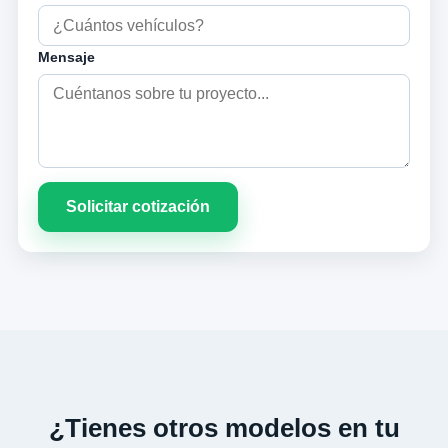
Mensaje
Solicitar cotización
¿Tienes otros modelos en tu