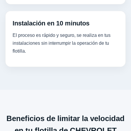
Instalación en 10 minutos
El proceso es rápido y seguro, se realiza en tus
instalaciones sin interrumpir la operación de tu
flotilla.
Beneficios de limitar la velocidad
en tu flotilla de CHEVROLET