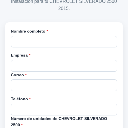
instalación para tu CHEVROLET SILVERADO 2500
2015.
Nombre completo
*
Empresa
*
Correo
*
Teléfono
*
Número de unidades de CHEVROLET SILVERADO
2500
*