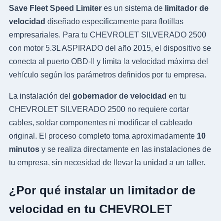
Save Fleet Speed Limiter
es un sistema de
limitador de
velocidad
diseñado específicamente para flotillas
empresariales. Para tu CHEVROLET SILVERADO 2500
con motor 5.3L ASPIRADO del año 2015, el dispositivo se
conecta al puerto OBD-II y limita la velocidad máxima del
vehículo según los parámetros definidos por tu empresa.
La instalación del
gobernador de velocidad
en tu
CHEVROLET SILVERADO 2500 no requiere cortar
cables, soldar componentes ni modificar el cableado
original. El proceso completo toma aproximadamente
10
minutos
y se realiza directamente en las instalaciones de
tu empresa, sin necesidad de llevar la unidad a un taller.
¿Por qué instalar un limitador de
velocidad en tu CHEVROLET