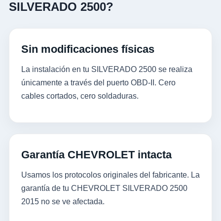
SILVERADO 2500?
Sin modificaciones físicas
La instalación en tu SILVERADO 2500 se realiza
únicamente a través del puerto OBD-II. Cero
cables cortados, cero soldaduras.
Garantía CHEVROLET intacta
Usamos los protocolos originales del fabricante. La
garantía de tu CHEVROLET SILVERADO 2500
2015 no se ve afectada.