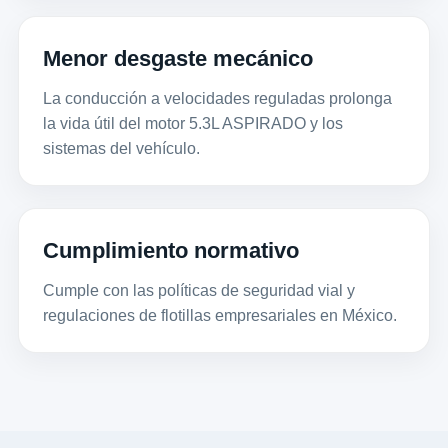
Menor desgaste mecánico
La conducción a velocidades reguladas prolonga
la vida útil del motor 5.3L ASPIRADO y los
sistemas del vehículo.
Cumplimiento normativo
Cumple con las políticas de seguridad vial y
regulaciones de flotillas empresariales en México.