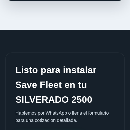
Listo para instalar
Save Fleet en tu
SILVERADO 2500
Hablemos por WhatsApp o llena el formulario
para una cotización detallada.