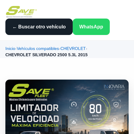
← Buscar otro vehículo
WhatsApp
Inicio
›
Vehículos compatibles
›
CHEVROLET
›
CHEVROLET SILVERADO 2500 5.3L 2015