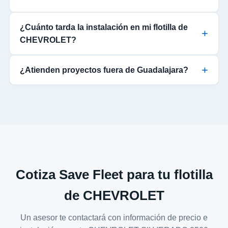
¿Cuánto tarda la instalación en mi flotilla de
CHEVROLET?
¿Atienden proyectos fuera de Guadalajara?
Cotiza Save Fleet para tu flotilla
de CHEVROLET
Un asesor te contactará con información de precio e