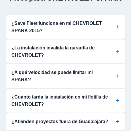
¿Save Fleet funciona en mi CHEVROLET
SPARK 2015?
¿La instalación invalida la garantía de
CHEVROLET?
¿A qué velocidad se puede limitar mi
SPARK?
¿Cuánto tarda la instalación en mi flotilla de
CHEVROLET?
¿Atienden proyectos fuera de Guadalajara?