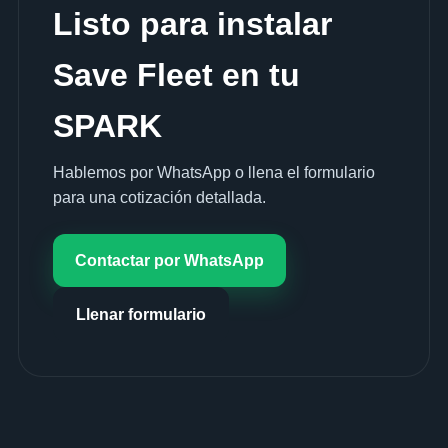
Listo para instalar
Save Fleet en tu
SPARK
Hablemos por WhatsApp o llena el formulario
para una cotización detallada.
Contactar por WhatsApp
Llenar formulario