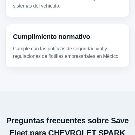
sistemas del vehículo.
Cumplimiento normativo
Cumple con las políticas de seguridad vial y
regulaciones de flotillas empresariales en México.
Preguntas frecuentes sobre Save
Fleet para CHEVROLET SPARK