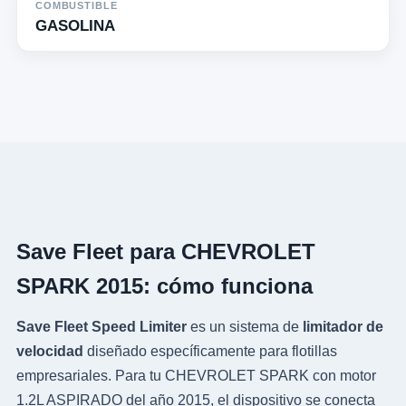
COMBUSTIBLE
GASOLINA
Save Fleet para CHEVROLET
SPARK 2015: cómo funciona
Save Fleet Speed Limiter
es un sistema de
limitador de
velocidad
diseñado específicamente para flotillas
empresariales. Para tu CHEVROLET SPARK con motor
1.2L ASPIRADO del año 2015, el dispositivo se conecta