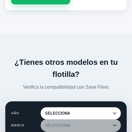
¿Tienes otros modelos en tu
flotilla?
Verifica la compatibilidad con Save Fleet.
AÑO
MARCA