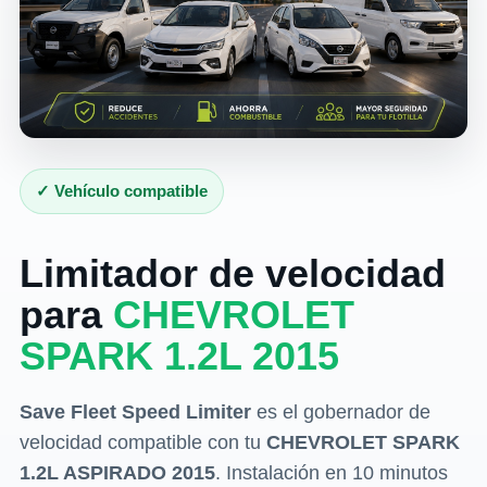
✓ Vehículo compatible
Limitador de velocidad
para
CHEVROLET
SPARK 1.2L 2015
Save Fleet Speed Limiter
es el gobernador de
velocidad compatible con tu
CHEVROLET SPARK
1.2L ASPIRADO 2015
. Instalación en 10 minutos