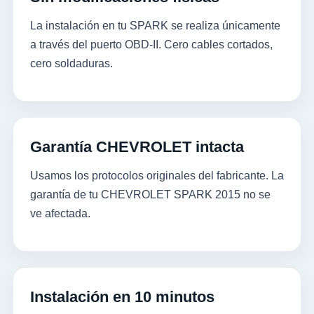
La instalación en tu SPARK se realiza únicamente
a través del puerto OBD-II. Cero cables cortados,
cero soldaduras.
Garantía CHEVROLET intacta
Usamos los protocolos originales del fabricante. La
garantía de tu CHEVROLET SPARK 2015 no se
ve afectada.
Instalación en 10 minutos