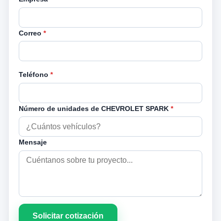
Correo
*
Teléfono
*
Número de unidades de CHEVROLET SPARK
*
Mensaje
Solicitar cotización