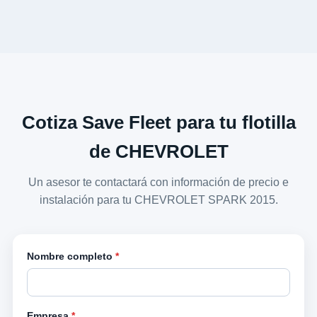
Cotiza Save Fleet para tu flotilla
de CHEVROLET
Un asesor te contactará con información de precio e
instalación para tu CHEVROLET SPARK 2015.
Nombre completo
*
Empresa
*