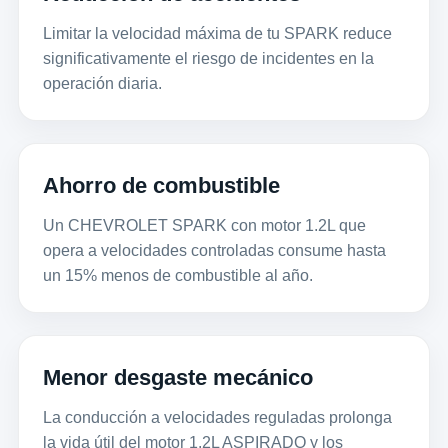
Limitar la velocidad máxima de tu SPARK reduce
significativamente el riesgo de incidentes en la
operación diaria.
Ahorro de combustible
Un CHEVROLET SPARK con motor 1.2L que
opera a velocidades controladas consume hasta
un 15% menos de combustible al año.
Menor desgaste mecánico
La conducción a velocidades reguladas prolonga
la vida útil del motor 1.2L ASPIRADO y los