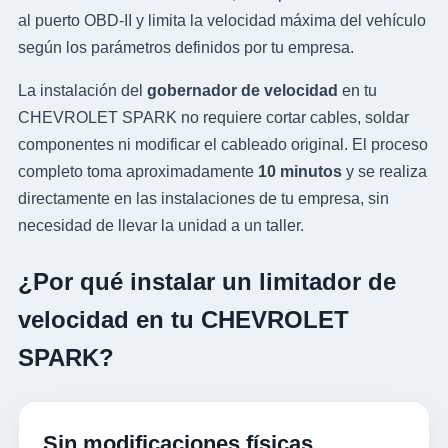
al puerto OBD-II y limita la velocidad máxima del vehículo
según los parámetros definidos por tu empresa.
La instalación del
gobernador de velocidad
en tu
CHEVROLET SPARK no requiere cortar cables, soldar
componentes ni modificar el cableado original. El proceso
completo toma aproximadamente
10 minutos
y se realiza
directamente en las instalaciones de tu empresa, sin
necesidad de llevar la unidad a un taller.
¿Por qué instalar un limitador de
velocidad en tu CHEVROLET
SPARK?
Sin modificaciones físicas