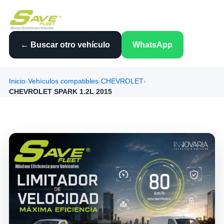
← Buscar otro vehículo
WhatsApp
Inicio
›
Vehículos compatibles
›
CHEVROLET
›
CHEVROLET SPARK 1.2L 2015