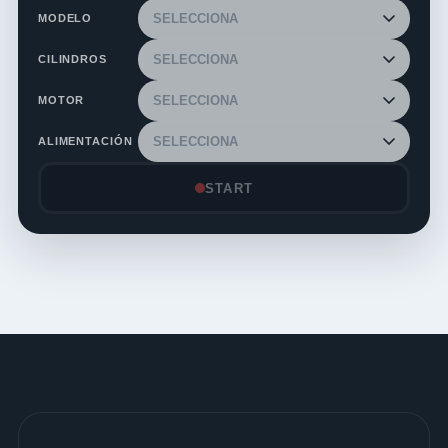
MODELO
CILINDROS
MOTOR
ALIMENTACIÓN
START