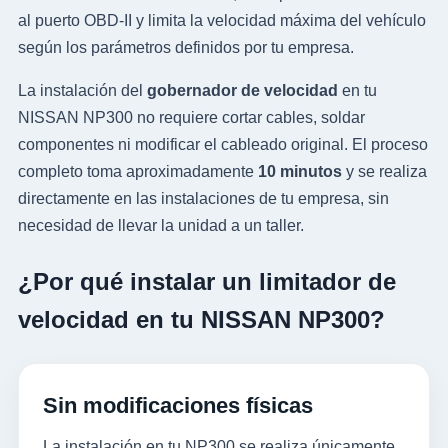
al puerto OBD-II y limita la velocidad máxima del vehículo
según los parámetros definidos por tu empresa.
La instalación del
gobernador de velocidad
en tu
NISSAN NP300 no requiere cortar cables, soldar
componentes ni modificar el cableado original. El proceso
completo toma aproximadamente
10 minutos
y se realiza
directamente en las instalaciones de tu empresa, sin
necesidad de llevar la unidad a un taller.
¿Por qué instalar un limitador de
velocidad en tu NISSAN NP300?
Sin modificaciones físicas
La instalación en tu NP300 se realiza únicamente