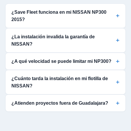
¿Save Fleet funciona en mi NISSAN NP300
2015?
¿La instalación invalida la garantía de
NISSAN?
¿A qué velocidad se puede limitar mi NP300?
¿Cuánto tarda la instalación en mi flotilla de
NISSAN?
¿Atienden proyectos fuera de Guadalajara?