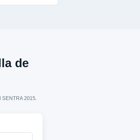
lla de
SAN SENTRA 2015.