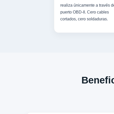
realiza únicamente a través d
puerto OBD-II. Cero cables
cortados, cero soldaduras.
Benefic