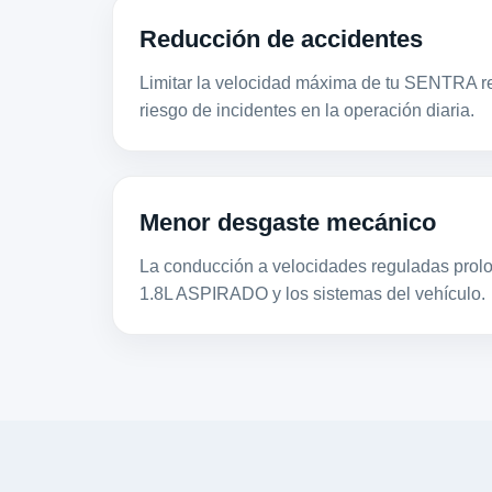
Reducción de accidentes
Limitar la velocidad máxima de tu SENTRA re
riesgo de incidentes en la operación diaria.
Menor desgaste mecánico
La conducción a velocidades reguladas prolon
1.8L ASPIRADO y los sistemas del vehículo.