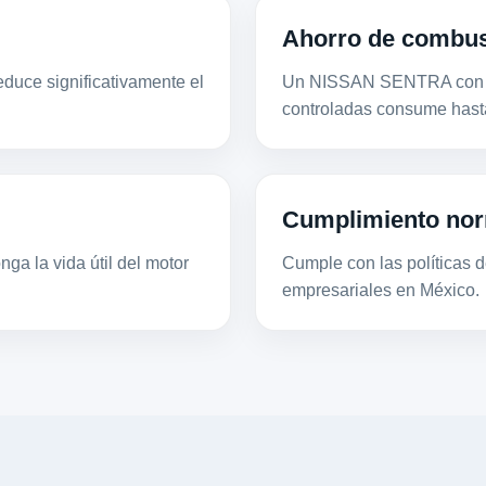
Ahorro de combus
duce significativamente el
Un NISSAN SENTRA con mo
controladas consume hast
Cumplimiento nor
ga la vida útil del motor
Cumple con las políticas de
empresariales en México.