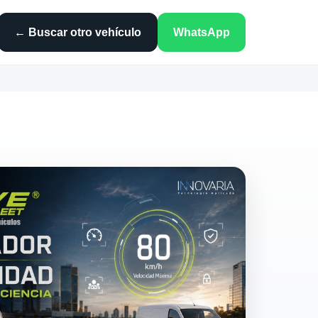
← Buscar otro vehículo
WhatsApp