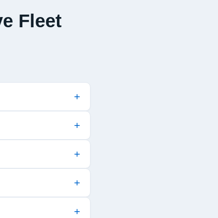
e Fleet