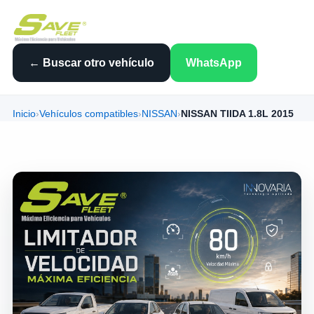
← Buscar otro vehículo
WhatsApp
Inicio
›
Vehículos compatibles
›
NISSAN
›
NISSAN TIIDA 1.8L 2015