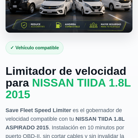
✓ Vehículo compatible
Limitador de velocidad
para
NISSAN TIIDA 1.8L
2015
Save Fleet Speed Limiter
es el gobernador de
velocidad compatible con tu
NISSAN TIIDA 1.8L
ASPIRADO 2015
. Instalación en 10 minutos por
puerto OBD-II, sin cortar cables y sin invalidar la