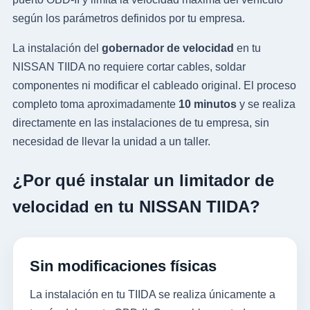
según los parámetros definidos por tu empresa.
La instalación del
gobernador de velocidad
en tu
NISSAN TIIDA no requiere cortar cables, soldar
componentes ni modificar el cableado original. El proceso
completo toma aproximadamente
10 minutos
y se realiza
directamente en las instalaciones de tu empresa, sin
necesidad de llevar la unidad a un taller.
¿Por qué instalar un limitador de
velocidad en tu NISSAN TIIDA?
Sin modificaciones físicas
La instalación en tu TIIDA se realiza únicamente a