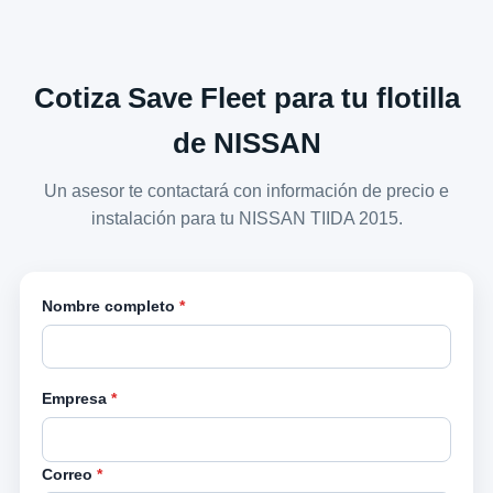
Cotiza Save Fleet para tu flotilla
de NISSAN
Un asesor te contactará con información de precio e
instalación para tu NISSAN TIIDA 2015.
Nombre completo
*
Empresa
*
Correo
*