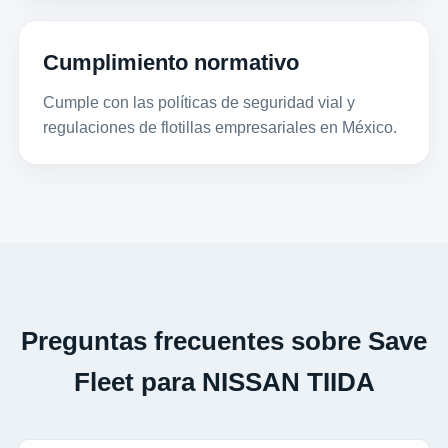
Cumplimiento normativo
Cumple con las políticas de seguridad vial y
regulaciones de flotillas empresariales en México.
Preguntas frecuentes sobre Save
Fleet para NISSAN TIIDA