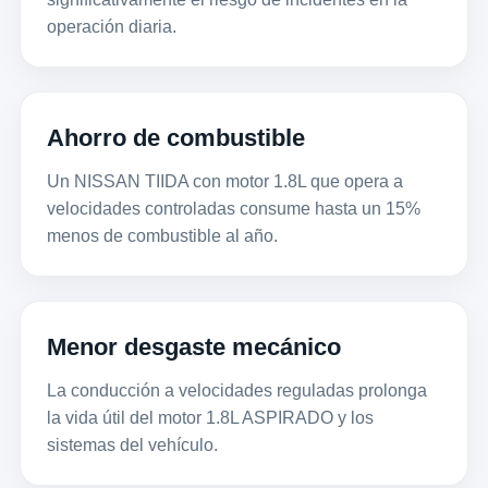
operación diaria.
Ahorro de combustible
Un NISSAN TIIDA con motor 1.8L que opera a
velocidades controladas consume hasta un 15%
menos de combustible al año.
Menor desgaste mecánico
La conducción a velocidades reguladas prolonga
la vida útil del motor 1.8L ASPIRADO y los
sistemas del vehículo.