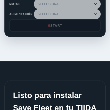
MOTOR
ALIMENTACIÓN
START
Listo para instalar
Save Fleet en tu TIIDA