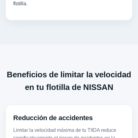
flotilla.
Beneficios de limitar la velocidad
en tu flotilla de NISSAN
Reducción de accidentes
Limitar la velocidad máxima de tu TIIDA reduce
significativamente el riesgo de incidentes en la