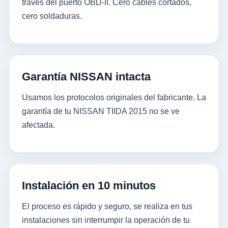
través del puerto OBD-II. Cero cables cortados,
cero soldaduras.
Garantía NISSAN intacta
Usamos los protocolos originales del fabricante. La
garantía de tu NISSAN TIIDA 2015 no se ve
afectada.
Instalación en 10 minutos
El proceso es rápido y seguro, se realiza en tus
instalaciones sin interrumpir la operación de tu