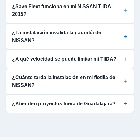
¿Save Fleet funciona en mi NISSAN TIIDA
2015?
¿La instalación invalida la garantía de
NISSAN?
¿A qué velocidad se puede limitar mi TIIDA?
¿Cuánto tarda la instalación en mi flotilla de
NISSAN?
¿Atienden proyectos fuera de Guadalajara?