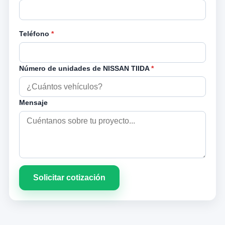
Teléfono
*
Número de unidades de NISSAN TIIDA
*
Mensaje
Solicitar cotización