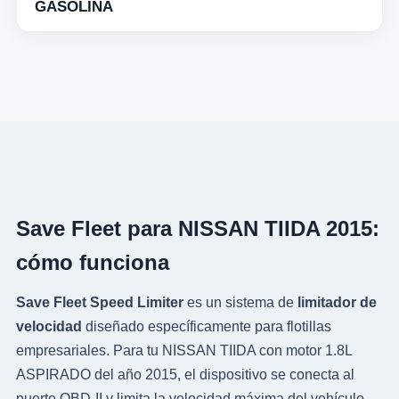
GASOLINA
Save Fleet para NISSAN TIIDA 2015:
cómo funciona
Save Fleet Speed Limiter
es un sistema de
limitador de
velocidad
diseñado específicamente para flotillas
empresariales. Para tu NISSAN TIIDA con motor 1.8L
ASPIRADO del año 2015, el dispositivo se conecta al
puerto OBD-II y limita la velocidad máxima del vehículo