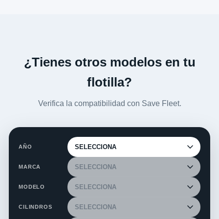
¿Tienes otros modelos en tu
flotilla?
Verifica la compatibilidad con Save Fleet.
AÑO
MARCA
MODELO
CILINDROS