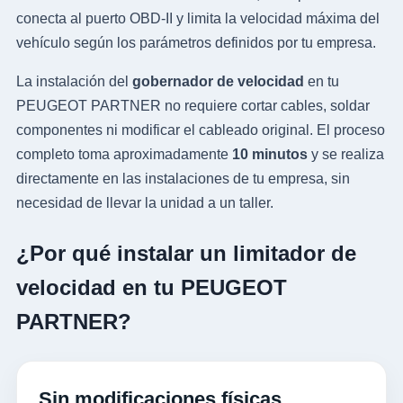
conecta al puerto OBD-II y limita la velocidad máxima del
vehículo según los parámetros definidos por tu empresa.
La instalación del
gobernador de velocidad
en tu
PEUGEOT PARTNER no requiere cortar cables, soldar
componentes ni modificar el cableado original. El proceso
completo toma aproximadamente
10 minutos
y se realiza
directamente en las instalaciones de tu empresa, sin
necesidad de llevar la unidad a un taller.
¿Por qué instalar un limitador de
velocidad en tu PEUGEOT
PARTNER?
Sin modificaciones físicas