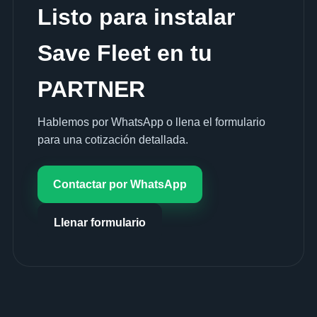
Listo para instalar
Save Fleet en tu
PARTNER
Hablemos por WhatsApp o llena el formulario
para una cotización detallada.
Contactar por WhatsApp
Llenar formulario