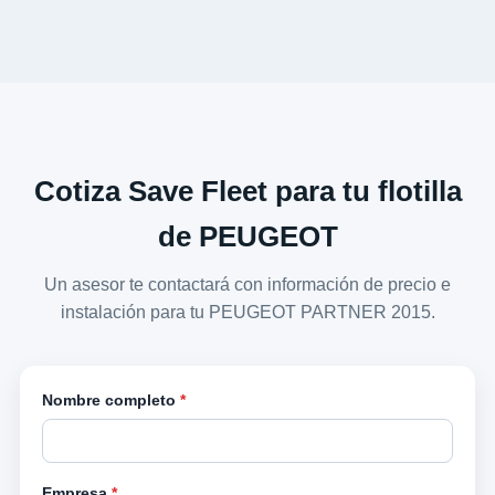
Cotiza Save Fleet para tu flotilla
de PEUGEOT
Un asesor te contactará con información de precio e
instalación para tu PEUGEOT PARTNER 2015.
Nombre completo
*
Empresa
*