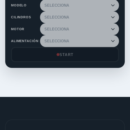
MODELO
CILINDROS
MOTOR
ALIMENTACIÓN
START