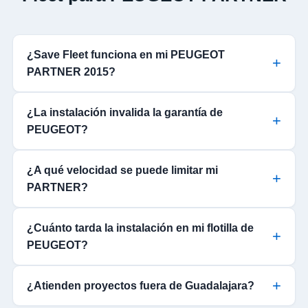
¿Save Fleet funciona en mi PEUGEOT
PARTNER 2015?
¿La instalación invalida la garantía de
PEUGEOT?
¿A qué velocidad se puede limitar mi
PARTNER?
¿Cuánto tarda la instalación en mi flotilla de
PEUGEOT?
¿Atienden proyectos fuera de Guadalajara?