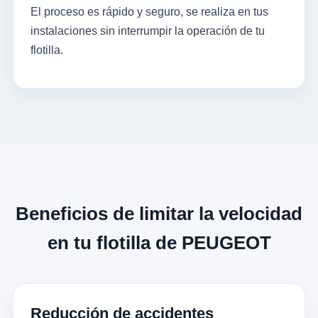
El proceso es rápido y seguro, se realiza en tus
instalaciones sin interrumpir la operación de tu
flotilla.
Beneficios de limitar la velocidad
en tu flotilla de PEUGEOT
Reducción de accidentes