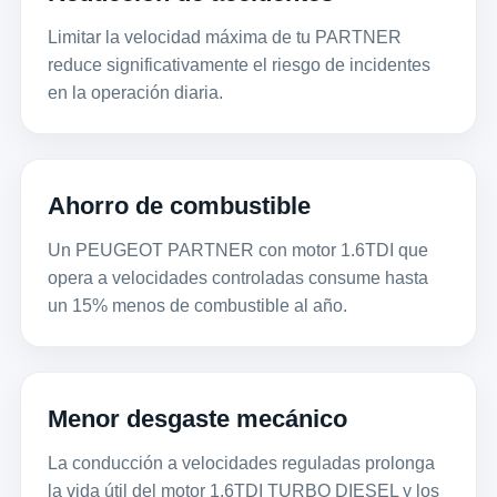
Limitar la velocidad máxima de tu PARTNER
reduce significativamente el riesgo de incidentes
en la operación diaria.
Ahorro de combustible
Un PEUGEOT PARTNER con motor 1.6TDI que
opera a velocidades controladas consume hasta
un 15% menos de combustible al año.
Menor desgaste mecánico
La conducción a velocidades reguladas prolonga
la vida útil del motor 1.6TDI TURBO DIESEL y los