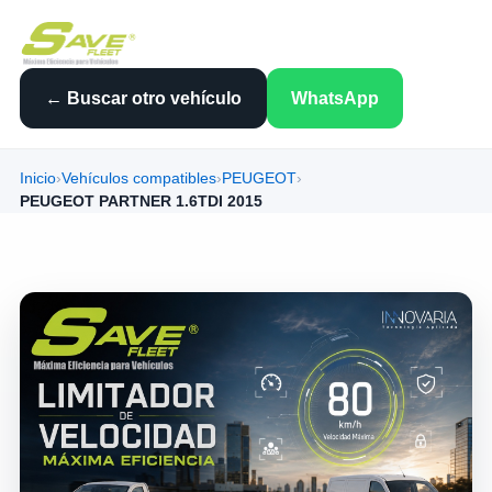
← Buscar otro vehículo
WhatsApp
Inicio
›
Vehículos compatibles
›
PEUGEOT
›
PEUGEOT PARTNER 1.6TDI 2015