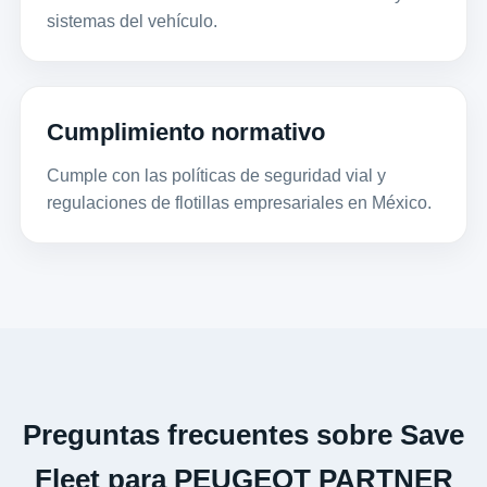
sistemas del vehículo.
Cumplimiento normativo
Cumple con las políticas de seguridad vial y
regulaciones de flotillas empresariales en México.
Preguntas frecuentes sobre Save
Fleet para PEUGEOT PARTNER