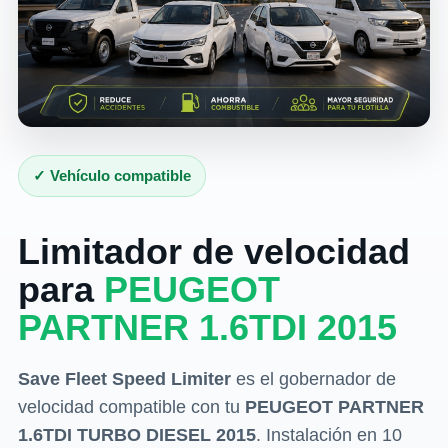
✓ Vehículo compatible
Limitador de velocidad
para
PEUGEOT
PARTNER 1.6TDI 2015
Save Fleet Speed Limiter
es el gobernador de
velocidad compatible con tu
PEUGEOT PARTNER
1.6TDI TURBO DIESEL 2015
. Instalación en 10