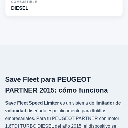
COMBUSTIBLE
DIESEL
Save Fleet para PEUGEOT
PARTNER 2015: cómo funciona
Save Fleet Speed Limiter
es un sistema de
limitador de
velocidad
diseñado específicamente para flotillas
empresariales. Para tu PEUGEOT PARTNER con motor
1.6TDI TURBO DIESEL del año 2015, el dispositivo se