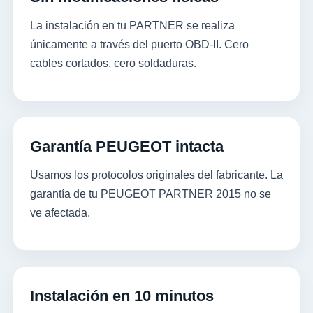
La instalación en tu PARTNER se realiza
únicamente a través del puerto OBD-II. Cero
cables cortados, cero soldaduras.
Garantía PEUGEOT intacta
Usamos los protocolos originales del fabricante. La
garantía de tu PEUGEOT PARTNER 2015 no se
ve afectada.
Instalación en 10 minutos