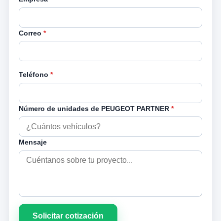
Correo
*
Teléfono
*
Número de unidades de PEUGEOT PARTNER
*
Mensaje
Solicitar cotización