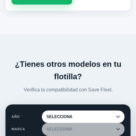
¿Tienes otros modelos en tu
flotilla?
Verifica la compatibilidad con Save Fleet.
AÑO
MARCA