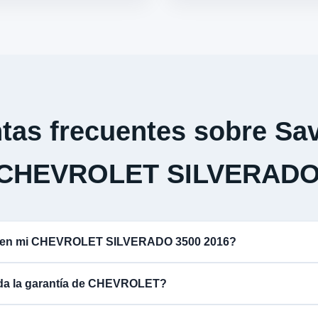
tas frecuentes sobre Sav
 CHEVROLET SILVERADO
na en mi CHEVROLET SILVERADO 3500 2016?
lida la garantía de CHEVROLET?