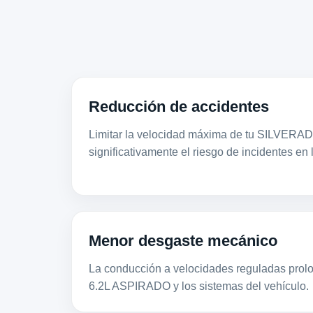
Reducción de accidentes
Limitar la velocidad máxima de tu SILVERA
significativamente el riesgo de incidentes en 
Menor desgaste mecánico
La conducción a velocidades reguladas prolon
6.2L ASPIRADO y los sistemas del vehículo.