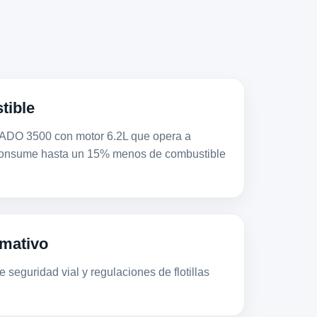
tible
 3500 con motor 6.2L que opera a
consume hasta un 15% menos de combustible
mativo
 seguridad vial y regulaciones de flotillas