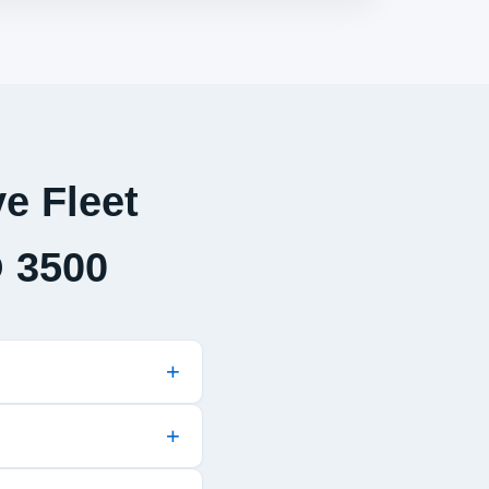
e Fleet
 3500