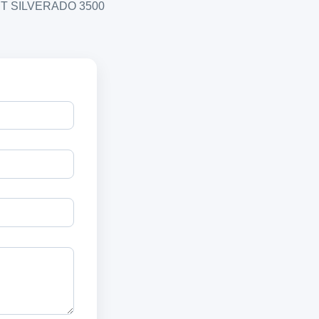
ROLET SILVERADO 3500