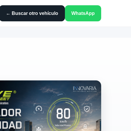
← Buscar otro vehículo
WhatsApp