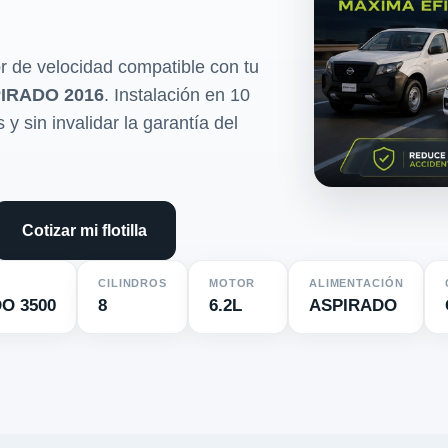
r de velocidad compatible con tu
IRADO 2016
. Instalación en 10
y sin invalidar la garantía del
Cotizar mi flotilla
CILINDROS
MOTOR
ALIMENTACIÓN
O 3500
8
6.2L
ASPIRADO