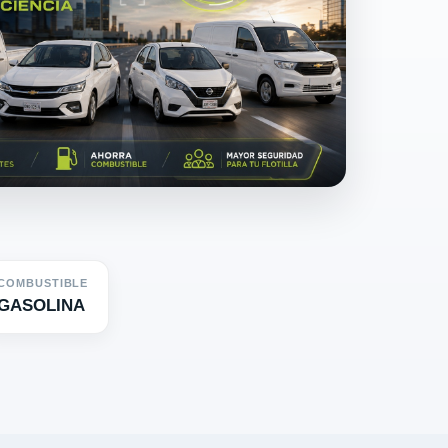
COMBUSTIBLE
GASOLINA