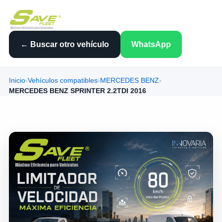
← Buscar otro vehículo
WhatsApp
Inicio
›
Vehículos compatibles
›
MERCEDES BENZ
›
MERCEDES BENZ SPRINTER 2.2TDI 2016