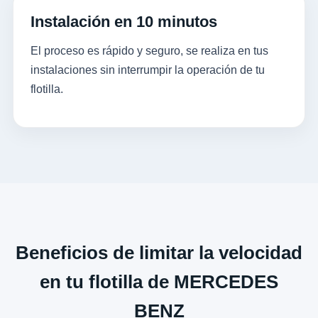
Instalación en 10 minutos
El proceso es rápido y seguro, se realiza en tus
instalaciones sin interrumpir la operación de tu
flotilla.
Beneficios de limitar la velocidad
en tu flotilla de MERCEDES
BENZ