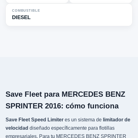
COMBUSTIBLE
DIESEL
Save Fleet para MERCEDES BENZ
SPRINTER 2016: cómo funciona
Save Fleet Speed Limiter
es un sistema de
limitador de
velocidad
diseñado específicamente para flotillas
empresariales. Para tu MERCEDES BENZ SPRINTER