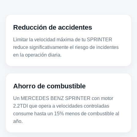
Reducción de accidentes
Limitar la velocidad máxima de tu SPRINTER
reduce significativamente el riesgo de incidentes
en la operación diaria.
Ahorro de combustible
Un MERCEDES BENZ SPRINTER con motor
2.2TDI que opera a velocidades controladas
consume hasta un 15% menos de combustible al
año.