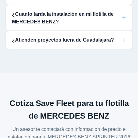
¿Cuánto tarda la instalación en mi flotilla de
MERCEDES BENZ?
¿Atienden proyectos fuera de Guadalajara?
Cotiza Save Fleet para tu flotilla
de MERCEDES BENZ
Un asesor te contactará con información de precio e
instalación para tu MERCEDES BENZ SPRINTER 2016.