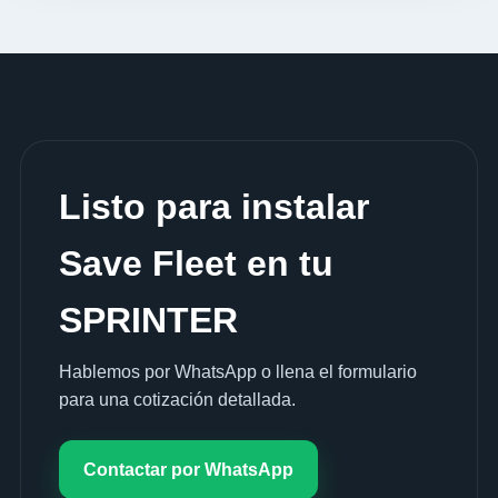
Listo para instalar
Save Fleet en tu
SPRINTER
Hablemos por WhatsApp o llena el formulario
para una cotización detallada.
Contactar por WhatsApp