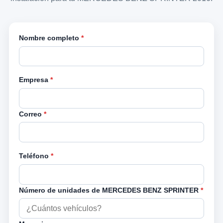
Nombre completo
*
Empresa
*
Correo
*
Teléfono
*
Número de unidades de MERCEDES BENZ SPRINTER
*