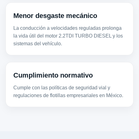
Menor desgaste mecánico
La conducción a velocidades reguladas prolonga
la vida útil del motor 2.2TDI TURBO DIESEL y los
sistemas del vehículo.
Cumplimiento normativo
Cumple con las políticas de seguridad vial y
regulaciones de flotillas empresariales en México.