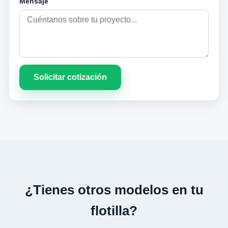
Mensaje
Solicitar cotización
¿Tienes otros modelos en tu
flotilla?