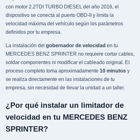
con motor 2.2TDI TURBO DIESEL del año 2016, el
dispositivo se conecta al puerto OBD-II y limita la
velocidad máxima del vehículo según los parámetros
definidos por tu empresa.
La instalación del
gobernador de velocidad
en tu
MERCEDES BENZ SPRINTER no requiere cortar cables,
soldar componentes ni modificar el cableado original. El
proceso completo toma aproximadamente
10 minutos
y
se realiza directamente en las instalaciones de tu
empresa, sin necesidad de llevar la unidad a un taller.
¿Por qué instalar un limitador de
velocidad en tu MERCEDES BENZ
SPRINTER?