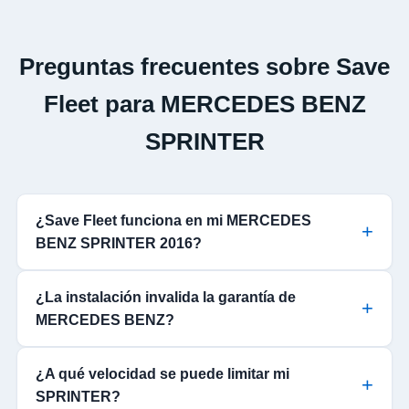
Preguntas frecuentes sobre Save
Fleet para MERCEDES BENZ
SPRINTER
¿Save Fleet funciona en mi MERCEDES
BENZ SPRINTER 2016?
¿La instalación invalida la garantía de
MERCEDES BENZ?
¿A qué velocidad se puede limitar mi
SPRINTER?