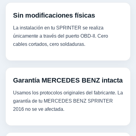
Sin modificaciones físicas
La instalación en tu SPRINTER se realiza
únicamente a través del puerto OBD-II. Cero
cables cortados, cero soldaduras.
Garantía MERCEDES BENZ intacta
Usamos los protocolos originales del fabricante. La
garantía de tu MERCEDES BENZ SPRINTER
2016 no se ve afectada.