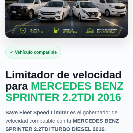
✓ Vehículo compatible
Limitador de velocidad
para
MERCEDES BENZ
SPRINTER 2.2TDI 2016
Save Fleet Speed Limiter
es el gobernador de
velocidad compatible con tu
MERCEDES BENZ
SPRINTER 2.2TDI TURBO DIESEL 2016
.