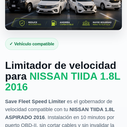
✓ Vehículo compatible
Limitador de velocidad
para
NISSAN TIIDA 1.8L
2016
Save Fleet Speed Limiter
es el gobernador de
velocidad compatible con tu
NISSAN TIIDA 1.8L
ASPIRADO 2016
. Instalación en 10 minutos por
puerto OBD-II, sin cortar cables y sin invalidar la