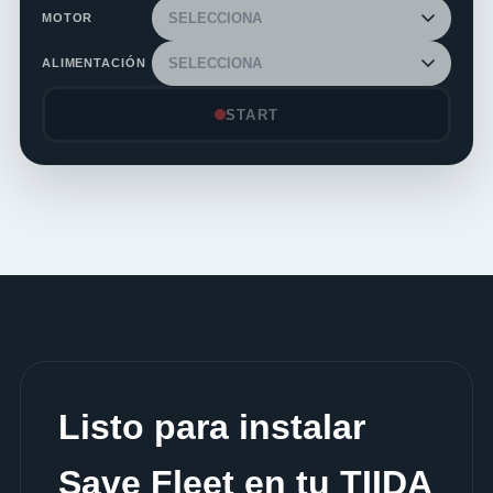
MOTOR
ALIMENTACIÓN
START
Listo para instalar
Save Fleet en tu TIIDA