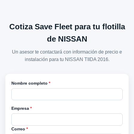
Cotiza Save Fleet para tu flotilla
de NISSAN
Un asesor te contactará con información de precio e
instalación para tu NISSAN TIIDA 2016.
Nombre completo
*
Empresa
*
Correo
*