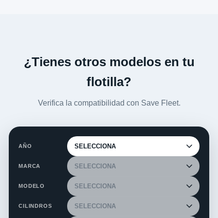
¿Tienes otros modelos en tu
flotilla?
Verifica la compatibilidad con Save Fleet.
AÑO
MARCA
MODELO
CILINDROS