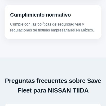
Cumplimiento normativo
Cumple con las políticas de seguridad vial y
regulaciones de flotillas empresariales en México.
Preguntas frecuentes sobre Save
Fleet para NISSAN TIIDA