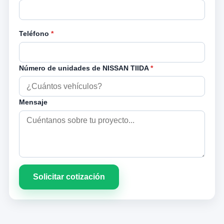
Teléfono
*
Número de unidades de NISSAN TIIDA
*
Mensaje
Solicitar cotización