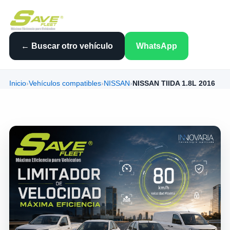
← Buscar otro vehículo
WhatsApp
Inicio
›
Vehículos compatibles
›
NISSAN
›
NISSAN TIIDA 1.8L 2016