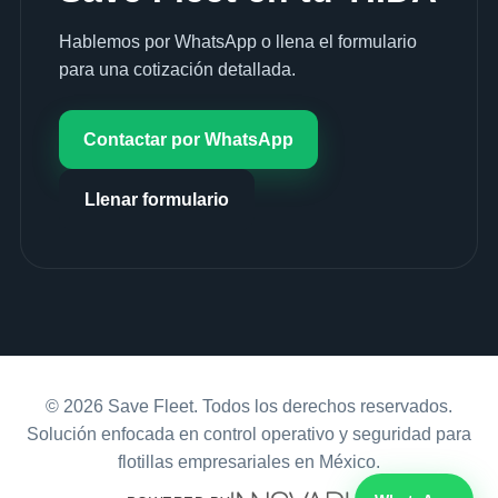
Hablemos por WhatsApp o llena el formulario
para una cotización detallada.
Contactar por WhatsApp
Llenar formulario
© 2026 Save Fleet. Todos los derechos reservados.
Solución enfocada en control operativo y seguridad para
flotillas empresariales en México.