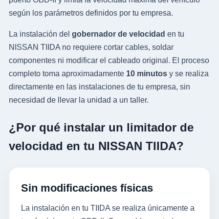
según los parámetros definidos por tu empresa.
La instalación del
gobernador de velocidad
en tu
NISSAN TIIDA no requiere cortar cables, soldar
componentes ni modificar el cableado original. El proceso
completo toma aproximadamente
10 minutos
y se realiza
directamente en las instalaciones de tu empresa, sin
necesidad de llevar la unidad a un taller.
¿Por qué instalar un limitador de
velocidad en tu NISSAN TIIDA?
Sin modificaciones físicas
La instalación en tu TIIDA se realiza únicamente a