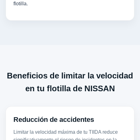
flotilla.
Beneficios de limitar la velocidad
en tu flotilla de NISSAN
Reducción de accidentes
Limitar la velocidad máxima de tu TIIDA reduce
significativamente el riesgo de incidentes en la