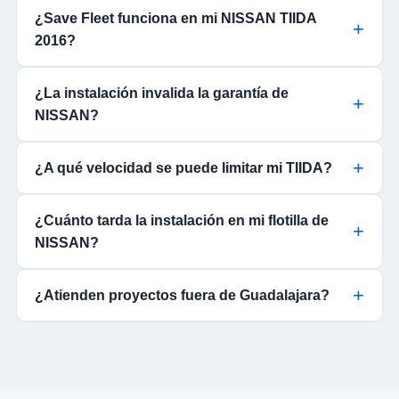
¿Save Fleet funciona en mi NISSAN TIIDA
2016?
¿La instalación invalida la garantía de
NISSAN?
¿A qué velocidad se puede limitar mi TIIDA?
¿Cuánto tarda la instalación en mi flotilla de
NISSAN?
¿Atienden proyectos fuera de Guadalajara?