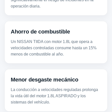
operación diaria.
Ahorro de combustible
Un NISSAN TIIDA con motor 1.8L que opera a
velocidades controladas consume hasta un 15%
menos de combustible al año.
Menor desgaste mecánico
La conducción a velocidades reguladas prolonga
la vida útil del motor 1.8L ASPIRADO y los
sistemas del vehículo.