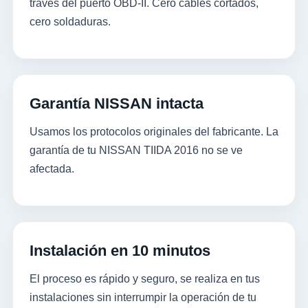
través del puerto OBD-II. Cero cables cortados,
cero soldaduras.
Garantía NISSAN intacta
Usamos los protocolos originales del fabricante. La
garantía de tu NISSAN TIIDA 2016 no se ve
afectada.
Instalación en 10 minutos
El proceso es rápido y seguro, se realiza en tus
instalaciones sin interrumpir la operación de tu