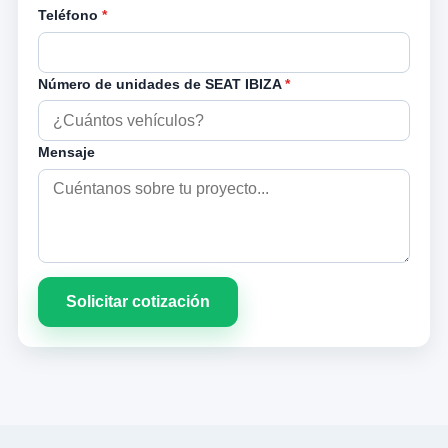
Teléfono
*
Número de unidades de SEAT IBIZA
*
Mensaje
Solicitar cotización