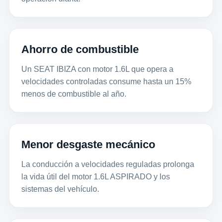
Ahorro de combustible
Un SEAT IBIZA con motor 1.6L que opera a
velocidades controladas consume hasta un 15%
menos de combustible al año.
Menor desgaste mecánico
La conducción a velocidades reguladas prolonga
la vida útil del motor 1.6L ASPIRADO y los
sistemas del vehículo.