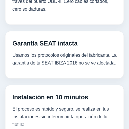
través del puerto OBD-II. Cero cables cortados,
cero soldaduras.
Garantía SEAT intacta
Usamos los protocolos originales del fabricante. La
garantía de tu SEAT IBIZA 2016 no se ve afectada.
Instalación en 10 minutos
El proceso es rápido y seguro, se realiza en tus
instalaciones sin interrumpir la operación de tu
flotilla.