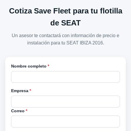
Cotiza Save Fleet para tu flotilla
de SEAT
Un asesor te contactará con información de precio e
instalación para tu SEAT IBIZA 2016.
Nombre completo
*
Empresa
*
Correo
*