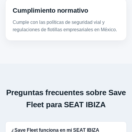
Cumplimiento normativo
Cumple con las políticas de seguridad vial y
regulaciones de flotillas empresariales en México.
Preguntas frecuentes sobre Save
Fleet para SEAT IBIZA
¿Save Fleet funciona en mi SEAT IBIZA