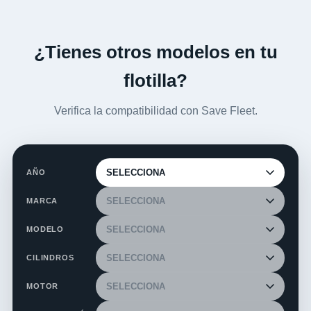
¿Tienes otros modelos en tu
flotilla?
Verifica la compatibilidad con Save Fleet.
AÑO
MARCA
MODELO
CILINDROS
MOTOR