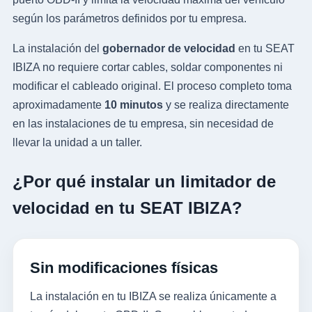
según los parámetros definidos por tu empresa.
La instalación del
gobernador de velocidad
en tu SEAT
IBIZA no requiere cortar cables, soldar componentes ni
modificar el cableado original. El proceso completo toma
aproximadamente
10 minutos
y se realiza directamente
en las instalaciones de tu empresa, sin necesidad de
llevar la unidad a un taller.
¿Por qué instalar un limitador de
velocidad en tu SEAT IBIZA?
Sin modificaciones físicas
La instalación en tu IBIZA se realiza únicamente a