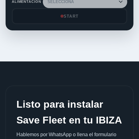
ALIMENTACIÓN
START
Listo para instalar
Save Fleet en tu IBIZA
Hablemos por WhatsApp o llena el formulario