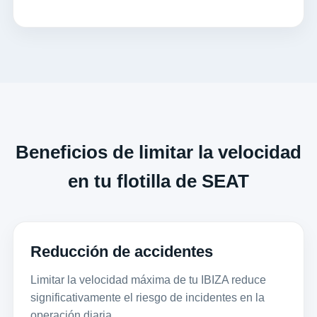
Beneficios de limitar la velocidad
en tu flotilla de SEAT
Reducción de accidentes
Limitar la velocidad máxima de tu IBIZA reduce
significativamente el riesgo de incidentes en la
operación diaria.