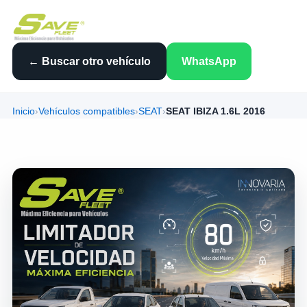
← Buscar otro vehículo
WhatsApp
Inicio
›
Vehículos compatibles
›
SEAT
›
SEAT IBIZA 1.6L 2016