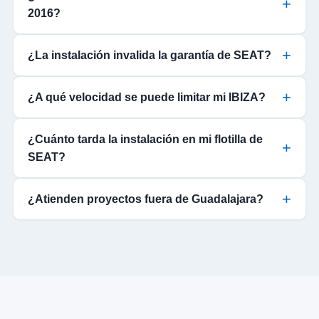
2016?
¿La instalación invalida la garantía de SEAT?
¿A qué velocidad se puede limitar mi IBIZA?
¿Cuánto tarda la instalación en mi flotilla de
SEAT?
¿Atienden proyectos fuera de Guadalajara?