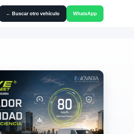
← Buscar otro vehículo
WhatsApp