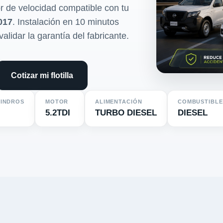
r de velocidad compatible con tu
017
. Instalación en 10 minutos
validar la garantía del fabricante.
Cotizar mi flotilla
LINDROS
MOTOR
ALIMENTACIÓN
COMBUSTIBLE
5.2TDI
TURBO DIESEL
DIESEL