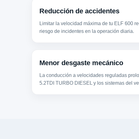
Reducción de accidentes
Limitar la velocidad máxima de tu ELF 600 re
riesgo de incidentes en la operación diaria.
Menor desgaste mecánico
La conducción a velocidades reguladas prolon
5.2TDI TURBO DIESEL y los sistemas del ve