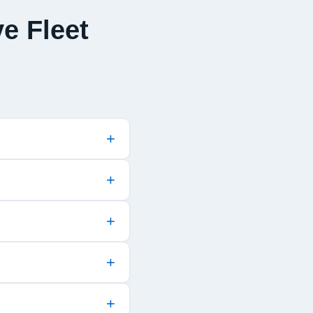
e Fleet