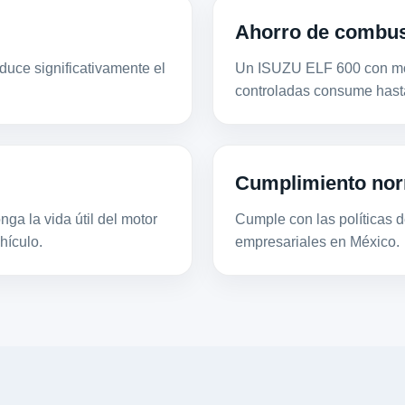
Ahorro de combus
duce significativamente el
Un ISUZU ELF 600 con mot
controladas consume hast
Cumplimiento nor
ga la vida útil del motor
Cumple con las políticas de
hículo.
empresariales en México.