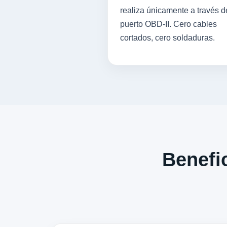
realiza únicamente a través d
puerto OBD-II. Cero cables
cortados, cero soldaduras.
Benefic