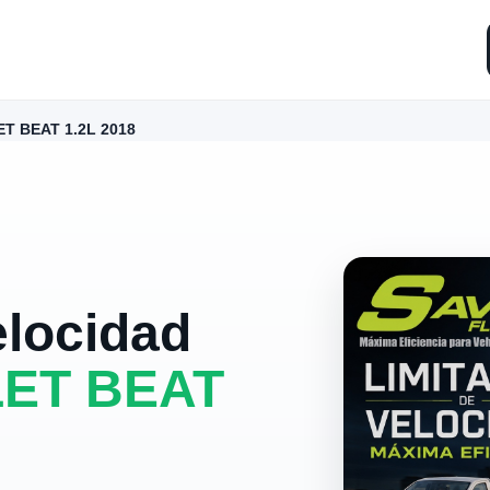
T BEAT 1.2L 2018
elocidad
ET BEAT