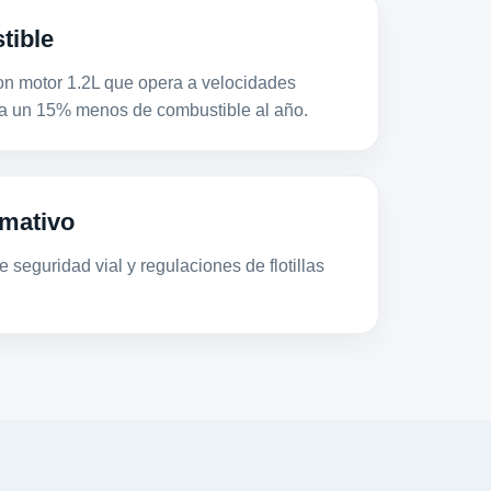
tible
motor 1.2L que opera a velocidades
a un 15% menos de combustible al año.
mativo
 seguridad vial y regulaciones de flotillas