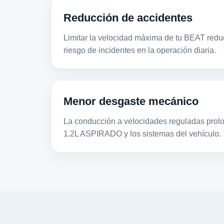
Reducción de accidentes
Limitar la velocidad máxima de tu BEAT reduc
riesgo de incidentes en la operación diaria.
Menor desgaste mecánico
La conducción a velocidades reguladas prolon
1.2L ASPIRADO y los sistemas del vehículo.