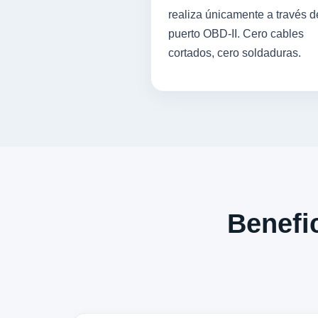
realiza únicamente a través d
puerto OBD-II. Cero cables
cortados, cero soldaduras.
Benefic