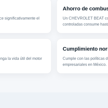
Ahorro de combus
e significativamente el
Un CHEVROLET BEAT con 
controladas consume hast
Cumplimiento nor
ga la vida útil del motor
Cumple con las políticas de
empresariales en México.