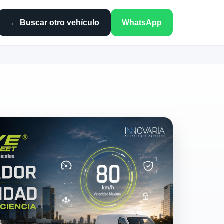
← Buscar otro vehículo
WhatsApp