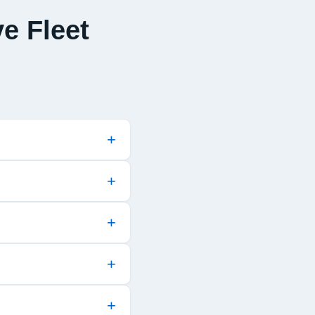
e Fleet