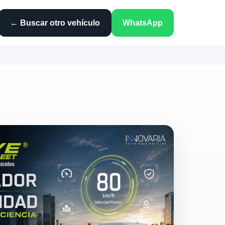
← Buscar otro vehículo
WhatsApp