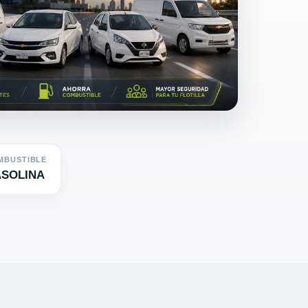
MBUSTIBLE
SOLINA