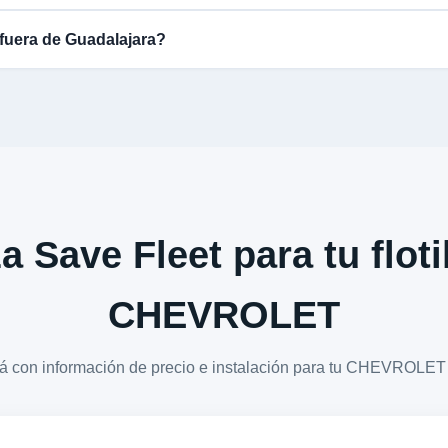
fuera de Guadalajara?
a Save Fleet para tu floti
CHEVROLET
ará con información de precio e instalación para tu CHEVRO