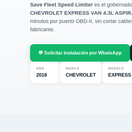
Save Fleet Speed Limiter
es el gobernado
CHEVROLET EXPRESS VAN 4.3L ASPIR
minutos por puerto OBD-II, sin cortar cables 
fabricante.
💬 Solicitar instalación por WhatsApp
AÑO
MARCA
MODELO
2018
CHEVROLET
EXPRESS