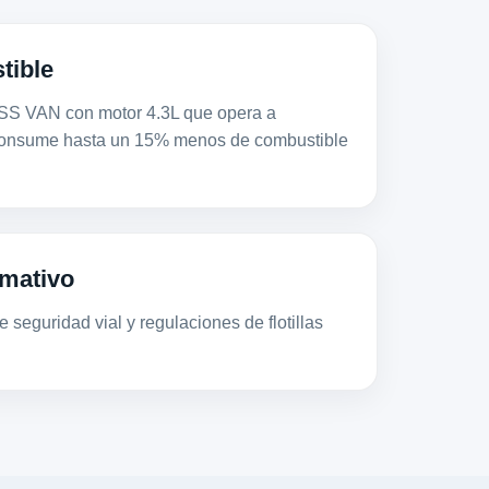
tible
VAN con motor 4.3L que opera a
consume hasta un 15% menos de combustible
mativo
 seguridad vial y regulaciones de flotillas