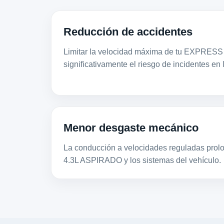
Reducción de accidentes
Limitar la velocidad máxima de tu EXPRES
significativamente el riesgo de incidentes en 
Menor desgaste mecánico
La conducción a velocidades reguladas prolon
4.3L ASPIRADO y los sistemas del vehículo.