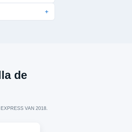
lla de
LET EXPRESS VAN 2018.