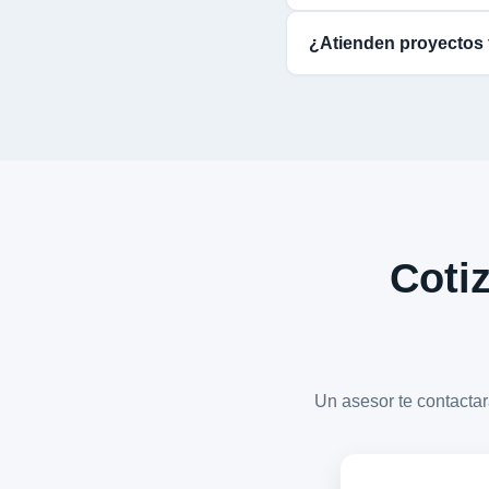
¿Atienden proyectos 
Cotiz
Un asesor te contact