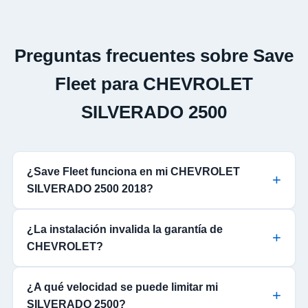
Preguntas frecuentes sobre Save
Fleet para CHEVROLET
SILVERADO 2500
¿Save Fleet funciona en mi CHEVROLET
SILVERADO 2500 2018?
¿La instalación invalida la garantía de
CHEVROLET?
¿A qué velocidad se puede limitar mi
SILVERADO 2500?