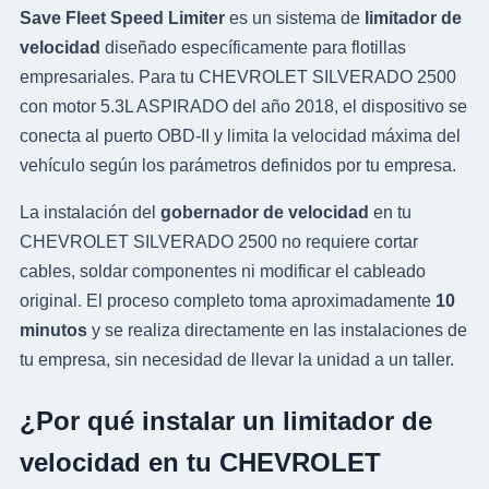
Save Fleet Speed Limiter
es un sistema de
limitador de
velocidad
diseñado específicamente para flotillas
empresariales. Para tu CHEVROLET SILVERADO 2500
con motor 5.3L ASPIRADO del año 2018, el dispositivo se
conecta al puerto OBD-II y limita la velocidad máxima del
vehículo según los parámetros definidos por tu empresa.
La instalación del
gobernador de velocidad
en tu
CHEVROLET SILVERADO 2500 no requiere cortar
cables, soldar componentes ni modificar el cableado
original. El proceso completo toma aproximadamente
10
minutos
y se realiza directamente en las instalaciones de
tu empresa, sin necesidad de llevar la unidad a un taller.
¿Por qué instalar un limitador de
velocidad en tu CHEVROLET