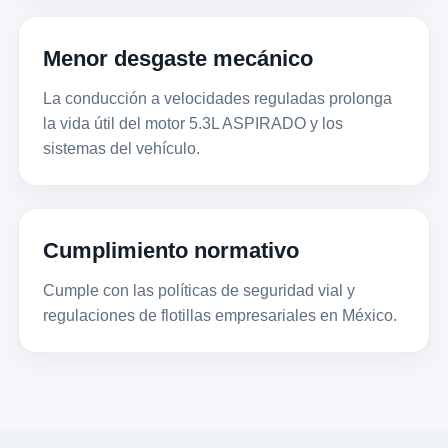
Menor desgaste mecánico
La conducción a velocidades reguladas prolonga
la vida útil del motor 5.3L ASPIRADO y los
sistemas del vehículo.
Cumplimiento normativo
Cumple con las políticas de seguridad vial y
regulaciones de flotillas empresariales en México.