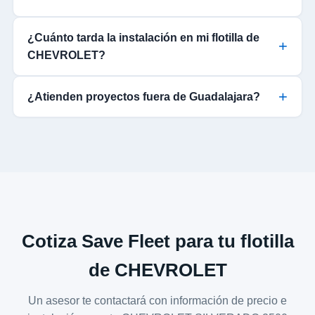
¿Cuánto tarda la instalación en mi flotilla de
CHEVROLET?
¿Atienden proyectos fuera de Guadalajara?
Cotiza Save Fleet para tu flotilla
de CHEVROLET
Un asesor te contactará con información de precio e