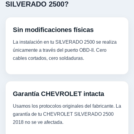
SILVERADO 2500?
Sin modificaciones físicas
La instalación en tu SILVERADO 2500 se realiza
únicamente a través del puerto OBD-II. Cero
cables cortados, cero soldaduras.
Garantía CHEVROLET intacta
Usamos los protocolos originales del fabricante. La
garantía de tu CHEVROLET SILVERADO 2500
2018 no se ve afectada.