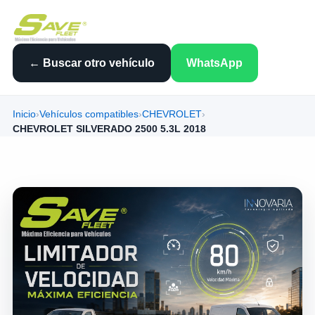
← Buscar otro vehículo
WhatsApp
Inicio
›
Vehículos compatibles
›
CHEVROLET
›
CHEVROLET SILVERADO 2500 5.3L 2018