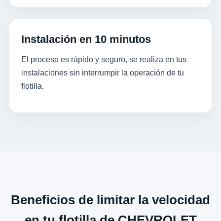
Instalación en 10 minutos
El proceso es rápido y seguro, se realiza en tus
instalaciones sin interrumpir la operación de tu
flotilla.
Beneficios de limitar la velocidad
en tu flotilla de CHEVROLET