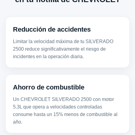
Reducción de accidentes
Limitar la velocidad máxima de tu SILVERADO
2500 reduce significativamente el riesgo de
incidentes en la operación diaria.
Ahorro de combustible
Un CHEVROLET SILVERADO 2500 con motor
5.3L que opera a velocidades controladas
consume hasta un 15% menos de combustible al
año.