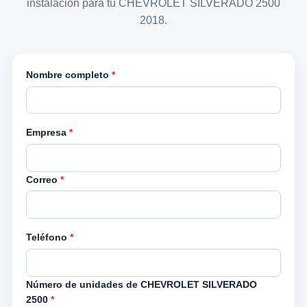
instalación para tu CHEVROLET SILVERADO 2500
2018.
Nombre completo
*
Empresa
*
Correo
*
Teléfono
*
Número de unidades de CHEVROLET SILVERADO
2500
*