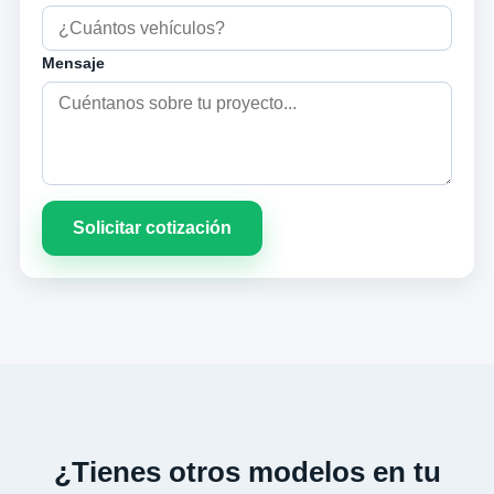
Mensaje
Solicitar cotización
¿Tienes otros modelos en tu