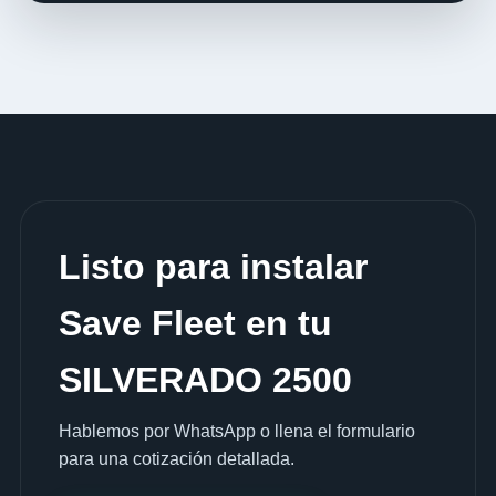
Listo para instalar
Save Fleet en tu
SILVERADO 2500
Hablemos por WhatsApp o llena el formulario
para una cotización detallada.