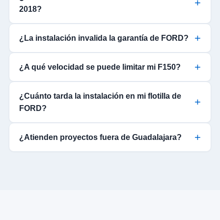
2018?
¿La instalación invalida la garantía de FORD?
¿A qué velocidad se puede limitar mi F150?
¿Cuánto tarda la instalación en mi flotilla de
FORD?
¿Atienden proyectos fuera de Guadalajara?