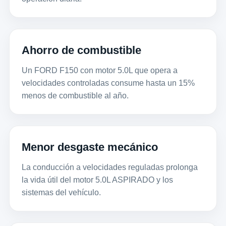
Ahorro de combustible
Un FORD F150 con motor 5.0L que opera a
velocidades controladas consume hasta un 15%
menos de combustible al año.
Menor desgaste mecánico
La conducción a velocidades reguladas prolonga
la vida útil del motor 5.0L ASPIRADO y los
sistemas del vehículo.