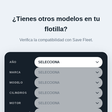
¿Tienes otros modelos en tu
flotilla?
Verifica la compatibilidad con Save Fleet.
AÑO
MARCA
MODELO
CILINDROS
MOTOR