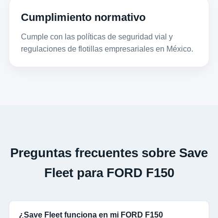
Cumplimiento normativo
Cumple con las políticas de seguridad vial y
regulaciones de flotillas empresariales en México.
Preguntas frecuentes sobre Save
Fleet para FORD F150
¿Save Fleet funciona en mi FORD F150