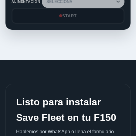
ALIMENTACIÓN
START
Listo para instalar
Save Fleet en tu F150
Hablemos por WhatsApp o llena el formulario