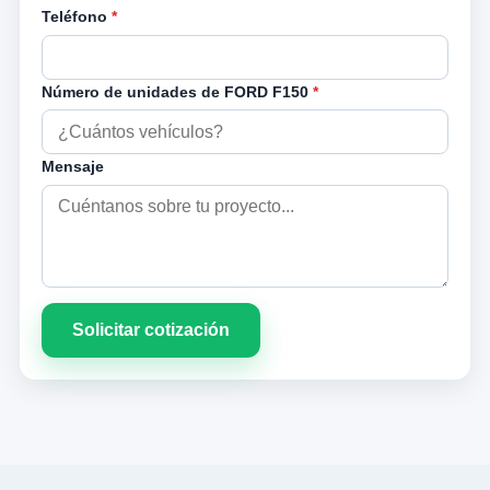
Teléfono
*
Número de unidades de FORD F150
*
Mensaje
Solicitar cotización