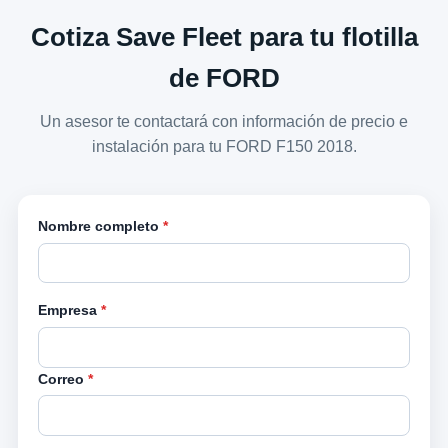
Cotiza Save Fleet para tu flotilla
de FORD
Un asesor te contactará con información de precio e
instalación para tu FORD F150 2018.
Nombre completo
*
Empresa
*
Correo
*