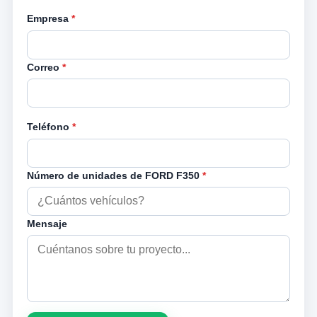
Empresa
*
Correo
*
Teléfono
*
Número de unidades de FORD F350
*
Mensaje