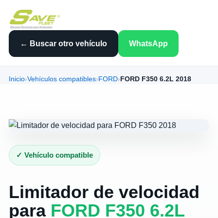
← Buscar otro vehículo
WhatsApp
Inicio
›
Vehículos compatibles
›
FORD
›
FORD F350 6.2L 2018
✓ Vehículo compatible
Limitador de velocidad
para
FORD F350 6.2L