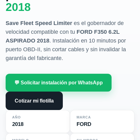
2018
Save Fleet Speed Limiter
es el gobernador de
velocidad compatible con tu
FORD F350 6.2L
ASPIRADO 2018
. Instalación en 10 minutos por
puerto OBD-II, sin cortar cables y sin invalidar la
garantía del fabricante.
💬 Solicitar instalación por WhatsApp
Cotizar mi flotilla
AÑO
MARCA
2018
FORD