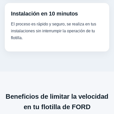
Instalación en 10 minutos
El proceso es rápido y seguro, se realiza en tus
instalaciones sin interrumpir la operación de tu
flotilla.
Beneficios de limitar la velocidad
en tu flotilla de FORD