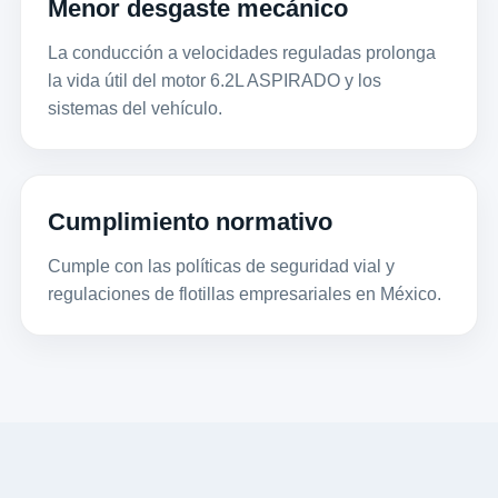
Menor desgaste mecánico
La conducción a velocidades reguladas prolonga
la vida útil del motor 6.2L ASPIRADO y los
sistemas del vehículo.
Cumplimiento normativo
Cumple con las políticas de seguridad vial y
regulaciones de flotillas empresariales en México.