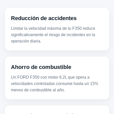
Reducción de accidentes
Limitar la velocidad máxima de tu F350 reduce
significativamente el riesgo de incidentes en la
operación diaria.
Ahorro de combustible
Un FORD F350 con motor 6.2L que opera a
velocidades controladas consume hasta un 15%
menos de combustible al año.