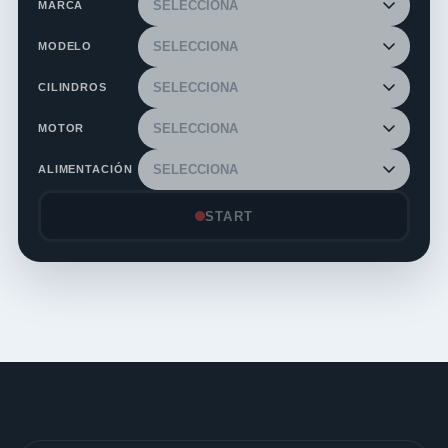
MARCA
MODELO
CILINDROS
MOTOR
ALIMENTACIÓN
START