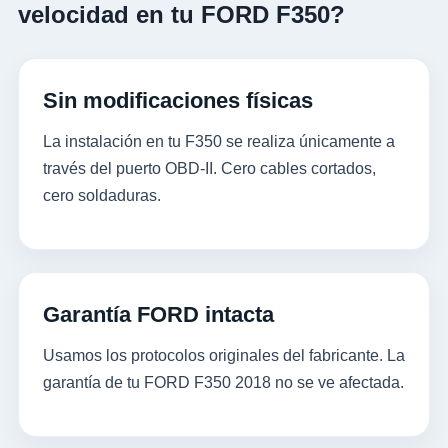
velocidad en tu FORD F350?
Sin modificaciones físicas
La instalación en tu F350 se realiza únicamente a
través del puerto OBD-II. Cero cables cortados,
cero soldaduras.
Garantía FORD intacta
Usamos los protocolos originales del fabricante. La
garantía de tu FORD F350 2018 no se ve afectada.