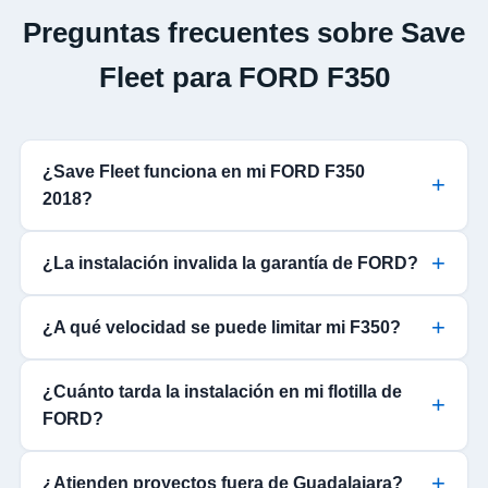
Preguntas frecuentes sobre Save
Fleet para FORD F350
¿Save Fleet funciona en mi FORD F350
2018?
¿La instalación invalida la garantía de FORD?
¿A qué velocidad se puede limitar mi F350?
¿Cuánto tarda la instalación en mi flotilla de
FORD?
¿Atienden proyectos fuera de Guadalajara?