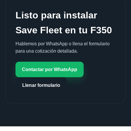
Listo para instalar
Save Fleet en tu F350
Hablemos por WhatsApp o llena el formulario
para una cotización detallada.
Contactar por WhatsApp
Llenar formulario