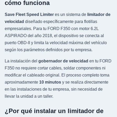
cómo funciona
Save Fleet Speed Limiter
es un sistema de
limitador de
velocidad
diseñado específicamente para flotillas
empresariales. Para tu FORD F350 con motor 6.2L
ASPIRADO del año 2018, el dispositivo se conecta al
puerto OBD-II y limita la velocidad máxima del vehículo
según los parámetros definidos por tu empresa.
La instalación del
gobernador de velocidad
en tu FORD
F350 no requiere cortar cables, soldar componentes ni
modificar el cableado original. El proceso completo toma
aproximadamente
10 minutos
y se realiza directamente
en las instalaciones de tu empresa, sin necesidad de
llevar la unidad a un taller.
¿Por qué instalar un limitador de