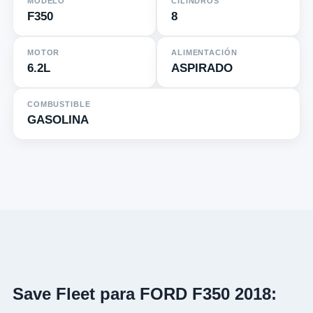
MODELO
CILINDROS
F350
8
MOTOR
ALIMENTACIÓN
6.2L
ASPIRADO
COMBUSTIBLE
GASOLINA
Save Fleet para FORD F350 2018: