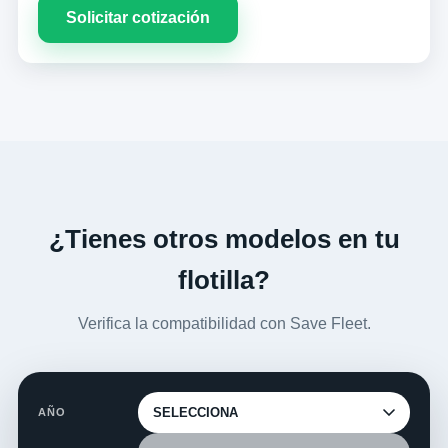
Solicitar cotización
¿Tienes otros modelos en tu
flotilla?
Verifica la compatibilidad con Save Fleet.
AÑO