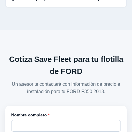
Cotiza Save Fleet para tu flotilla
de FORD
Un asesor te contactará con información de precio e
instalación para tu FORD F350 2018.
Nombre completo
*