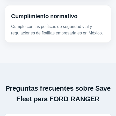
Cumplimiento normativo
Cumple con las políticas de seguridad vial y
regulaciones de flotillas empresariales en México.
Preguntas frecuentes sobre Save
Fleet para FORD RANGER