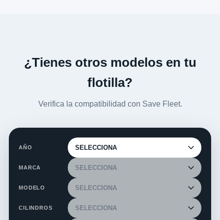
¿Tienes otros modelos en tu
flotilla?
Verifica la compatibilidad con Save Fleet.
AÑO
MARCA
MODELO
CILINDROS