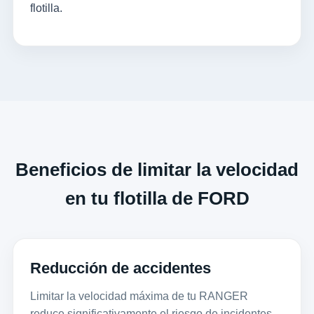
flotilla.
Beneficios de limitar la velocidad
en tu flotilla de FORD
Reducción de accidentes
Limitar la velocidad máxima de tu RANGER
reduce significativamente el riesgo de incidentes