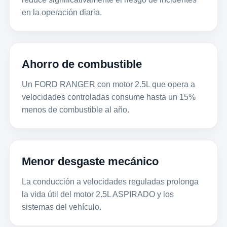
en la operación diaria.
Ahorro de combustible
Un FORD RANGER con motor 2.5L que opera a
velocidades controladas consume hasta un 15%
menos de combustible al año.
Menor desgaste mecánico
La conducción a velocidades reguladas prolonga
la vida útil del motor 2.5L ASPIRADO y los
sistemas del vehículo.