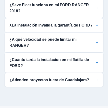
¿Save Fleet funciona en mi FORD RANGER
2018?
¿La instalación invalida la garantía de FORD?
¿A qué velocidad se puede limitar mi
RANGER?
¿Cuánto tarda la instalación en mi flotilla de
FORD?
¿Atienden proyectos fuera de Guadalajara?