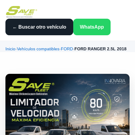
← Buscar otro vehículo
WhatsApp
Inicio
›
Vehículos compatibles
›
FORD
›
FORD RANGER 2.5L 2018