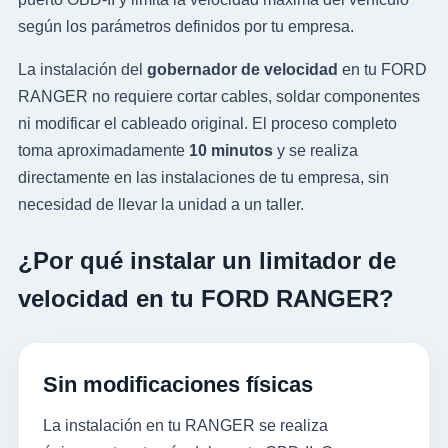
según los parámetros definidos por tu empresa.
La instalación del
gobernador de velocidad
en tu FORD
RANGER no requiere cortar cables, soldar componentes
ni modificar el cableado original. El proceso completo
toma aproximadamente
10 minutos
y se realiza
directamente en las instalaciones de tu empresa, sin
necesidad de llevar la unidad a un taller.
¿Por qué instalar un limitador de
velocidad en tu FORD RANGER?
Sin modificaciones físicas
La instalación en tu RANGER se realiza