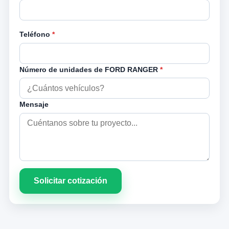
Teléfono
*
Número de unidades de FORD RANGER
*
Mensaje
Solicitar cotización