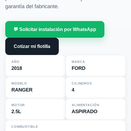
garantía del fabricante.
💬 Solicitar instalación por WhatsApp
Cotizar mi flotilla
AÑO
MARCA
2018
FORD
MODELO
CILINDROS
RANGER
4
MOTOR
ALIMENTACIÓN
2.5L
ASPIRADO
COMBUSTIBLE