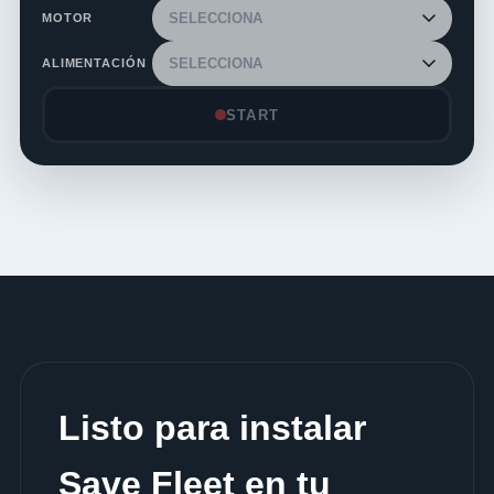
MOTOR
ALIMENTACIÓN
START
Listo para instalar
Save Fleet en tu