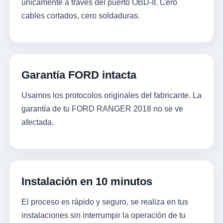
únicamente a través del puerto OBD-II. Cero
cables cortados, cero soldaduras.
Garantía FORD intacta
Usamos los protocolos originales del fabricante. La
garantía de tu FORD RANGER 2018 no se ve
afectada.
Instalación en 10 minutos
El proceso es rápido y seguro, se realiza en tus
instalaciones sin interrumpir la operación de tu