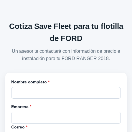
Cotiza Save Fleet para tu flotilla
de FORD
Un asesor te contactará con información de precio e
instalación para tu FORD RANGER 2018.
Nombre completo
*
Empresa
*
Correo
*