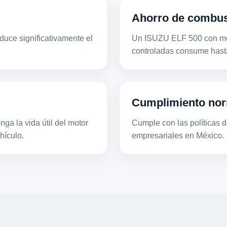
Ahorro de combus
duce significativamente el
Un ISUZU ELF 500 con mot
controladas consume hast
Cumplimiento nor
ga la vida útil del motor
Cumple con las políticas de
hículo.
empresariales en México.