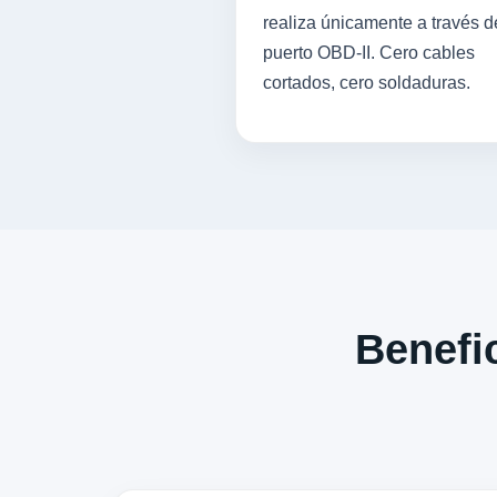
realiza únicamente a través d
puerto OBD-II. Cero cables
cortados, cero soldaduras.
Benefic