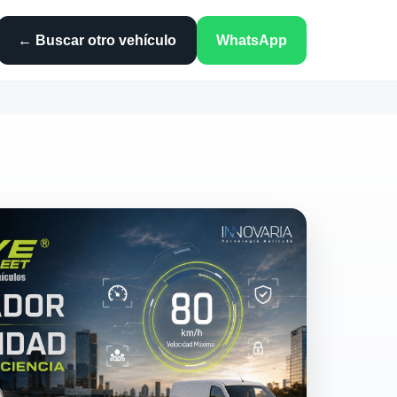
← Buscar otro vehículo
WhatsApp