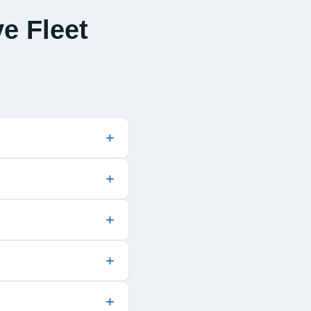
e Fleet