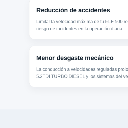
Reducción de accidentes
Limitar la velocidad máxima de tu ELF 500 re
riesgo de incidentes en la operación diaria.
Menor desgaste mecánico
La conducción a velocidades reguladas prolon
5.2TDI TURBO DIESEL y los sistemas del ve