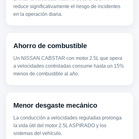
reduce significativamente el riesgo de incidentes
en la operación diaria.
Ahorro de combustible
Un NISSAN CABSTAR con motor 2.5L que opera
a velocidades controladas consume hasta un 15%
menos de combustible al año.
Menor desgaste mecánico
La conducción a velocidades reguladas prolonga
la vida útil del motor 2.5L ASPIRADO y los
sistemas del vehículo.