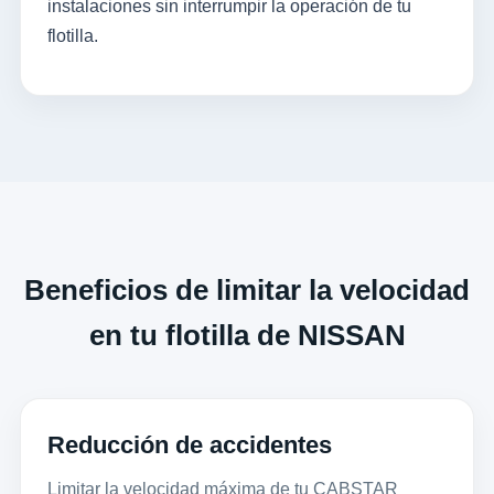
instalaciones sin interrumpir la operación de tu
flotilla.
Beneficios de limitar la velocidad
en tu flotilla de NISSAN
Reducción de accidentes
Limitar la velocidad máxima de tu CABSTAR