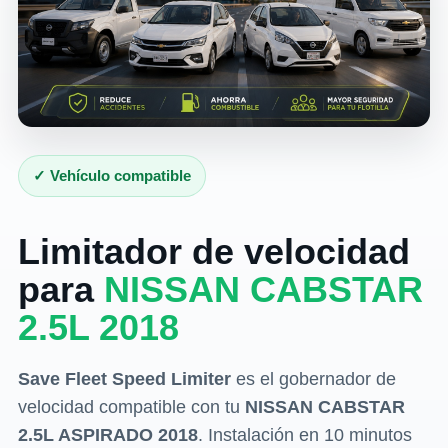
✓ Vehículo compatible
Limitador de velocidad
para
NISSAN CABSTAR
2.5L 2018
Save Fleet Speed Limiter
es el gobernador de
velocidad compatible con tu
NISSAN CABSTAR
2.5L ASPIRADO 2018
. Instalación en 10 minutos