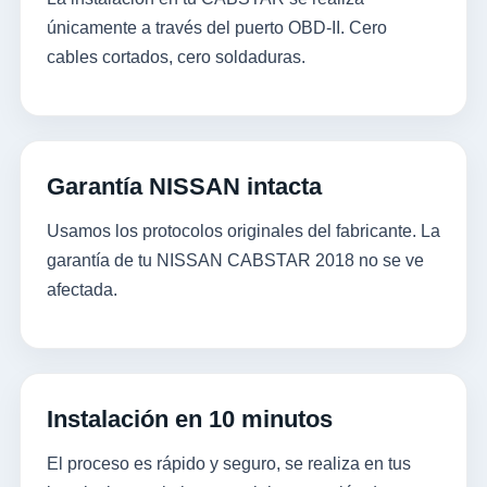
únicamente a través del puerto OBD-II. Cero
cables cortados, cero soldaduras.
Garantía NISSAN intacta
Usamos los protocolos originales del fabricante. La
garantía de tu NISSAN CABSTAR 2018 no se ve
afectada.
Instalación en 10 minutos
El proceso es rápido y seguro, se realiza en tus