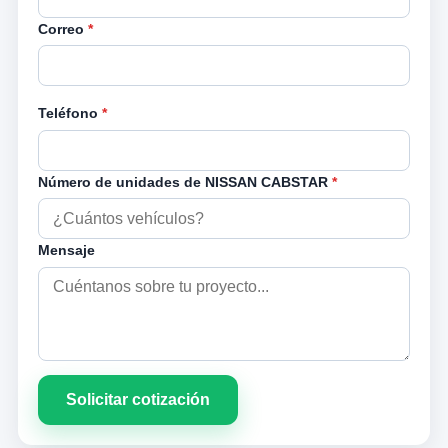
Correo
*
Teléfono
*
Número de unidades de NISSAN CABSTAR
*
Mensaje
Solicitar cotización