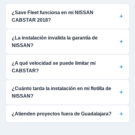
¿Save Fleet funciona en mi NISSAN
CABSTAR 2018?
¿La instalación invalida la garantía de
NISSAN?
¿A qué velocidad se puede limitar mi
CABSTAR?
¿Cuánto tarda la instalación en mi flotilla de
NISSAN?
¿Atienden proyectos fuera de Guadalajara?