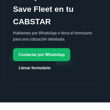
Save Fleet en tu
CABSTAR
Hablemos por WhatsApp o llena el formulario
para una cotización detallada.
Contactar por WhatsApp
Llenar formulario