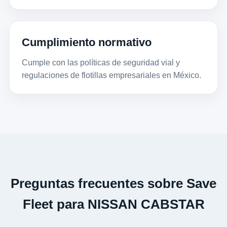
Cumplimiento normativo
Cumple con las políticas de seguridad vial y
regulaciones de flotillas empresariales en México.
Preguntas frecuentes sobre Save
Fleet para NISSAN CABSTAR