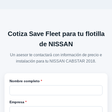
Cotiza Save Fleet para tu flotilla
de NISSAN
Un asesor te contactará con información de precio e
instalación para tu NISSAN CABSTAR 2018.
Nombre completo
*
Empresa
*