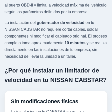
al puerto OBD-II y limita la velocidad máxima del vehículo
según los parámetros definidos por tu empresa.
La instalación del
gobernador de velocidad
en tu
NISSAN CABSTAR no requiere cortar cables, soldar
componentes ni modificar el cableado original. El proceso
completo toma aproximadamente
10 minutos
y se realiza
directamente en las instalaciones de tu empresa, sin
necesidad de llevar la unidad a un taller.
¿Por qué instalar un limitador de
velocidad en tu NISSAN CABSTAR?
Sin modificaciones físicas
La instalación en tu CABSTAR se realiza