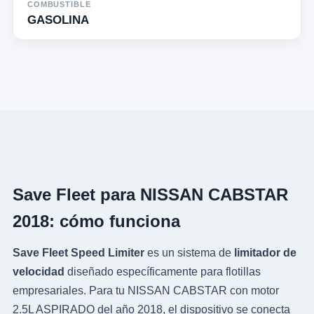
COMBUSTIBLE
GASOLINA
Save Fleet para NISSAN CABSTAR
2018: cómo funciona
Save Fleet Speed Limiter
es un sistema de
limitador de
velocidad
diseñado específicamente para flotillas
empresariales. Para tu NISSAN CABSTAR con motor
2.5L ASPIRADO del año 2018, el dispositivo se conecta