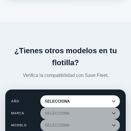
¿Tienes otros modelos en tu
flotilla?
Verifica la compatibilidad con Save Fleet.
AÑO
MARCA
MODELO