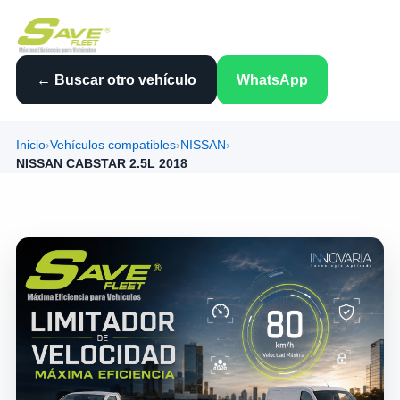
← Buscar otro vehículo
WhatsApp
Inicio
›
Vehículos compatibles
›
NISSAN
›
NISSAN CABSTAR 2.5L 2018