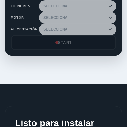
CILINDROS
MOTOR
ALIMENTACIÓN
START
Listo para instalar