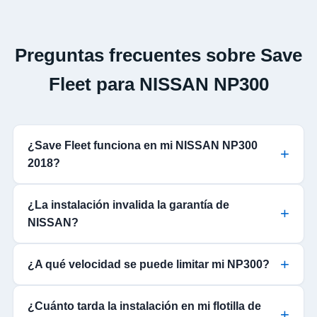
Preguntas frecuentes sobre Save
Fleet para NISSAN NP300
¿Save Fleet funciona en mi NISSAN NP300
2018?
¿La instalación invalida la garantía de
NISSAN?
¿A qué velocidad se puede limitar mi NP300?
¿Cuánto tarda la instalación en mi flotilla de