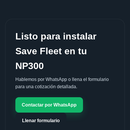
Listo para instalar
Save Fleet en tu
NP300
Hablemos por WhatsApp o llena el formulario
para una cotización detallada.
Contactar por WhatsApp
Llenar formulario