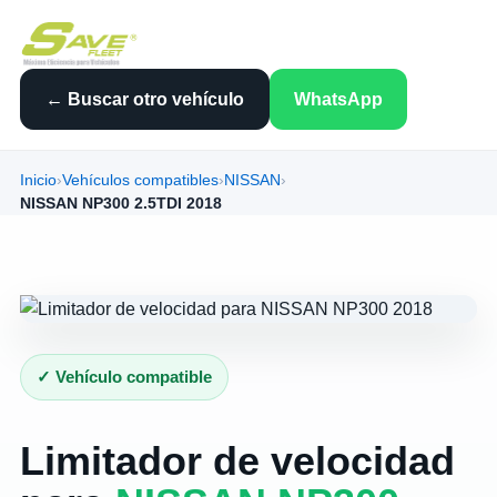
← Buscar otro vehículo
WhatsApp
Inicio
›
Vehículos compatibles
›
NISSAN
›
NISSAN NP300 2.5TDI 2018
✓ Vehículo compatible
Limitador de velocidad