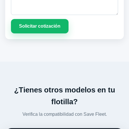
Solicitar cotización
¿Tienes otros modelos en tu
flotilla?
Verifica la compatibilidad con Save Fleet.