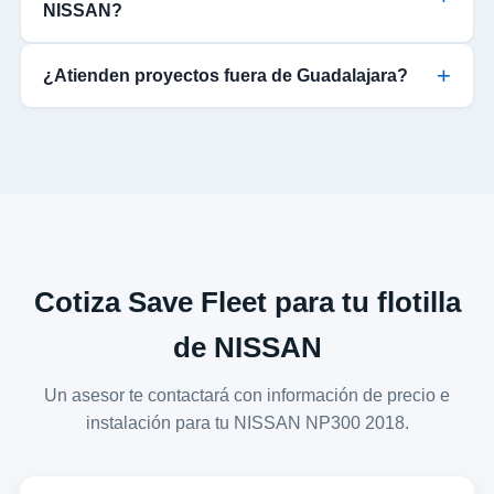
NISSAN?
¿Atienden proyectos fuera de Guadalajara?
Cotiza Save Fleet para tu flotilla
de NISSAN
Un asesor te contactará con información de precio e
instalación para tu NISSAN NP300 2018.