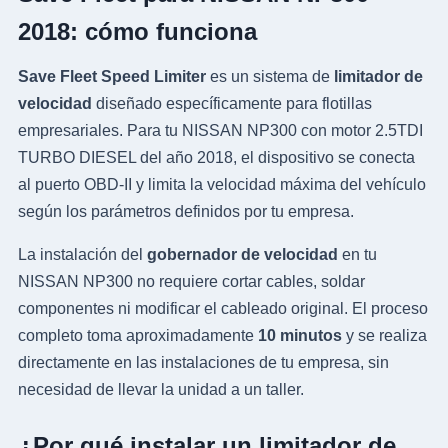
2018: cómo funciona
Save Fleet Speed Limiter
es un sistema de
limitador de
velocidad
diseñado específicamente para flotillas
empresariales. Para tu NISSAN NP300 con motor 2.5TDI
TURBO DIESEL del año 2018, el dispositivo se conecta
al puerto OBD-II y limita la velocidad máxima del vehículo
según los parámetros definidos por tu empresa.
La instalación del
gobernador de velocidad
en tu
NISSAN NP300 no requiere cortar cables, soldar
componentes ni modificar el cableado original. El proceso
completo toma aproximadamente
10 minutos
y se realiza
directamente en las instalaciones de tu empresa, sin
necesidad de llevar la unidad a un taller.
¿Por qué instalar un limitador de