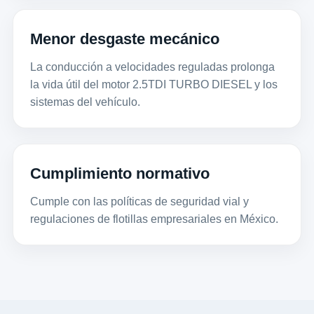
Menor desgaste mecánico
La conducción a velocidades reguladas prolonga
la vida útil del motor 2.5TDI TURBO DIESEL y los
sistemas del vehículo.
Cumplimiento normativo
Cumple con las políticas de seguridad vial y
regulaciones de flotillas empresariales en México.