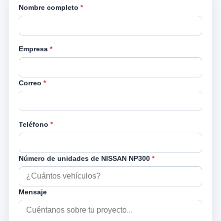
Nombre completo
*
Empresa
*
Correo
*
Teléfono
*
Número de unidades de NISSAN NP300
*
Mensaje