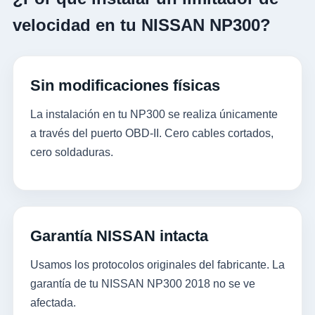
velocidad en tu NISSAN NP300?
Sin modificaciones físicas
La instalación en tu NP300 se realiza únicamente
a través del puerto OBD-II. Cero cables cortados,
cero soldaduras.
Garantía NISSAN intacta
Usamos los protocolos originales del fabricante. La
garantía de tu NISSAN NP300 2018 no se ve
afectada.