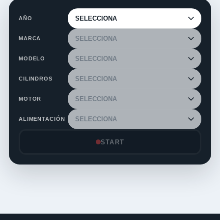
AÑO
MARCA
MODELO
CILINDROS
MOTOR
ALIMENTACIÓN
START