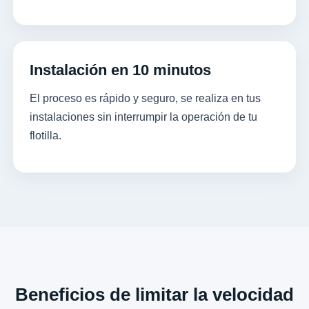
Instalación en 10 minutos
El proceso es rápido y seguro, se realiza en tus
instalaciones sin interrumpir la operación de tu
flotilla.
Beneficios de limitar la velocidad