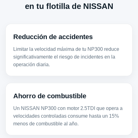
en tu flotilla de NISSAN
Reducción de accidentes
Limitar la velocidad máxima de tu NP300 reduce
significativamente el riesgo de incidentes en la
operación diaria.
Ahorro de combustible
Un NISSAN NP300 con motor 2.5TDI que opera a
velocidades controladas consume hasta un 15%
menos de combustible al año.