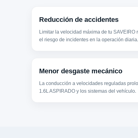
Reducción de accidentes
Limitar la velocidad máxima de tu SAVEIRO r
el riesgo de incidentes en la operación diaria
Menor desgaste mecánico
La conducción a velocidades reguladas prolon
1.6L ASPIRADO y los sistemas del vehículo.