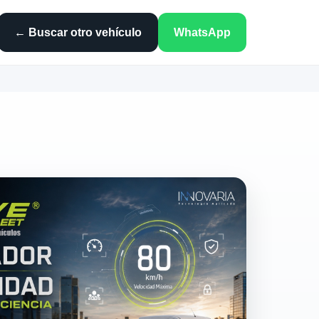
← Buscar otro vehículo
WhatsApp