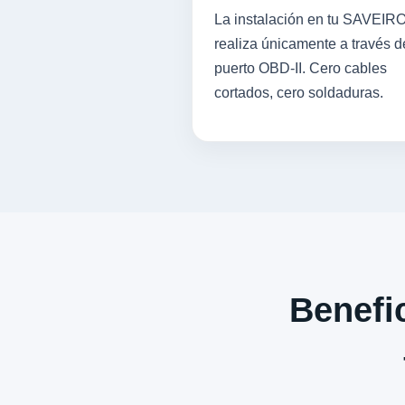
La instalación en tu SAVEIR
realiza únicamente a través d
puerto OBD-II. Cero cables
cortados, cero soldaduras.
Benefic