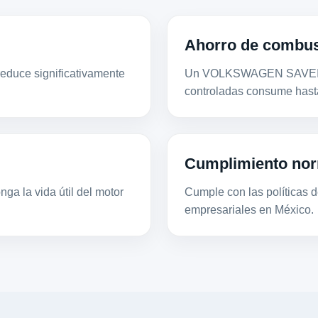
Ahorro de combus
educe significativamente
Un VOLKSWAGEN SAVEIRO 
.
controladas consume hast
Cumplimiento nor
ga la vida útil del motor
Cumple con las políticas de
empresariales en México.