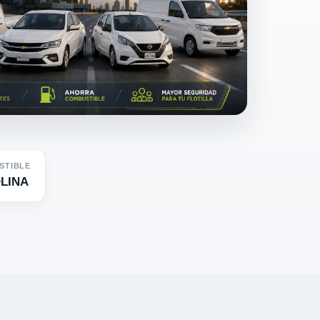
STIBLE
LINA