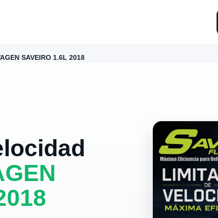
GEN SAVEIRO 1.6L 2018
elocidad
AGEN
2018