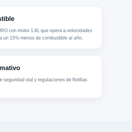
tible
con motor 1.6L que opera a velocidades
a un 15% menos de combustible al año.
mativo
 seguridad vial y regulaciones de flotillas