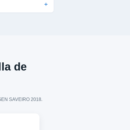
lla de
WAGEN SAVEIRO 2018.