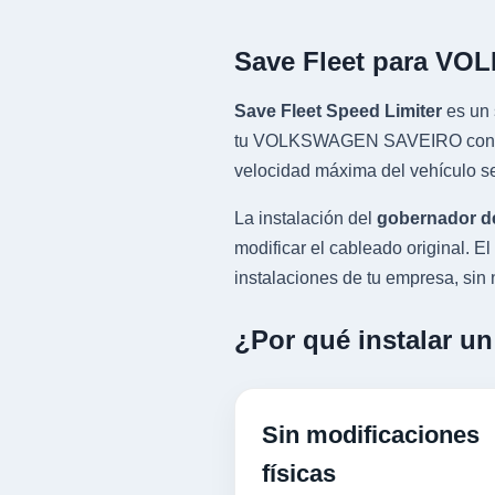
Save Fleet para V
Save Fleet Speed Limiter
es un 
tu VOLKSWAGEN SAVEIRO con moto
velocidad máxima del vehículo se
La instalación del
gobernador d
modificar el cableado original.
instalaciones de tu empresa, sin n
¿Por qué instalar 
Sin modificaciones
físicas