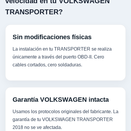
velocidad en tu VOLKSWAGEN
TRANSPORTER?
Sin modificaciones físicas
La instalación en tu TRANSPORTER se realiza
únicamente a través del puerto OBD-II. Cero
cables cortados, cero soldaduras.
Garantía VOLKSWAGEN intacta
Usamos los protocolos originales del fabricante. La
garantía de tu VOLKSWAGEN TRANSPORTER
2018 no se ve afectada.