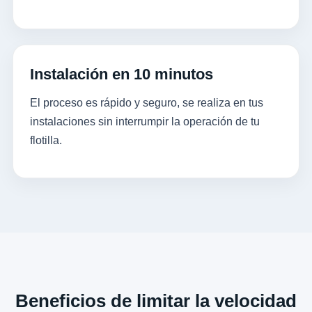
Instalación en 10 minutos
El proceso es rápido y seguro, se realiza en tus
instalaciones sin interrumpir la operación de tu
flotilla.
Beneficios de limitar la velocidad