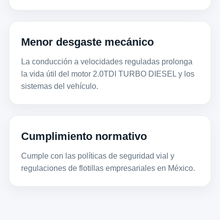
Menor desgaste mecánico
La conducción a velocidades reguladas prolonga
la vida útil del motor 2.0TDI TURBO DIESEL y los
sistemas del vehículo.
Cumplimiento normativo
Cumple con las políticas de seguridad vial y
regulaciones de flotillas empresariales en México.