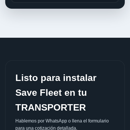
Listo para instalar
Save Fleet en tu
TRANSPORTER
Hablemos por WhatsApp o llena el formulario
para una cotización detallada.