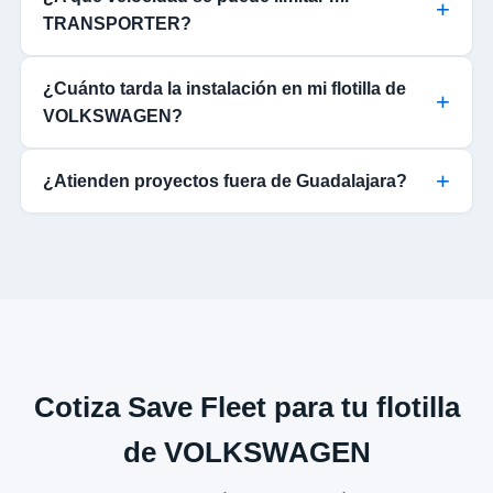
TRANSPORTER?
¿Cuánto tarda la instalación en mi flotilla de
VOLKSWAGEN?
¿Atienden proyectos fuera de Guadalajara?
Cotiza Save Fleet para tu flotilla
de VOLKSWAGEN