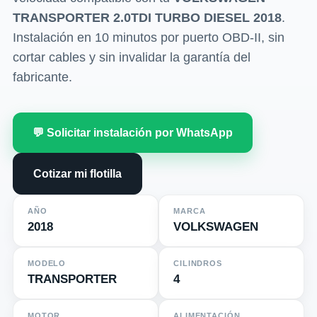
TRANSPORTER 2.0TDI TURBO DIESEL 2018
.
Instalación en 10 minutos por puerto OBD-II, sin
cortar cables y sin invalidar la garantía del
fabricante.
💬 Solicitar instalación por WhatsApp
Cotizar mi flotilla
AÑO
MARCA
2018
VOLKSWAGEN
MODELO
CILINDROS
TRANSPORTER
4
MOTOR
ALIMENTACIÓN