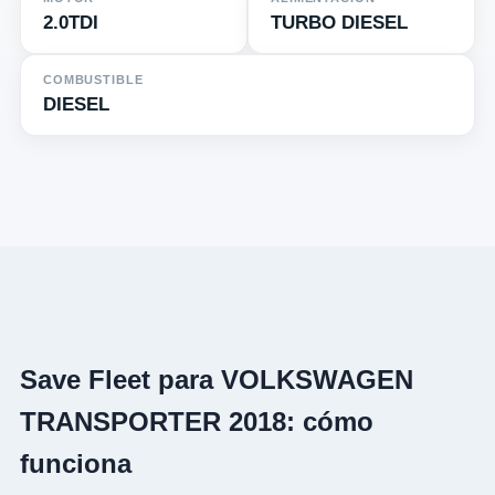
2.0TDI
TURBO DIESEL
COMBUSTIBLE
DIESEL
Save Fleet para VOLKSWAGEN
TRANSPORTER 2018: cómo
funciona