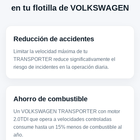
en tu flotilla de VOLKSWAGEN
Reducción de accidentes
Limitar la velocidad máxima de tu
TRANSPORTER reduce significativamente el
riesgo de incidentes en la operación diaria.
Ahorro de combustible
Un VOLKSWAGEN TRANSPORTER con motor
2.0TDI que opera a velocidades controladas
consume hasta un 15% menos de combustible al
año.