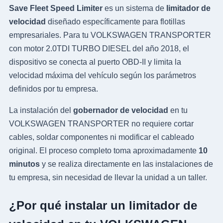
Save Fleet Speed Limiter
es un sistema de
limitador de
velocidad
diseñado específicamente para flotillas
empresariales. Para tu VOLKSWAGEN TRANSPORTER
con motor 2.0TDI TURBO DIESEL del año 2018, el
dispositivo se conecta al puerto OBD-II y limita la
velocidad máxima del vehículo según los parámetros
definidos por tu empresa.
La instalación del
gobernador de velocidad
en tu
VOLKSWAGEN TRANSPORTER no requiere cortar
cables, soldar componentes ni modificar el cableado
original. El proceso completo toma aproximadamente
10
minutos
y se realiza directamente en las instalaciones de
tu empresa, sin necesidad de llevar la unidad a un taller.
¿Por qué instalar un limitador de