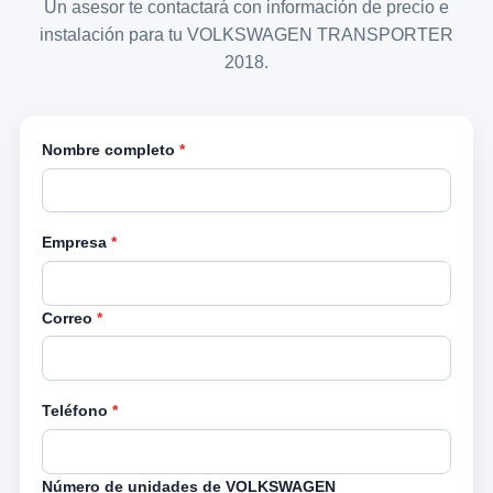
Un asesor te contactará con información de precio e
instalación para tu VOLKSWAGEN TRANSPORTER
2018.
Nombre completo
*
Empresa
*
Correo
*
Teléfono
*
Número de unidades de VOLKSWAGEN