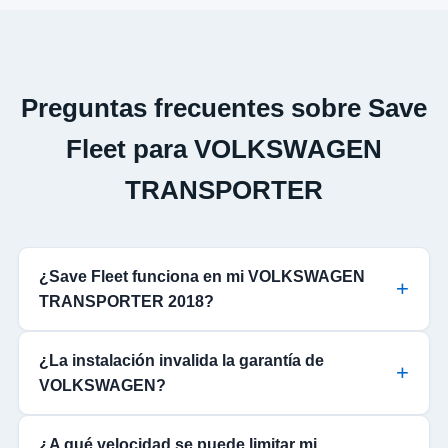
Preguntas frecuentes sobre Save
Fleet para VOLKSWAGEN
TRANSPORTER
¿Save Fleet funciona en mi VOLKSWAGEN
TRANSPORTER 2018?
¿La instalación invalida la garantía de
VOLKSWAGEN?
¿A qué velocidad se puede limitar mi