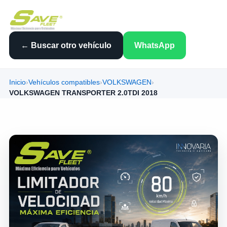
← Buscar otro vehículo
WhatsApp
Inicio
›
Vehículos compatibles
›
VOLKSWAGEN
›
VOLKSWAGEN TRANSPORTER 2.0TDI 2018