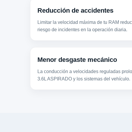
Reducción de accidentes
Limitar la velocidad máxima de tu RAM reduce
riesgo de incidentes en la operación diaria.
Menor desgaste mecánico
La conducción a velocidades reguladas prolon
3.6L ASPIRADO y los sistemas del vehículo.