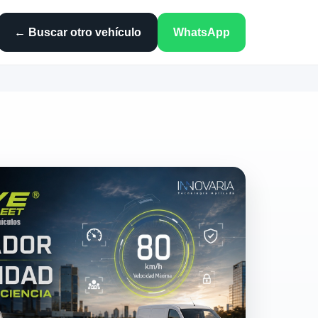
← Buscar otro vehículo
WhatsApp