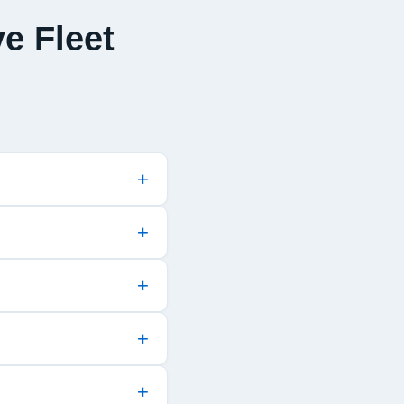
e Fleet