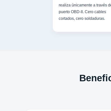
realiza únicamente a través d
puerto OBD-II. Cero cables
cortados, cero soldaduras.
Benefic