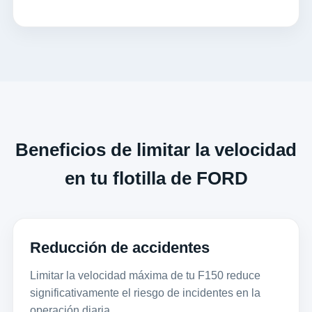
Beneficios de limitar la velocidad
en tu flotilla de FORD
Reducción de accidentes
Limitar la velocidad máxima de tu F150 reduce
significativamente el riesgo de incidentes en la
operación diaria.