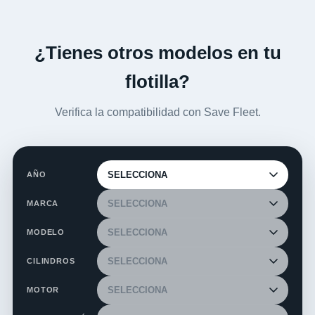
¿Tienes otros modelos en tu
flotilla?
Verifica la compatibilidad con Save Fleet.
AÑO
MARCA
MODELO
CILINDROS
MOTOR