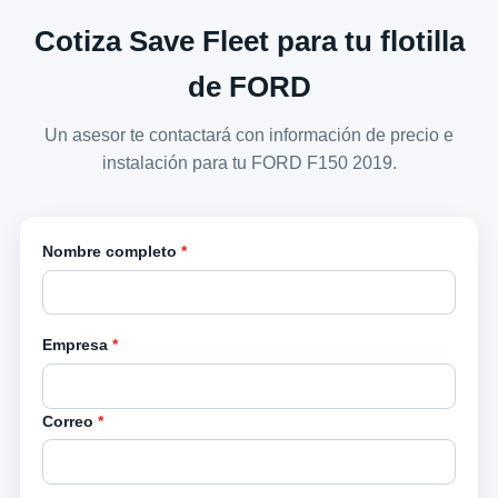
Cotiza Save Fleet para tu flotilla
de FORD
Un asesor te contactará con información de precio e
instalación para tu FORD F150 2019.
Nombre completo
*
Empresa
*
Correo
*