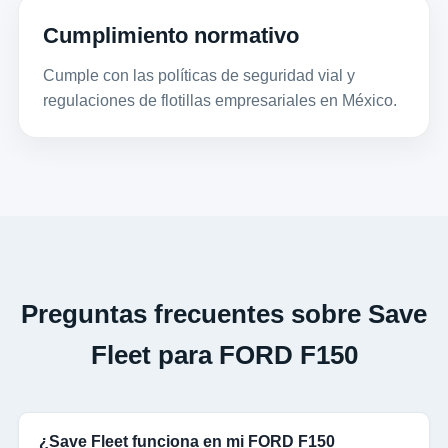
Cumplimiento normativo
Cumple con las políticas de seguridad vial y
regulaciones de flotillas empresariales en México.
Preguntas frecuentes sobre Save
Fleet para FORD F150
¿Save Fleet funciona en mi FORD F150