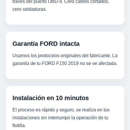
través del puerto OBD-II. Cero cables cortados,
cero soldaduras.
Garantía FORD intacta
Usamos los protocolos originales del fabricante. La
garantía de tu FORD F150 2019 no se ve afectada.
Instalación en 10 minutos
El proceso es rápido y seguro, se realiza en tus
instalaciones sin interrumpir la operación de tu
flotilla.