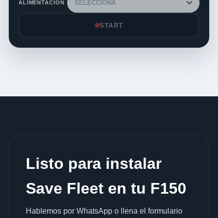
ALIMENTACIÓN
START
Listo para instalar
Save Fleet en tu F150
Hablemos por WhatsApp o llena el formulario