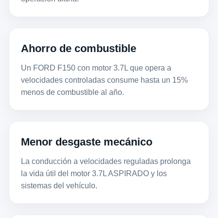
Ahorro de combustible
Un FORD F150 con motor 3.7L que opera a
velocidades controladas consume hasta un 15%
menos de combustible al año.
Menor desgaste mecánico
La conducción a velocidades reguladas prolonga
la vida útil del motor 3.7L ASPIRADO y los
sistemas del vehículo.