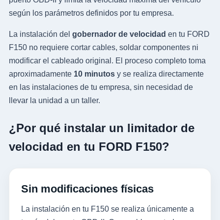
según los parámetros definidos por tu empresa.
La instalación del
gobernador de velocidad
en tu FORD
F150 no requiere cortar cables, soldar componentes ni
modificar el cableado original. El proceso completo toma
aproximadamente
10 minutos
y se realiza directamente
en las instalaciones de tu empresa, sin necesidad de
llevar la unidad a un taller.
¿Por qué instalar un limitador de
velocidad en tu FORD F150?
Sin modificaciones físicas
La instalación en tu F150 se realiza únicamente a