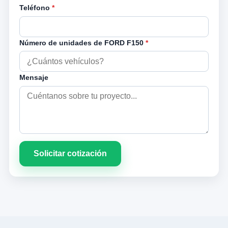
Teléfono
*
Número de unidades de FORD F150
*
Mensaje
Solicitar cotización