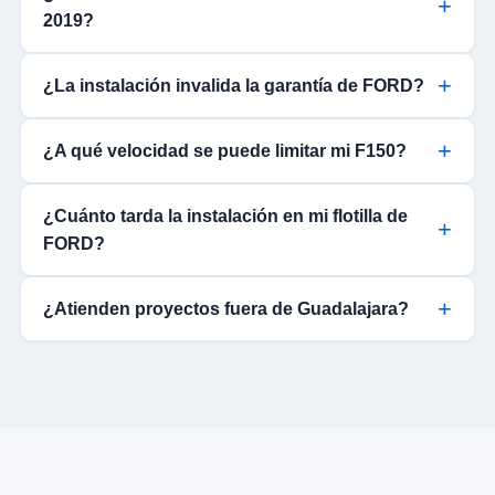
2019?
¿La instalación invalida la garantía de FORD?
¿A qué velocidad se puede limitar mi F150?
¿Cuánto tarda la instalación en mi flotilla de
FORD?
¿Atienden proyectos fuera de Guadalajara?