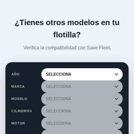
¿Tienes otros modelos en tu
flotilla?
Verifica la compatibilidad con Save Fleet.
AÑO
MARCA
MODELO
CILINDROS
MOTOR