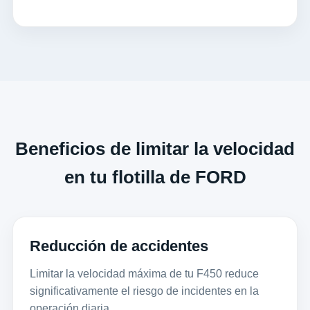
Beneficios de limitar la velocidad
en tu flotilla de FORD
Reducción de accidentes
Limitar la velocidad máxima de tu F450 reduce
significativamente el riesgo de incidentes en la
operación diaria.