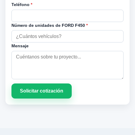
Teléfono
*
Número de unidades de FORD F450
*
Mensaje
Solicitar cotización