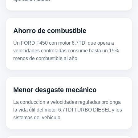
Ahorro de combustible
Un FORD F450 con motor 6.7TDI que opera a
velocidades controladas consume hasta un 15%
menos de combustible al año.
Menor desgaste mecánico
La conducción a velocidades reguladas prolonga
la vida útil del motor 6.7TDI TURBO DIESEL y los
sistemas del vehículo.