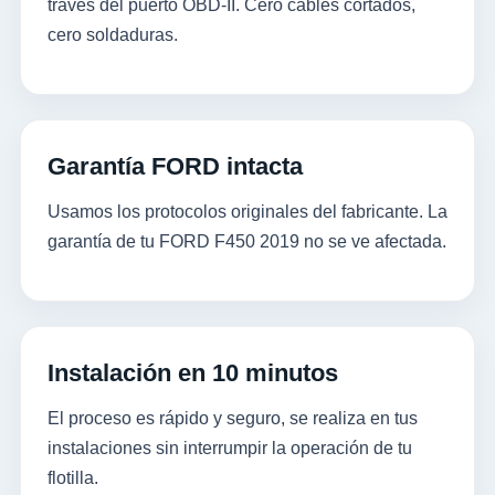
través del puerto OBD-II. Cero cables cortados,
cero soldaduras.
Garantía FORD intacta
Usamos los protocolos originales del fabricante. La
garantía de tu FORD F450 2019 no se ve afectada.
Instalación en 10 minutos
El proceso es rápido y seguro, se realiza en tus
instalaciones sin interrumpir la operación de tu
flotilla.