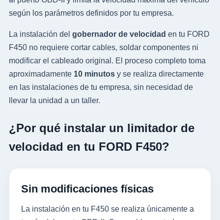
según los parámetros definidos por tu empresa.
La instalación del
gobernador de velocidad
en tu FORD
F450 no requiere cortar cables, soldar componentes ni
modificar el cableado original. El proceso completo toma
aproximadamente
10 minutos
y se realiza directamente
en las instalaciones de tu empresa, sin necesidad de
llevar la unidad a un taller.
¿Por qué instalar un limitador de
velocidad en tu FORD F450?
Sin modificaciones físicas
La instalación en tu F450 se realiza únicamente a