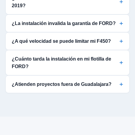
2019?
¿La instalación invalida la garantía de FORD?
¿A qué velocidad se puede limitar mi F450?
¿Cuánto tarda la instalación en mi flotilla de
FORD?
¿Atienden proyectos fuera de Guadalajara?