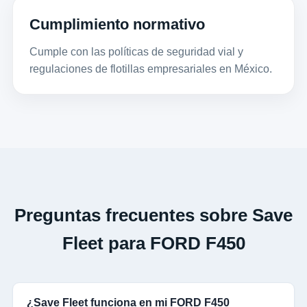
Cumplimiento normativo
Cumple con las políticas de seguridad vial y
regulaciones de flotillas empresariales en México.
Preguntas frecuentes sobre Save
Fleet para FORD F450
¿Save Fleet funciona en mi FORD F450