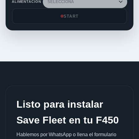
ALIMENTACIÓN
START
Listo para instalar
Save Fleet en tu F450
Hablemos por WhatsApp o llena el formulario