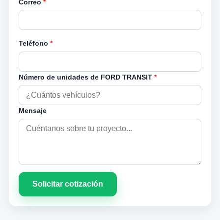
Correo
*
Teléfono
*
Número de unidades de FORD TRANSIT
*
Mensaje
Solicitar cotización