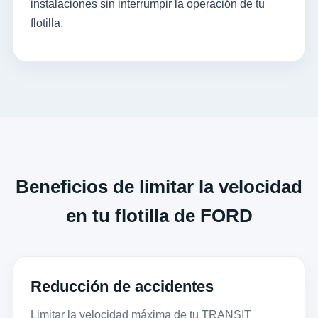
instalaciones sin interrumpir la operación de tu
flotilla.
Beneficios de limitar la velocidad
en tu flotilla de FORD
Reducción de accidentes
Limitar la velocidad máxima de tu TRANSIT