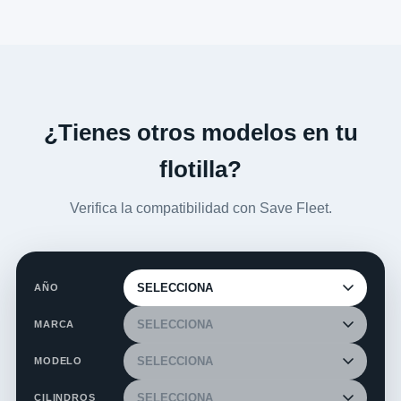
¿Tienes otros modelos en tu
flotilla?
Verifica la compatibilidad con Save Fleet.
AÑO
MARCA
MODELO
CILINDROS