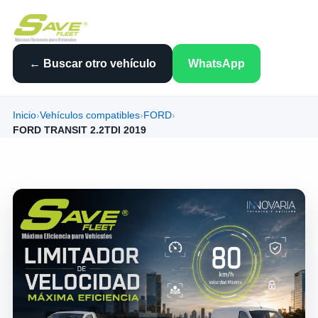
← Buscar otro vehículo
WhatsApp
Inicio
›
Vehículos compatibles
›
FORD
›
FORD TRANSIT 2.2TDI 2019