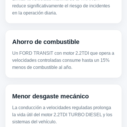
reduce significativamente el riesgo de incidentes
en la operación diaria.
Ahorro de combustible
Un FORD TRANSIT con motor 2.2TDI que opera a
velocidades controladas consume hasta un 15%
menos de combustible al año.
Menor desgaste mecánico
La conducción a velocidades reguladas prolonga
la vida útil del motor 2.2TDI TURBO DIESEL y los
sistemas del vehículo.