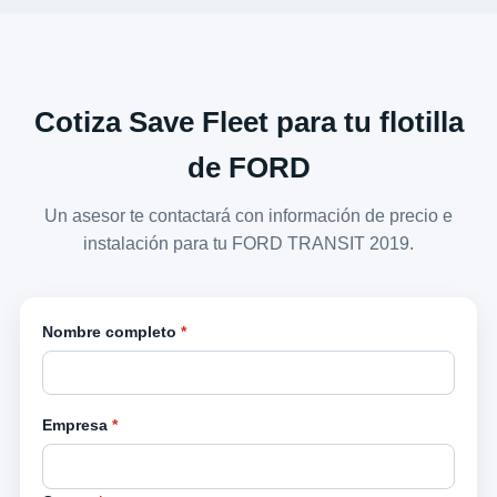
Cotiza Save Fleet para tu flotilla
de FORD
Un asesor te contactará con información de precio e
instalación para tu FORD TRANSIT 2019.
Nombre completo
*
Empresa
*