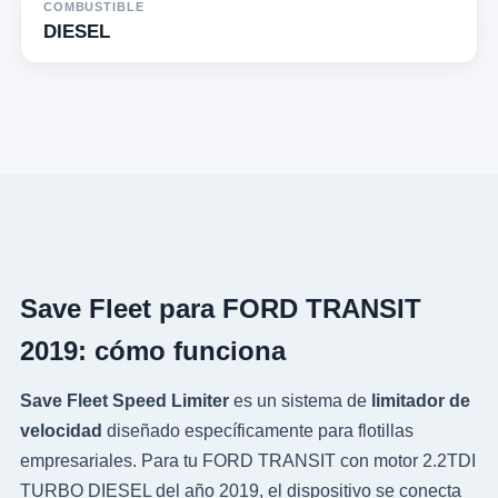
COMBUSTIBLE
DIESEL
Save Fleet para FORD TRANSIT
2019: cómo funciona
Save Fleet Speed Limiter
es un sistema de
limitador de
velocidad
diseñado específicamente para flotillas
empresariales. Para tu FORD TRANSIT con motor 2.2TDI
TURBO DIESEL del año 2019, el dispositivo se conecta