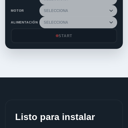
MOTOR
ALIMENTACIÓN
START
Listo para instalar