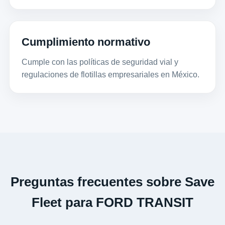
Cumplimiento normativo
Cumple con las políticas de seguridad vial y
regulaciones de flotillas empresariales en México.
Preguntas frecuentes sobre Save
Fleet para FORD TRANSIT