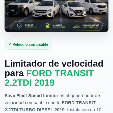
✓ Vehículo compatible
Limitador de velocidad
para
FORD TRANSIT
2.2TDI 2019
Save Fleet Speed Limiter
es el gobernador de
velocidad compatible con tu
FORD TRANSIT
2.2TDI TURBO DIESEL 2019
. Instalación en 10