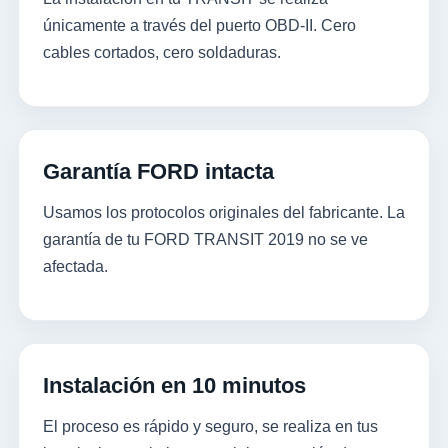
únicamente a través del puerto OBD-II. Cero
cables cortados, cero soldaduras.
Garantía FORD intacta
Usamos los protocolos originales del fabricante. La
garantía de tu FORD TRANSIT 2019 no se ve
afectada.
Instalación en 10 minutos
El proceso es rápido y seguro, se realiza en tus