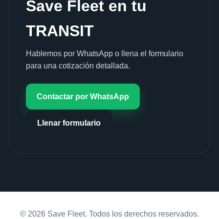
Save Fleet en tu
TRANSIT
Hablemos por WhatsApp o llena el formulario
para una cotización detallada.
Contactar por WhatsApp
Llenar formulario
© 2026 Save Fleet. Todos los derechos reservados.