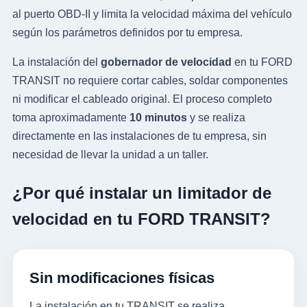
al puerto OBD-II y limita la velocidad máxima del vehículo
según los parámetros definidos por tu empresa.
La instalación del
gobernador de velocidad
en tu FORD
TRANSIT no requiere cortar cables, soldar componentes
ni modificar el cableado original. El proceso completo
toma aproximadamente
10 minutos
y se realiza
directamente en las instalaciones de tu empresa, sin
necesidad de llevar la unidad a un taller.
¿Por qué instalar un limitador de
velocidad en tu FORD TRANSIT?
Sin modificaciones físicas
La instalación en tu TRANSIT se realiza