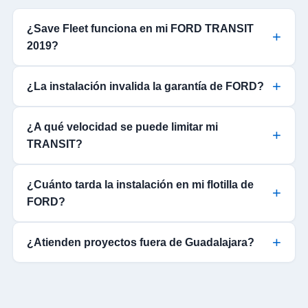
¿Save Fleet funciona en mi FORD TRANSIT
2019?
¿La instalación invalida la garantía de FORD?
¿A qué velocidad se puede limitar mi
TRANSIT?
¿Cuánto tarda la instalación en mi flotilla de
FORD?
¿Atienden proyectos fuera de Guadalajara?