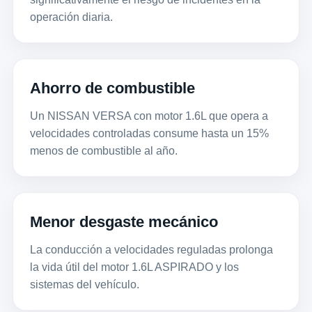
operación diaria.
Ahorro de combustible
Un NISSAN VERSA con motor 1.6L que opera a
velocidades controladas consume hasta un 15%
menos de combustible al año.
Menor desgaste mecánico
La conducción a velocidades reguladas prolonga
la vida útil del motor 1.6L ASPIRADO y los
sistemas del vehículo.