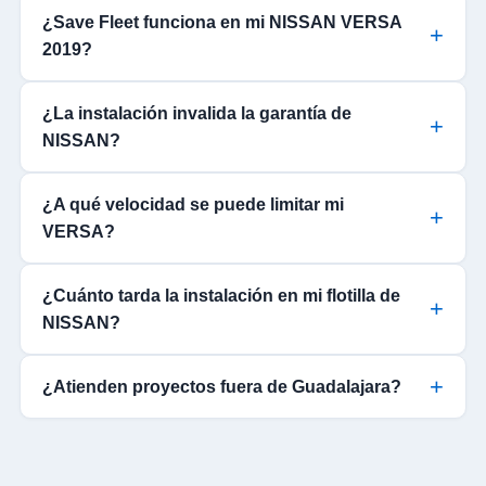
¿Save Fleet funciona en mi NISSAN VERSA
2019?
¿La instalación invalida la garantía de
NISSAN?
¿A qué velocidad se puede limitar mi
VERSA?
¿Cuánto tarda la instalación en mi flotilla de
NISSAN?
¿Atienden proyectos fuera de Guadalajara?