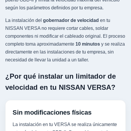
según los parámetros definidos por tu empresa.
La instalación del
gobernador de velocidad
en tu
NISSAN VERSA no requiere cortar cables, soldar
componentes ni modificar el cableado original. El proceso
completo toma aproximadamente
10 minutos
y se realiza
directamente en las instalaciones de tu empresa, sin
necesidad de llevar la unidad a un taller.
¿Por qué instalar un limitador de
velocidad en tu NISSAN VERSA?
Sin modificaciones físicas
La instalación en tu VERSA se realiza únicamente