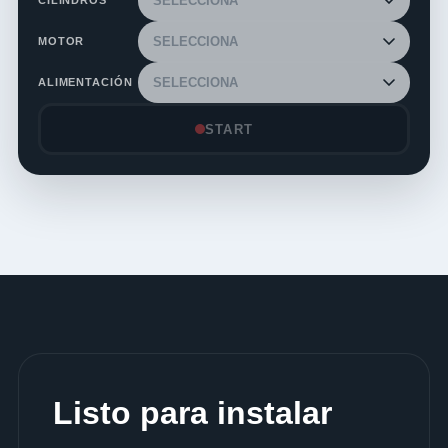
CILINDROS
MOTOR
ALIMENTACIÓN
START
Listo para instalar