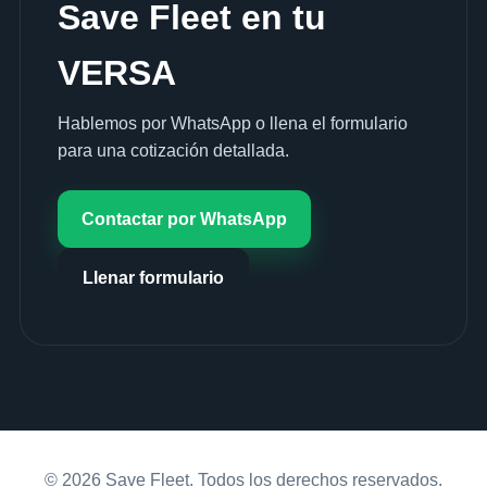
Save Fleet en tu
VERSA
Hablemos por WhatsApp o llena el formulario
para una cotización detallada.
Contactar por WhatsApp
Llenar formulario
© 2026 Save Fleet. Todos los derechos reservados.