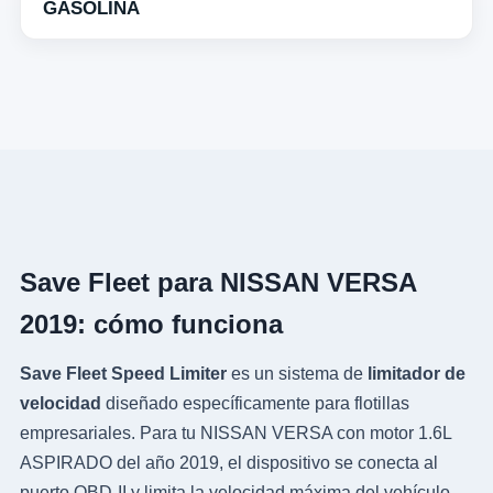
GASOLINA
Save Fleet para NISSAN VERSA
2019: cómo funciona
Save Fleet Speed Limiter
es un sistema de
limitador de
velocidad
diseñado específicamente para flotillas
empresariales. Para tu NISSAN VERSA con motor 1.6L
ASPIRADO del año 2019, el dispositivo se conecta al
puerto OBD-II y limita la velocidad máxima del vehículo