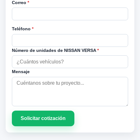
Correo
*
Teléfono
*
Número de unidades de NISSAN VERSA
*
Mensaje
Solicitar cotización