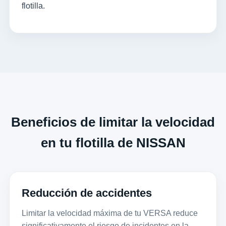
flotilla.
Beneficios de limitar la velocidad
en tu flotilla de NISSAN
Reducción de accidentes
Limitar la velocidad máxima de tu VERSA reduce
significativamente el riesgo de incidentes en la