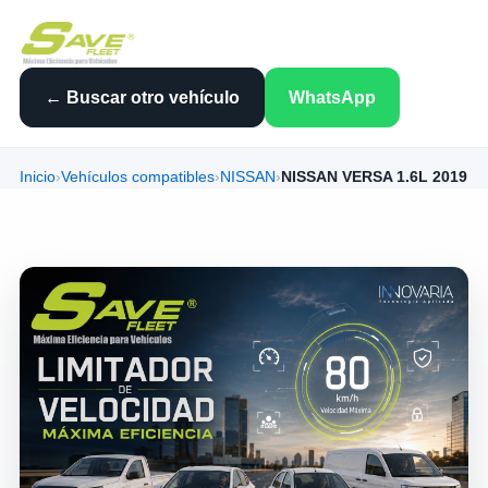
← Buscar otro vehículo
WhatsApp
Inicio
›
Vehículos compatibles
›
NISSAN
›
NISSAN VERSA 1.6L 2019