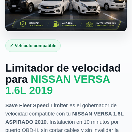
✓ Vehículo compatible
Limitador de velocidad
para
NISSAN VERSA
1.6L 2019
Save Fleet Speed Limiter
es el gobernador de
velocidad compatible con tu
NISSAN VERSA 1.6L
ASPIRADO 2019
. Instalación en 10 minutos por
puerto OBD-II, sin cortar cables y sin invalidar la