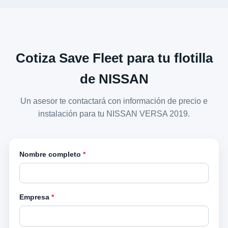
Cotiza Save Fleet para tu flotilla
de NISSAN
Un asesor te contactará con información de precio e
instalación para tu NISSAN VERSA 2019.
Nombre completo
*
Empresa
*