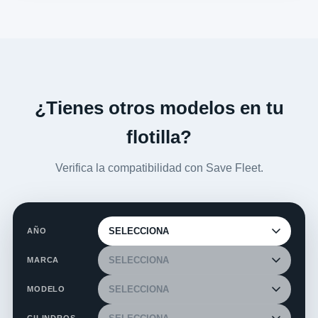
¿Tienes otros modelos en tu
flotilla?
Verifica la compatibilidad con Save Fleet.
AÑO
MARCA
MODELO