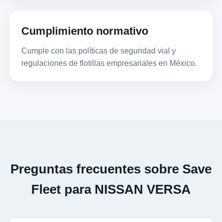
Cumplimiento normativo
Cumple con las políticas de seguridad vial y
regulaciones de flotillas empresariales en México.
Preguntas frecuentes sobre Save
Fleet para NISSAN VERSA