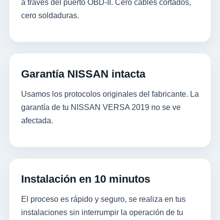
a través del puerto OBD-II. Cero cables cortados,
cero soldaduras.
Garantía NISSAN intacta
Usamos los protocolos originales del fabricante. La
garantía de tu NISSAN VERSA 2019 no se ve
afectada.
Instalación en 10 minutos
El proceso es rápido y seguro, se realiza en tus
instalaciones sin interrumpir la operación de tu