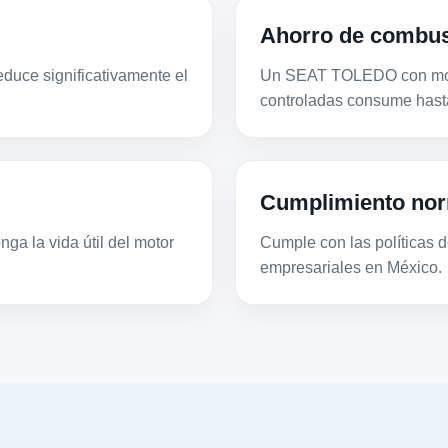
Ahorro de combus
duce significativamente el
Un SEAT TOLEDO con moto
controladas consume hast
Cumplimiento nor
ga la vida útil del motor
Cumple con las políticas de
empresariales en México.