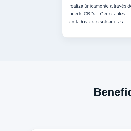
realiza únicamente a través d
puerto OBD-II. Cero cables
cortados, cero soldaduras.
Benefic