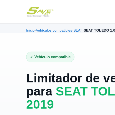
Inicio
›
Vehículos compatibles
›
SEAT
›
SEAT TOLEDO 1.0
✓ Vehículo compatible
Limitador de v
para
SEAT TOL
2019