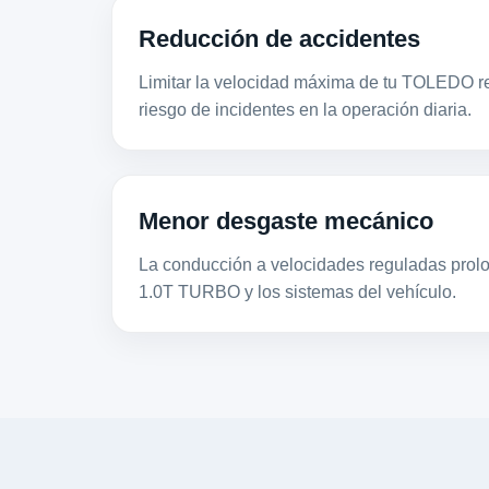
Reducción de accidentes
Limitar la velocidad máxima de tu TOLEDO re
riesgo de incidentes en la operación diaria.
Menor desgaste mecánico
La conducción a velocidades reguladas prolon
1.0T TURBO y los sistemas del vehículo.