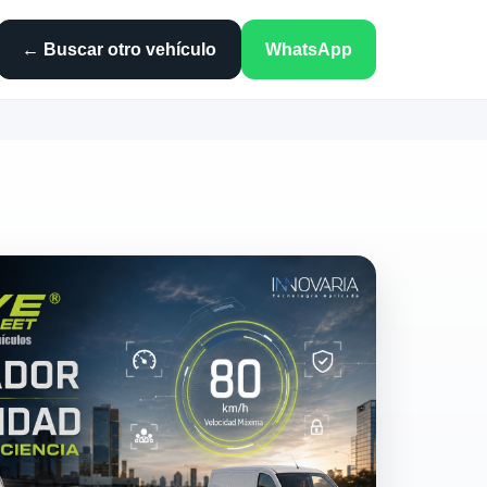
← Buscar otro vehículo
WhatsApp