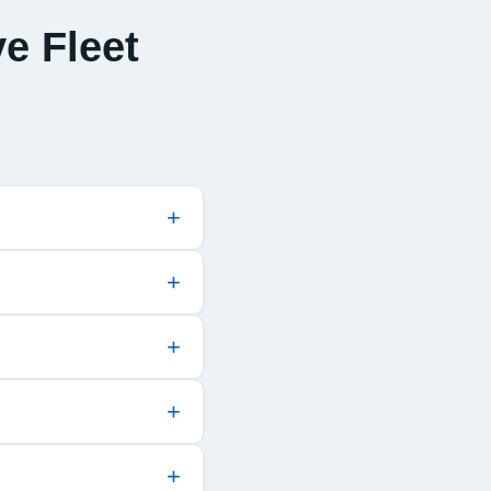
e Fleet