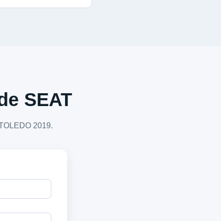
a de SEAT
AT TOLEDO 2019.