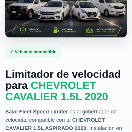
✓ Vehículo compatible
Limitador de velocidad
para
CHEVROLET
CAVALIER 1.5L 2020
Save Fleet Speed Limiter
es el gobernador de
velocidad compatible con tu
CHEVROLET
CAVALIER 1.5L ASPIRADO 2020
. Instalación en