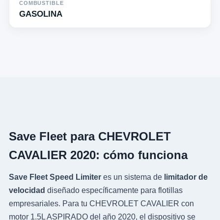
COMBUSTIBLE
GASOLINA
Save Fleet para CHEVROLET
CAVALIER 2020: cómo funciona
Save Fleet Speed Limiter
es un sistema de
limitador de
velocidad
diseñado específicamente para flotillas
empresariales. Para tu CHEVROLET CAVALIER con
motor 1.5L ASPIRADO del año 2020, el dispositivo se