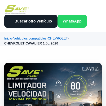
← Buscar otro vehículo
WhatsApp
Inicio
›
Vehículos compatibles
›
CHEVROLET
›
CHEVROLET CAVALIER 1.5L 2020