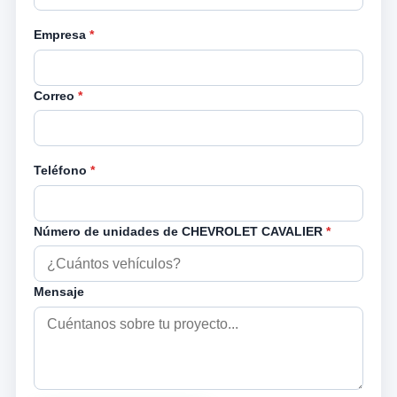
Empresa
*
Correo
*
Teléfono
*
Número de unidades de CHEVROLET CAVALIER
*
Mensaje