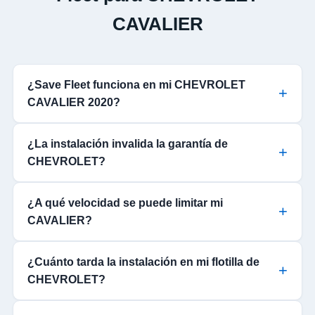
CAVALIER
¿Save Fleet funciona en mi CHEVROLET
CAVALIER 2020?
¿La instalación invalida la garantía de
CHEVROLET?
¿A qué velocidad se puede limitar mi
CAVALIER?
¿Cuánto tarda la instalación en mi flotilla de
CHEVROLET?