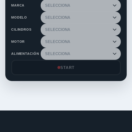
MARCA
MODELO
CILINDROS
MOTOR
ALIMENTACIÓN
START