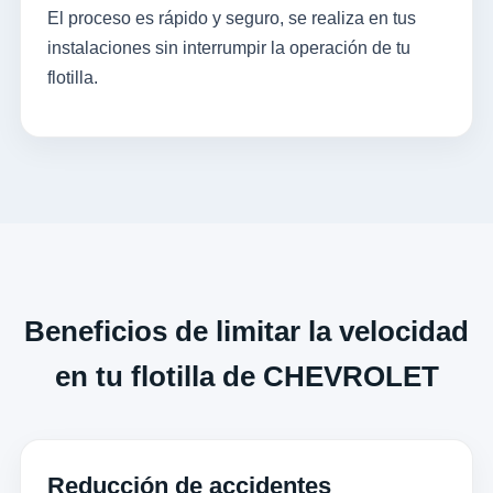
El proceso es rápido y seguro, se realiza en tus
instalaciones sin interrumpir la operación de tu
flotilla.
Beneficios de limitar la velocidad
en tu flotilla de CHEVROLET
Reducción de accidentes