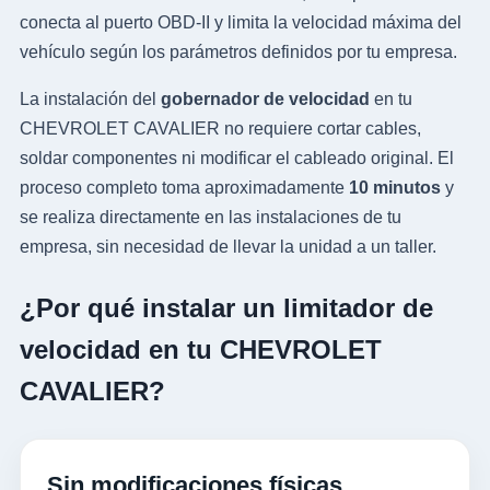
conecta al puerto OBD-II y limita la velocidad máxima del
vehículo según los parámetros definidos por tu empresa.
La instalación del
gobernador de velocidad
en tu
CHEVROLET CAVALIER no requiere cortar cables,
soldar componentes ni modificar el cableado original. El
proceso completo toma aproximadamente
10 minutos
y
se realiza directamente en las instalaciones de tu
empresa, sin necesidad de llevar la unidad a un taller.
¿Por qué instalar un limitador de
velocidad en tu CHEVROLET
CAVALIER?
Sin modificaciones físicas