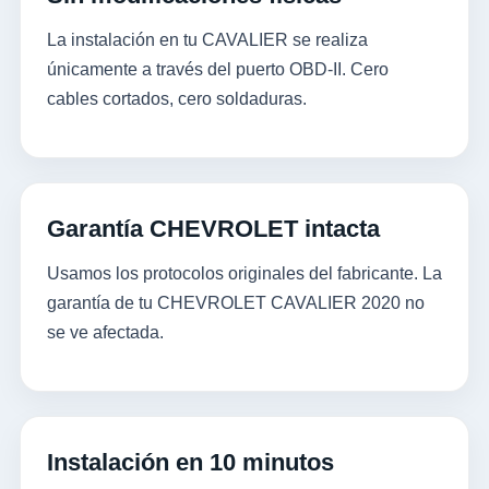
La instalación en tu CAVALIER se realiza
únicamente a través del puerto OBD-II. Cero
cables cortados, cero soldaduras.
Garantía CHEVROLET intacta
Usamos los protocolos originales del fabricante. La
garantía de tu CHEVROLET CAVALIER 2020 no
se ve afectada.
Instalación en 10 minutos