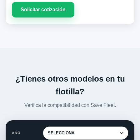
Solicitar cotización
¿Tienes otros modelos en tu
flotilla?
Verifica la compatibilidad con Save Fleet.
AÑO