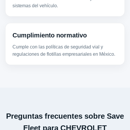
sistemas del vehículo.
Cumplimiento normativo
Cumple con las políticas de seguridad vial y
regulaciones de flotillas empresariales en México.
Preguntas frecuentes sobre Save
Fleet para CHEVROLET