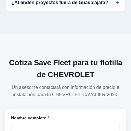
¿Atienden proyectos fuera de Guadalajara?
Cotiza Save Fleet para tu flotilla
de CHEVROLET
Un asesor te contactará con información de precio e
instalación para tu CHEVROLET CAVALIER 2020.
Nombre completo
*