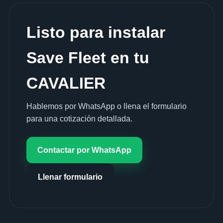
Listo para instalar
Save Fleet en tu
CAVALIER
Hablemos por WhatsApp o llena el formulario
para una cotización detallada.
Contactar por WhatsApp
Llenar formulario