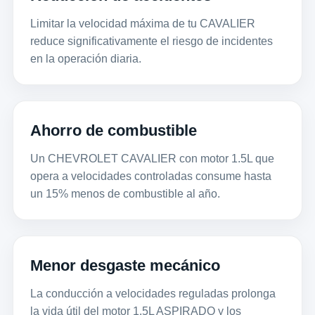
Limitar la velocidad máxima de tu CAVALIER
reduce significativamente el riesgo de incidentes
en la operación diaria.
Ahorro de combustible
Un CHEVROLET CAVALIER con motor 1.5L que
opera a velocidades controladas consume hasta
un 15% menos de combustible al año.
Menor desgaste mecánico
La conducción a velocidades reguladas prolonga
la vida útil del motor 1.5L ASPIRADO y los